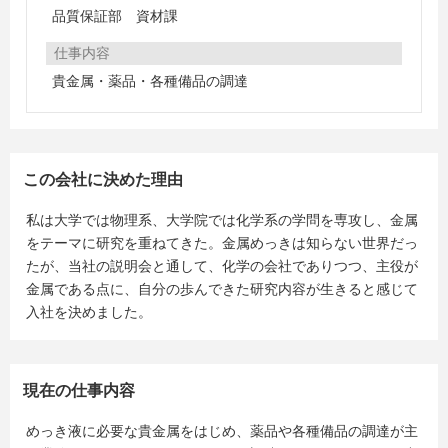
品質保証部 資材課
仕事内容
貴金属・薬品・各種備品の調達
この会社に決めた理由
私は大学では物理系、大学院では化学系の学問を専攻し、金属
をテーマに研究を重ねてきた。金属めっきは知らない世界だっ
たが、当社の説明会と通して、化学の会社でありつつ、主役が
金属である点に、自分の歩んできた研究内容が生きると感じて
入社を決めました。
現在の仕事内容
めっき液に必要な貴金属をはじめ、薬品や各種備品の調達が主