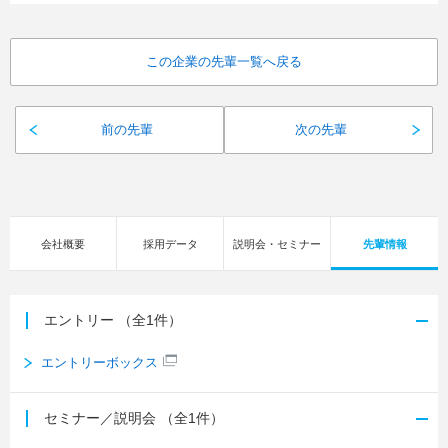
この企業の先輩一覧へ戻る
前の先輩
次の先輩
会社概要
採用データ
説明会・セミナー
先輩情報
エントリー
（全1件）
エントリーボックス
セミナー／説明会
（全1件）