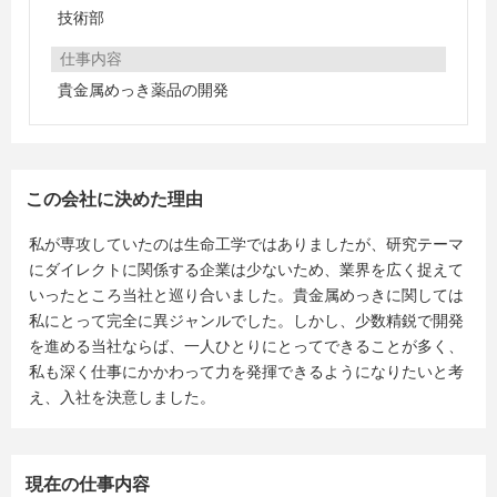
技術部
仕事内容
貴金属めっき薬品の開発
この会社に決めた理由
私が専攻していたのは生命工学ではありましたが、研究テーマ
にダイレクトに関係する企業は少ないため、業界を広く捉えて
いったところ当社と巡り合いました。貴金属めっきに関しては
私にとって完全に異ジャンルでした。しかし、少数精鋭で開発
を進める当社ならば、一人ひとりにとってできることが多く、
私も深く仕事にかかわって力を発揮できるようになりたいと考
え、入社を決意しました。
現在の仕事内容