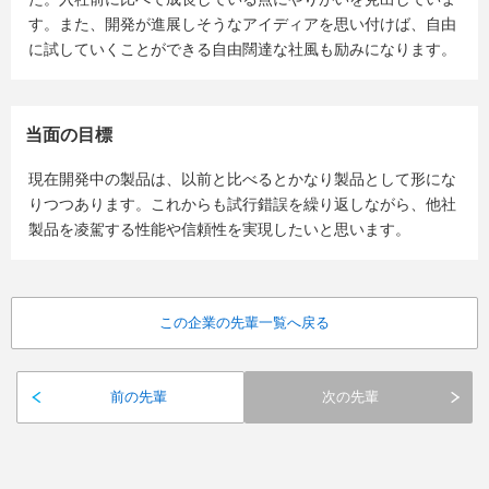
す。また、開発が進展しそうなアイディアを思い付けば、自由
に試していくことができる自由闊達な社風も励みになります。
当面の目標
現在開発中の製品は、以前と比べるとかなり製品として形にな
りつつあります。これからも試行錯誤を繰り返しながら、他社
製品を凌駕する性能や信頼性を実現したいと思います。
この企業の先輩一覧へ戻る
前の先輩
次の先輩