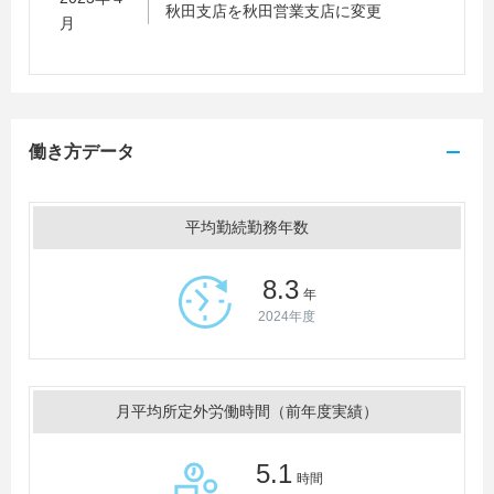
秋田支店を秋田営業支店に変更
月
働き方データ
平均勤続勤務年数
8.3
年
2024年度
月平均所定外労働時間（前年度実績）
5.1
時間