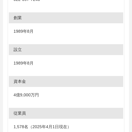
創業
1989年8月
設立
1989年8月
資本金
4億9,000万円
従業員
1,578名（2025年4月1日現在）