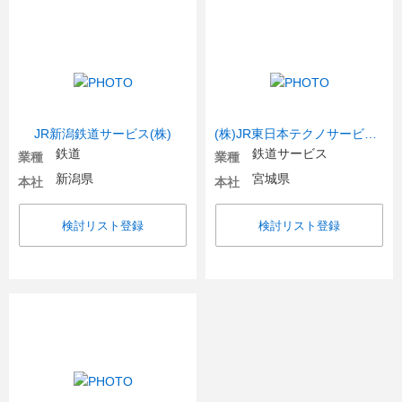
JR新潟鉄道サービス(株)
(株)JR東日本テクノサービス【JR東日本グループ】
鉄道
鉄道サービス
業種
業種
新潟県
宮城県
本社
本社
検討リスト登録
検討リスト登録