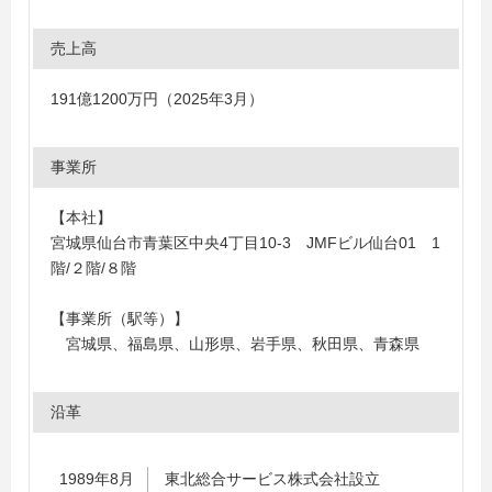
売上高
191億1200万円（2025年3月）
事業所
【本社】
宮城県仙台市青葉区中央4丁目10-3 JMFビル仙台01 1
階/２階/８階
【事業所（駅等）】
宮城県、福島県、山形県、岩手県、秋田県、青森県
沿革
1989年8月
東北総合サービス株式会社設立