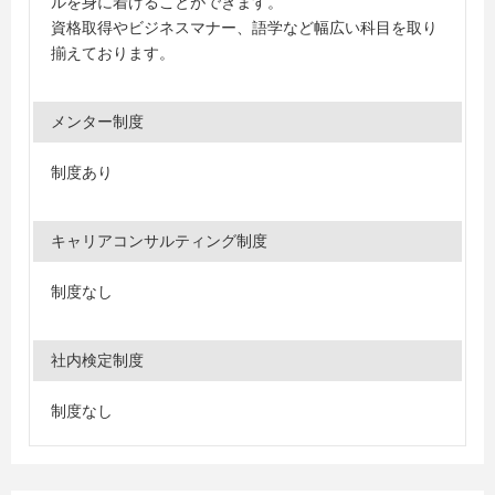
ルを身に着けることができます。
資格取得やビジネスマナー、語学など幅広い科目を取り
揃えております。
メンター制度
制度あり
キャリアコンサルティング制度
制度なし
社内検定制度
制度なし