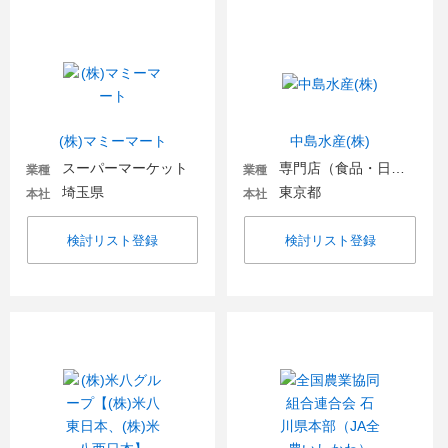
(株)マミーマート
中島水産(株)
スーパーマーケット
専門店（食品・日用品）
業種
業種
埼玉県
東京都
本社
本社
検討リスト登録
検討リスト登録