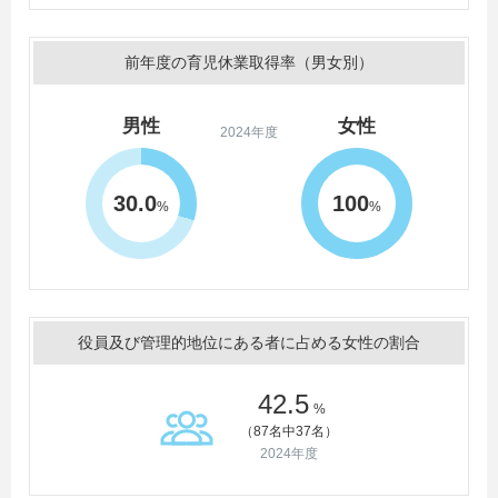
前年度の育児休業取得率（男女別）
男性
女性
2024年度
30.0
100
%
%
役員及び管理的地位にある者に占める女性の割合
42.5
%
（87名中37名）
2024年度