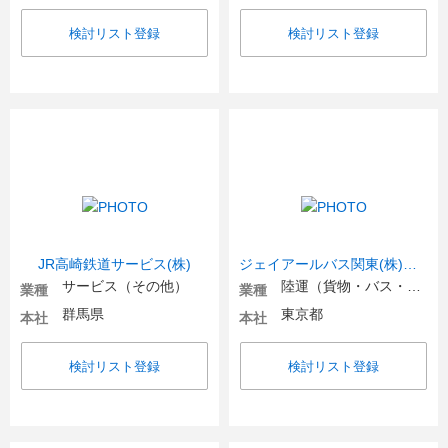
検討リスト登録
検討リスト登録
JR高崎鉄道サービス(株)
ジェイアールバス関東(株)【JR東日本グループ】
サービス（その他）
陸運（貨物・バス・タクシー）
業種
業種
群馬県
東京都
本社
本社
検討リスト登録
検討リスト登録