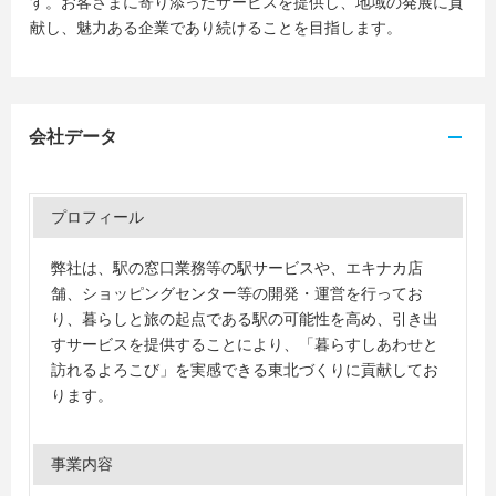
す。お客さまに寄り添ったサービスを提供し、地域の発展に貢
献し、魅力ある企業であり続けることを目指します。
会社データ
プロフィール
弊社は、駅の窓口業務等の駅サービスや、エキナカ店
舗、ショッピングセンター等の開発・運営を行ってお
り、暮らしと旅の起点である駅の可能性を高め、引き出
すサービスを提供することにより、「暮らすしあわせと
訪れるよろこび」を実感できる東北づくりに貢献してお
ります。
事業内容