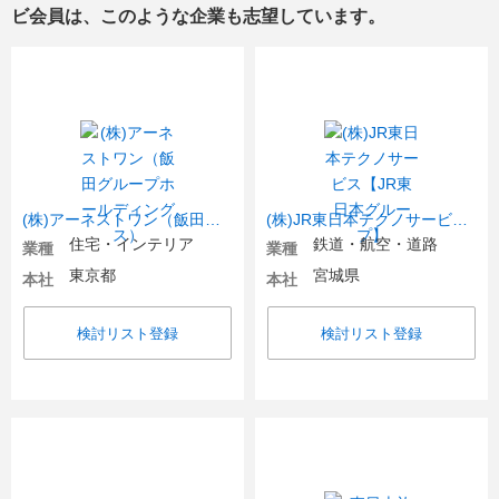
ビ会員は、このような企業も志望しています。
(株)アーネストワン（飯田グループホールディングス）
(株)JR東日本テクノサービス【JR東日本グループ】
住宅・インテリア
鉄道・航空・道路
業種
業種
東京都
宮城県
本社
本社
検討リスト登録
検討リスト登録