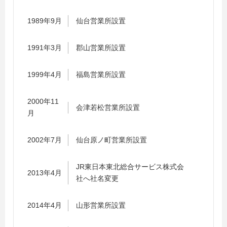
1989年9月
仙台営業所設置
1991年3月
郡山営業所設置
1999年4月
福島営業所設置
2000年11
会津若松営業所設置
月
2002年7月
仙台原ノ町営業所設置
JR東日本東北総合サービス株式会
2013年4月
社へ社名変更
2014年4月
山形営業所設置