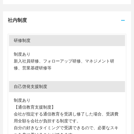
社内制度
研修制度
制度あり
新入社員研修、フォローアップ研修、マネジメント研
修、営業基礎研修等
自己啓発支援制度
制度あり
【通信教育支援制度】
会社が指定する通信教育を受講し修了した場合、受講費
用全額を会社が負担する制度です。
自分の好きなタイミングで受講できるので、必要なスキ