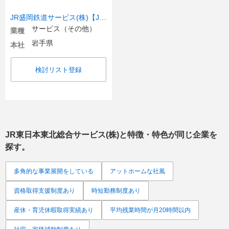
JR盛岡鉄道サービス(株)【JR東日本グループ】
サービス（その他）
業種
岩手県
本社
検討リスト登録
JR東日本東北総合サービス(株)
と特徴・特色が同じ企業を
探す。
多角的な事業展開をしている
アットホームな社風
資格取得支援制度あり
時短勤務制度あり
産休・育児休暇取得実績あり
平均残業時間が月20時間以内