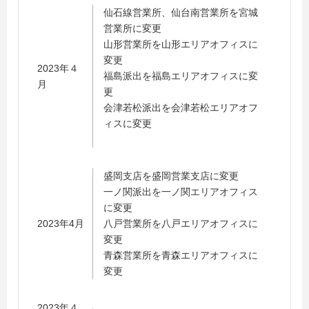
仙石線営業所、仙台南営業所を宮城
営業所に変更
山形営業所を山形エリアオフィスに
変更
2023年４
福島派出を福島エリアオフィスに変
月
更
会津若松派出を会津若松エリアオフ
ィスに変更
盛岡支店を盛岡営業支店に変更
一ノ関派出を一ノ関エリアオフィス
に変更
2023年4月
八戸営業所を八戸エリアオフィスに
変更
青森営業所を青森エリアオフィスに
変更
2023年４