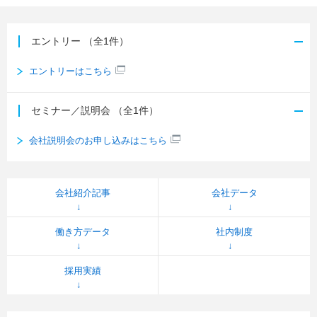
エントリー
（全1件）
エントリーはこちら
セミナー／説明会
（全1件）
会社説明会のお申し込みはこちら
会社紹介記事
会社データ
働き方データ
社内制度
採用実績