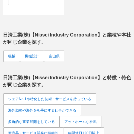
日清工業(株)【Nissei Industry Corporation】
と業種や本社
が同じ企業を探す。
機械
機械設計
富山県
日清工業(株)【Nissei Industry Corporation】
と特徴・特色
が同じ企業を探す。
シェアNo.1や特化した技術・サービスを持っている
海外勤務や海外を相手にする仕事ができる
多角的な事業展開をしている
アットホームな社風
新商品・サービス開発に積極的
年間休日120日以上