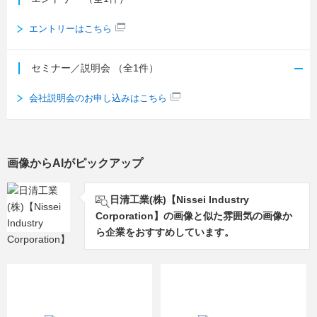
エントリーはこちら
セミナー／説明会
（全1件）
会社説明会のお申し込みはこちら
画像からAIがピックアップ
日清工業(株)【Nissei Industry
Corporation】の画像と似た雰囲気の画像か
ら企業をおすすめしています。