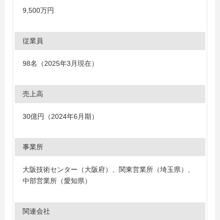
9,500万円
従業員
98名（2025年3月現在）
売上高
30億円（2024年6月期）
事業所
大阪技術センター（大阪府）、関東営業所（埼玉県）、
中部営業所（愛知県）
関連会社