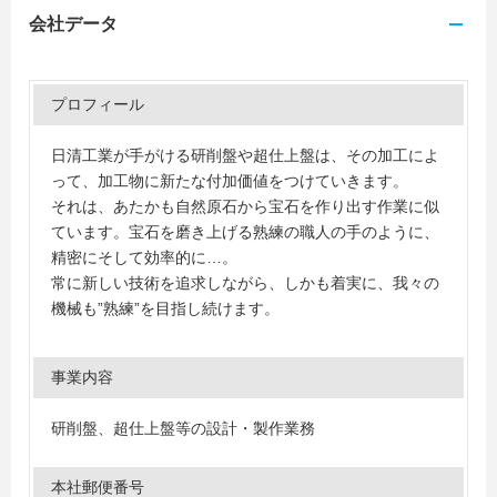
会社データ
プロフィール
日清工業が手がける研削盤や超仕上盤は、その加工によ
って、加工物に新たな付加価値をつけていきます。
それは、あたかも自然原石から宝石を作り出す作業に似
ています。宝石を磨き上げる熟練の職人の手のように、
精密にそして効率的に…。
常に新しい技術を追求しながら、しかも着実に、我々の
機械も”熟練”を目指し続けます。
事業内容
研削盤、超仕上盤等の設計・製作業務
本社郵便番号