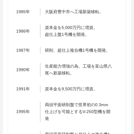
1985年
大阪府豊中市へ工場新築移転。
資本金を5,000万円に増資。
1986年
超仕上盤1号機を開発。
1987年
研削、超仕上複合機1号機を開発。
生産能力増強の為、工場を富山県八
1990年
尾へ新築移転。
1991年
資本金を9,500万円に増資。
両頭平面研削盤で世界初の0.3mm
1995年
仕上げを可能とするV-250型機を開
発