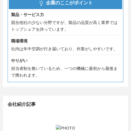
企業のここがポイント
製品・サービス力
競合他社の少ない分野ですが、製品の品質が高く業界では
トップシェアを誇っています。
職場環境
社内は年中空調が行き届いており、作業がしやすいです。
やりがい
担当者制を敷いているため、一つの機械に最初から最後ま
で携われます。
会社紹介記事