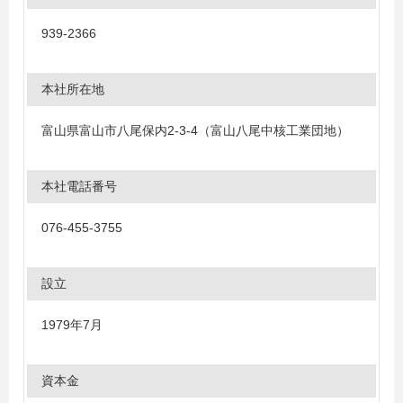
939-2366
本社所在地
富山県富山市八尾保内2-3-4（富山八尾中核工業団地）
本社電話番号
076-455-3755
設立
1979年7月
資本金