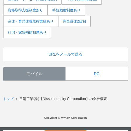
資格取得支援制度あり
時短勤務制度あり
産休・育児休暇取得実績あり
完全週休2日制
社宅・家賃補助制度あり
URLをメールで送る
モバイル
PC
トップ
日清工業(株)【Nissei Industry Corporation】の会社概要
Copyright © Mynavi Corporation