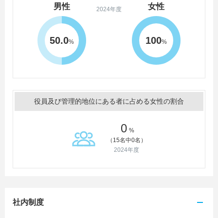
男性
女性
2024年度
50.0
100
%
%
役員及び管理的地位にある者に占める女性の割合
0
%
（15名中0名）
2024年度
社内制度