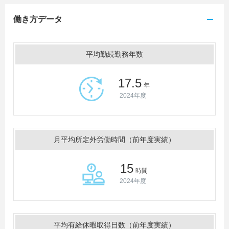
働き方データ
平均勤続勤務年数
17.5
年
2024年度
月平均所定外労働時間（前年度実績）
15
時間
2024年度
平均有給休暇取得日数（前年度実績）