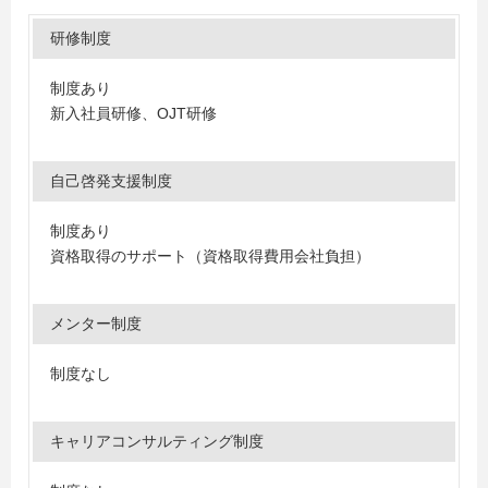
研修制度
制度あり
新入社員研修、OJT研修
自己啓発支援制度
制度あり
資格取得のサポート（資格取得費用会社負担）
メンター制度
制度なし
キャリアコンサルティング制度