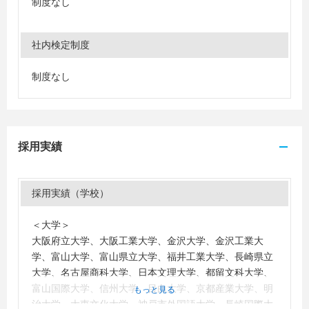
制度なし
社内検定制度
制度なし
採用実績
採用実績（学校）
＜大学＞
大阪府立大学、大阪工業大学、金沢大学、金沢工業大
学、富山大学、富山県立大学、福井工業大学、長崎県立
大学、名古屋商科大学、日本文理大学、都留文科大学、
富山国際大学、信州大学、目白大学、京都産業大学、明
もっと見る
治大学、大東文化大学、神戸市外国語大学、長崎国際大