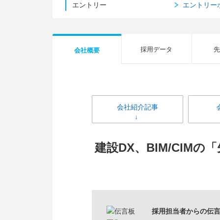
エントリー
エントリー
採用データ
先
会社概要
会社紹介記事
建設DX、BIM/CI
採用担当者からの伝