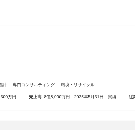
設計
専門コンサルティング
環境・リサイクル
,600万円
売上高
8億8,000万円 2025年5月31日 実績
従