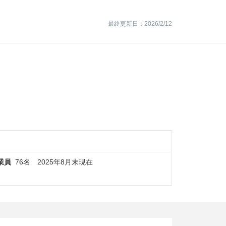
最終更新日：2026/2/12
業員
76名 2025年8月末現在