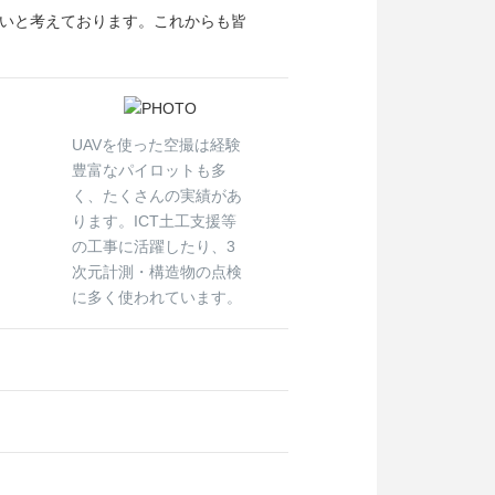
いと考えております。これからも皆
UAVを使った空撮は経験
豊富なパイロットも多
く、たくさんの実績があ
ります。ICT土工支援等
の工事に活躍したり、3
次元計測・構造物の点検
に多く使われています。