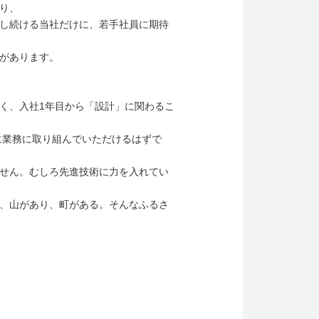
り、
し続ける当社だけに、若手社員に期待
があります。
く、入社1年目から「設計」に関わるこ
に業務に取り組んでいただけるはずで
せん。むしろ先進技術に力を入れてい
、山があり、町がある。そんなふるさ