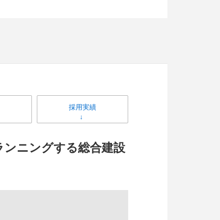
採用実績
プランニングする総合建設