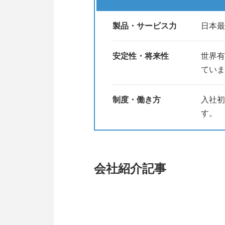
製品・サービス力
日本最
安定性・将来性
世界有
ていま
制度・働き方
入社初
す。
会社紹介記事