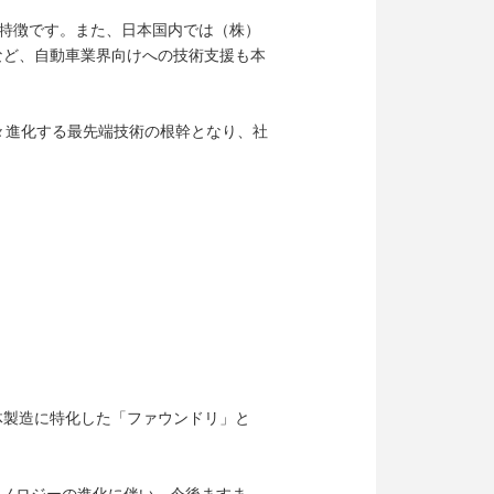
な特徴です。また、日本国内では（株）
など、自動車業界向けへの技術支援も本
日々進化する最先端技術の根幹となり、社
導体製造に特化した「ファウンドリ」と