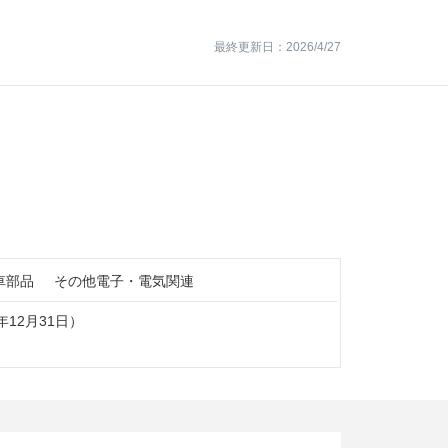
最終更新日：2026/4/27
車部品
その他電子・電気関連
5年12月31日）