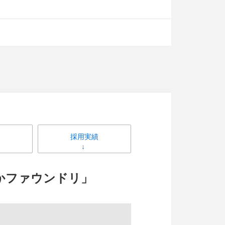
採用実績
たかファウンドリ」