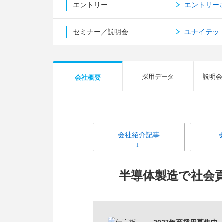
エントリー
エントリー
セミナー／説明会
ユナイテッ
採用データ
説明会
会社概要
会社紹介記事
半導体製造で社会