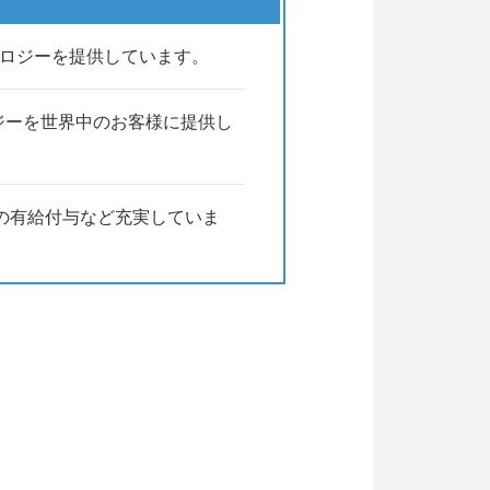
クノロジーを提供しています。
ジーを世界中のお客様に提供し
3日の有給付与など充実していま