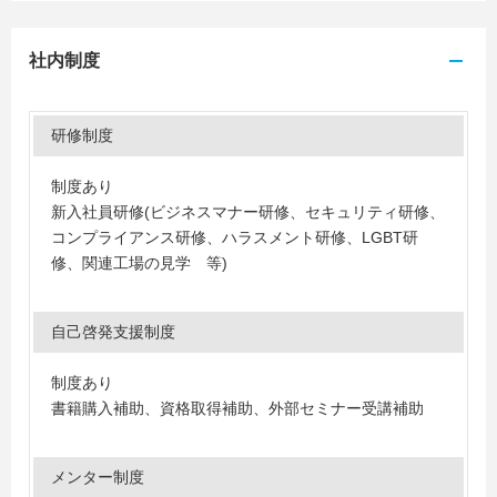
社内制度
研修制度
制度あり
新入社員研修(ビジネスマナー研修、セキュリティ研修、
コンプライアンス研修、ハラスメント研修、LGBT研
修、関連工場の見学 等)
自己啓発支援制度
制度あり
書籍購入補助、資格取得補助、外部セミナー受講補助
メンター制度