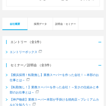
会社概要
採用データ
説明会・セミナー
エントリー
（全1件）
エントリーボックス
セミナー／説明会
（全3件）
【横浜採用！転勤無し】業務スーパーを作った会社！～本部のお
仕事とは～
【転勤無し！】業務スーパーを作った会社！～安さの仕組みと本
部のお仕事とは～
【神戸物産】業務スーパー本部が手掛ける焼肉店～プレミアムカ
ルビを知ろう～