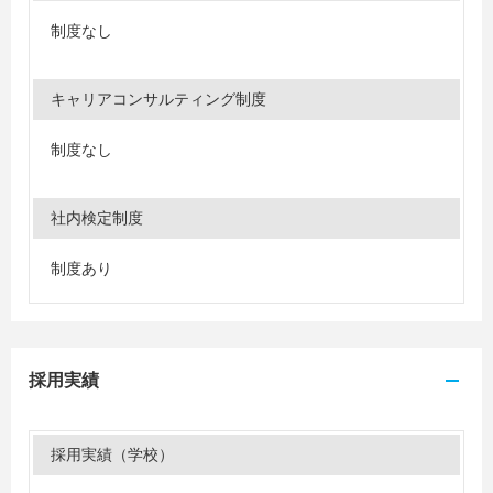
制度なし
キャリアコンサルティング制度
制度なし
社内検定制度
制度あり
採用実績
採用実績（学校）