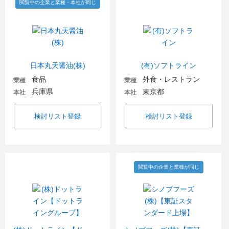
閲覧中の企業と業種・本社が同じ
日本丸天醤油(株)
(有)ソフトライン
食品
外食・レストラン
業種
業種
兵庫県
東京都
本社
本社
検討リスト登録
検討リスト登録
閲覧中の企業と業種が同じ