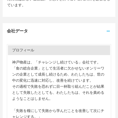
ています。
会社データ
プロフィール
神戸物産は、「チャレンジし続けている」会社です。
「食の総合企業」として生活者に欠かせないオンリーワ
ンの企業として成長し続けるため、わたしたちは、世の
中の変化に迅速に対応し、改善を続けています。
その過程で失敗を恐れずに目一杯取り組んだことが結果
として失敗したとしても、わたしたちは、それを責める
ようなことはしません。
「失敗を糧にして失敗から学んだことを改善して次にチ
ャレンジする。」