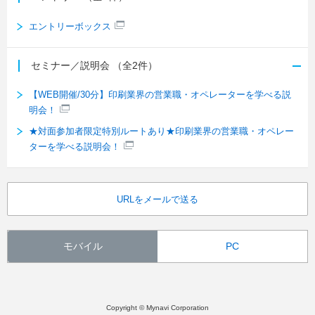
エントリーボックス
セミナー／説明会
（全2件）
【WEB開催/30分】印刷業界の営業職・オペレーターを学べる説
明会！
★対面参加者限定特別ルートあり★印刷業界の営業職・オペレー
ターを学べる説明会！
URLをメールで送る
モバイル
PC
Copyright © Mynavi Corporation