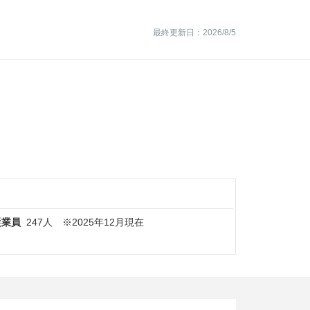
最終更新日：2026/8/5
従業員
247人 ※2025年12月現在