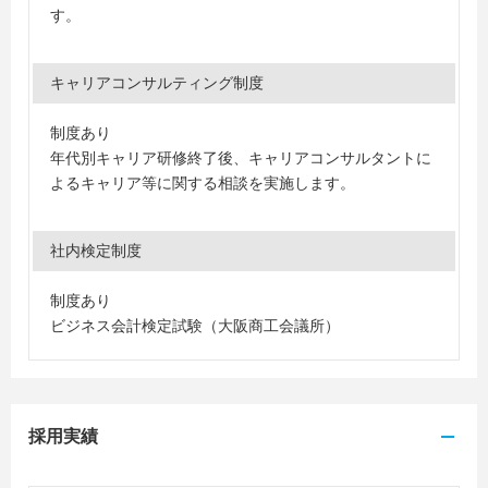
す。
キャリアコンサルティング制度
制度あり
年代別キャリア研修終了後、キャリアコンサルタントに
よるキャリア等に関する相談を実施します。
社内検定制度
制度あり
ビジネス会計検定試験（大阪商工会議所）
採用実績