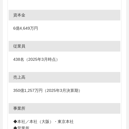
資本金
6億4,649万円
従業員
438名（2025年3月時点）
売上高
350億1,257万円（2025年3月決算期）
事業所
◆本社／本社（大阪）・東京本社
◆営業所