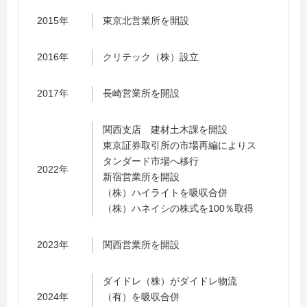
2015年
東京北営業所を開設
2016年
クリテック（株）設立
2017年
長崎営業所を開設
関西支店 建材土木課を開設
東京証券取引所の市場再編によりス
タンダード市場へ移行
2022年
新宿営業所を開設
（株）ハイライトを吸収合併
（株）ハネイシの株式を100％取得
2023年
関西営業所を開設
ダイドレ（株）がダイドレ物流
2024年
（有）を吸収合併