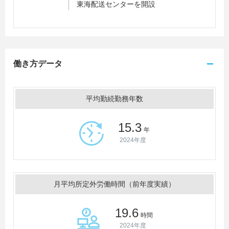
東海配送センターを開設
働き方データ
平均勤続勤務年数
15.3
年
2024年度
月平均所定外労働時間（前年度実績）
19.6
時間
2024年度