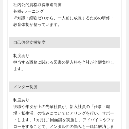
社内公的資格取得推進制度
各種eラーニング
※知識・経験ゼロから、一人前に成長するための研修・
教育体制が整っています。
自己啓発支援制度
制度あり
担当する職務に関わる図書の購入料を当社が全額負担し
ます。
メンター制度
制度あり
役職や年次が上の先輩社員が、新入社員の「仕事・職
場・私生活」の悩みについてヒアリングを行い、サポー
トします。1ヵ月に1回面談を実施し、アドバイスやフォ
ローをすることで、メンタル面の悩みも一緒に解消しま