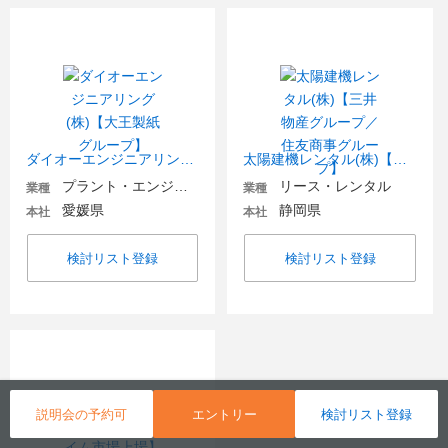
ダイオーエンジニアリング(株)【大王製紙グループ】
太陽建機レンタル(株)【三井物産グループ／住友商事グループ】
プラント・エンジニアリング
リース・レンタル
業種
業種
愛媛県
静岡県
本社
本社
検討リスト登録
検討リスト登録
説明会の予約可
エントリー
検討リスト登録