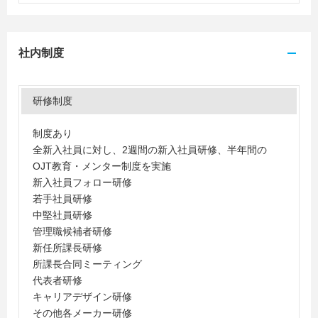
社内制度
研修制度
制度あり
全新入社員に対し、2週間の新入社員研修、半年間の
OJT教育・メンター制度を実施
新入社員フォロー研修
若手社員研修
中堅社員研修
管理職候補者研修
新任所課長研修
所課長合同ミーティング
代表者研修
キャリアデザイン研修
その他各メーカー研修