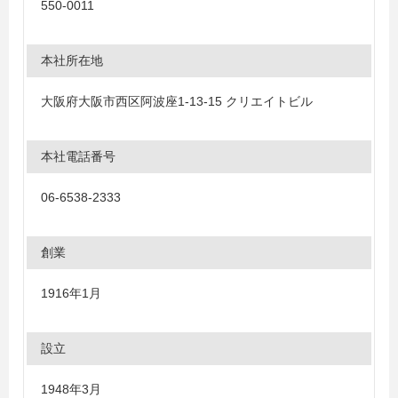
550-0011
本社所在地
大阪府大阪市西区阿波座1-13-15 クリエイトビル
本社電話番号
06-6538-2333
創業
1916年1月
設立
1948年3月