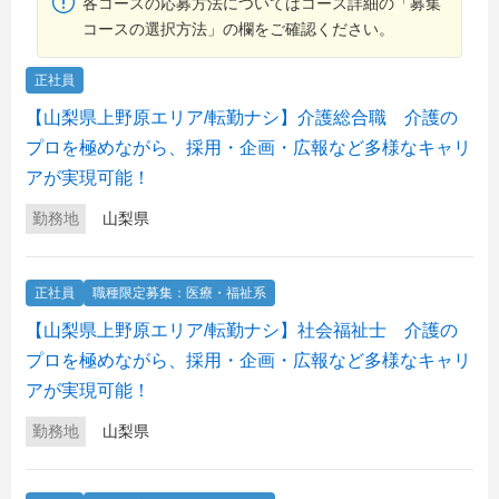
各コースの応募方法についてはコース詳細の「募集
コースの選択方法」の欄をご確認ください。
正社員
【山梨県上野原エリア/転勤ナシ】介護総合職 介護の
プロを極めながら、採用・企画・広報など多様なキャリ
アが実現可能！
勤務地
山梨県
正社員
職種限定募集：医療・福祉系
【山梨県上野原エリア/転勤ナシ】社会福祉士 介護の
プロを極めながら、採用・企画・広報など多様なキャリ
アが実現可能！
勤務地
山梨県