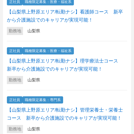
正社員
職種限定募集：医療・福祉系
【山梨県上野原エリア/転勤ナシ】看護師コース 新卒
から介護施設でのキャリアが実現可能！
勤務地
山梨県
正社員
職種限定募集：医療・福祉系
【山梨県上野原エリア/転勤ナシ】理学療法士コース
新卒から介護施設でのキャリアが実現可能！
勤務地
山梨県
正社員
職種限定募集：専門系
【山梨県上野原エリア/転勤ナシ】管理栄養士・栄養士
コース 新卒から介護施設でのキャリアが実現可能！
勤務地
山梨県