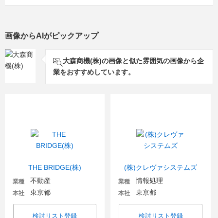
画像からAIがピックアップ
大森商機(株)の画像と似た雰囲気の画像から企
業をおすすめしています。
THE BRIDGE(株)
(株)クレヴァシステムズ
不動産
情報処理
業種
業種
東京都
東京都
本社
本社
検討リスト登録
検討リスト登録