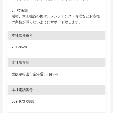
3、技術部
製材、木工機器の据付、メンテナンス・修理などお客様
の業務が滞らないようにサポート致します。
本社郵便番号
791-8520
本社所在地
愛媛県松山市空港通3丁目9-6
本社電話番号
089-973-0888