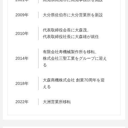
2009年
大分県佐伯市に大分営業所を新設
代表取締役会長に大森茂、
2010年
代表取締役社長に大森雄が就任
有限会社寿機械製作所を移転、
2014年
株式会社三聖工業をグループに迎え
る
大森商機株式会社 創業70周年を迎
2018年
える
2022年
大洲営業所移転