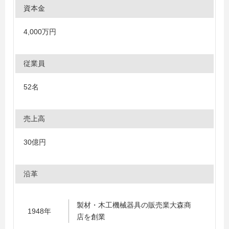
資本金
4,000万円
従業員
52名
売上高
30億円
沿革
製材・木工機械器具の販売業大森商
1948年
店を創業