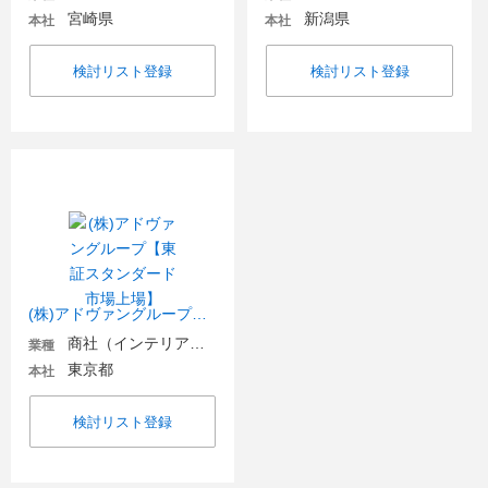
宮崎県
新潟県
本社
本社
検討リスト登録
検討リスト登録
(株)アドヴァングループ【東証スタンダード市場上場】
商社（インテリア・住宅関連）
業種
東京都
本社
検討リスト登録