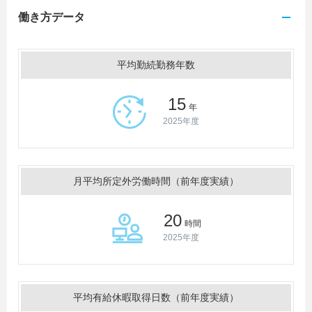
働き方データ
平均勤続勤務年数
15
年
2025年度
月平均所定外労働時間（前年度実績）
20
時間
2025年度
平均有給休暇取得日数（前年度実績）