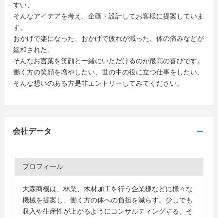
すい、
そんなアイデアを考え、企画・設計してお客様に提案していま
す。
おかげで楽になった、おかげで疲れが減った、体の痛みなどが
緩和された、
そんなお言葉を笑顔と一緒にいただけるのが最高の喜びです。
働く方の笑顔を増やしたい、世の中の役に立つ仕事をしたい、
そんな想いのある方是非エントリーしてみてください。
会社データ
プロフィール
大森商機は、林業、木材加工を行う企業様などに様々な
機械を提案し、働く方の体への負担を減らす。少しでも
収入や生産性が上がるようにコンサルティングする。そ