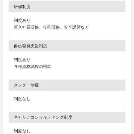
研修制度
制度あり
新入社員研修、技能研修、安全講習など
自己啓発支援制度
制度あり
各種資格試験の補助
メンター制度
制度なし
キャリアコンサルティング制度
制度なし