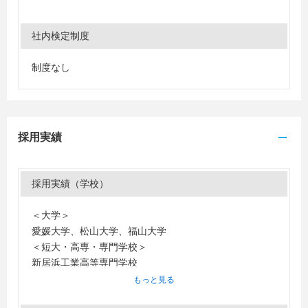
社内検定制度
制度なし
採用実績
採用実績（学校）
＜大学＞
愛媛大学、松山大学、福山大学
＜短大・高専・専門学校＞
新居浜工業高等専門学校
もっと見る