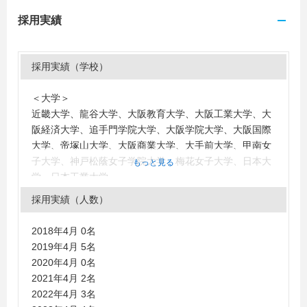
採用実績
採用実績（学校）
＜大学＞
近畿大学、龍谷大学、大阪教育大学、大阪工業大学、大
阪経済大学、追手門学院大学、大阪学院大学、大阪国際
大学、帝塚山大学、大阪商業大学、大手前大学、甲南女
子大学、神戸松蔭女子学院大学、梅花女子大学、日本大
もっと見る
学、日本工業大学
＜短大・高専・専門学校＞
採用実績（人数）
大阪キリスト教短期大学、大阪成蹊短期大学
2018年4月 0名
2019年4月 5名
2020年4月 0名
2021年4月 2名
2022年4月 3名