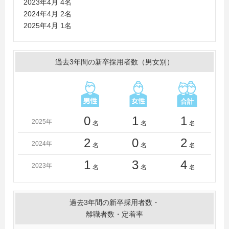
2023年4月 4名
2024年4月 2名
2025年4月 1名
過去3年間の新卒採用者数（男女別）
0
1
1
2025年
名
名
名
2
0
2
2024年
名
名
名
1
3
4
2023年
名
名
名
過去3年間の新卒採用者数・
離職者数・定着率