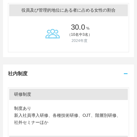
役員及び管理的地位にある者に占める女性の割合
30.0
%
（10名中3名）
2024年度
社内制度
研修制度
制度あり
新入社員導入研修、各種技術研修、OJT、階層別研修、
社外セミナーほか