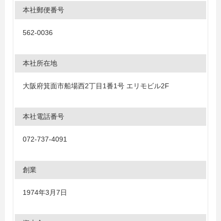
本社郵便番号
562-0036
本社所在地
大阪府箕面市船場西2丁目1番1号 エリモビル2F
本社電話番号
072-737-4091
創業
1974年3月7日