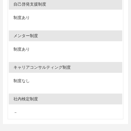
自己啓発支援制度
制度あり
メンター制度
制度あり
キャリアコンサルティング制度
制度なし
社内検定制度
－