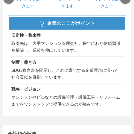
企業のここがポイント
安定性・将来性
取引先は、大手マンション管理会社。長年にわり信頼関係
を構築し、業績を伸ばしています。
制度・働き方
SDGs宣言書を開示し、これに寄与する企業理念に沿った
社会貢献を目指しています。
戦略・ビジョン
マンションやビルなどの設備管理・設備工事・リフォーム
までをワンストップで提供できるのが強みです。
会社紹介記事