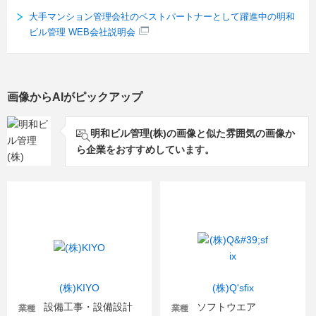
大手マンション管理会社のベストパートナーとして躍進中の明和
ビル管理 WEB会社説明会
画像からAIがピックアップ
明和ビル管理(株)の画像と似た雰囲気の画像か
ら企業をおすすめしています。
(株)KIYO
(株)Q'sfix
設備工事・設備設計
ソフトウエア
業種
業種