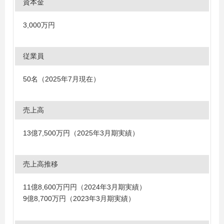
資本金
3,000万円
従業員
50名（2025年7月現在）
売上高
13億7,500万円（2025年3月期実績）
売上高推移
11億8,600万円円（2024年3月期実績）
9億8,700万円（2023年3月期実績）