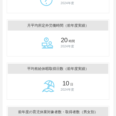
2024年度
月平均所定外労働時間（前年度実績）
20
時間
2024年度
平均有給休暇取得日数（前年度実績）
10
日
2024年度
前年度の育児休業対象者数・取得者数（男女別）