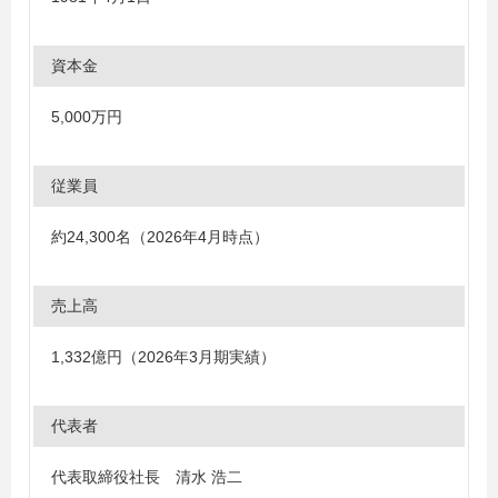
資本金
5,000万円
従業員
約24,300名（2026年4月時点）
売上高
1,332億円（2026年3月期実績）
代表者
代表取締役社長 清水 浩二