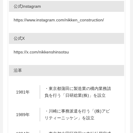
公式Instagram
https://www.instagram.com/nikken_construction/
公式X
https://x.com/nikkenshinsotsu
沿革
・東京都蒲田に製造業の構内業務請
1981年
負を行う「日研総業(株)」を設立
・川崎に事務派遣を行う「(株)アビ
1989年
リティーニッケン」を設立