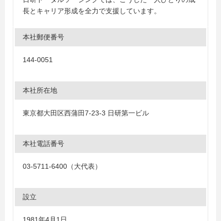
長とキャリア形成を全力で支援しています。
本社郵便番号
144-0051
本社所在地
東京都大田区西蒲田7-23-3 日研第一ビル
本社電話番号
03-5711-6400（大代表）
設立
1981年4月1日