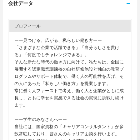
会社データ
プロフィール
ーー見つける、広がる、私らしい働き方ーー
「さまざまな企業で活躍できる」「自分らしさを貫け
る」「何度でもチャレンジできる」。
そんな新たな時代の働き方に向けて、私たちは、全国に
展開する認定職業訓練校の自社研修施設と独自の教育プ
ログラムやサポート体制で、働く人の可能性を広げ、そ
の人にあった「私らしい働き方」を提案します。
常に働く人ファーストで考え、働く人と企業がともに成
長し、ともに幸せを実感できる社会の実現に挑戦し続け
ます。
ーー学生のみなさんへーー
当社には、国家資格の「キャリアコンサルタント」が多
数常駐しており、皆さんのキャリア面談を行います。