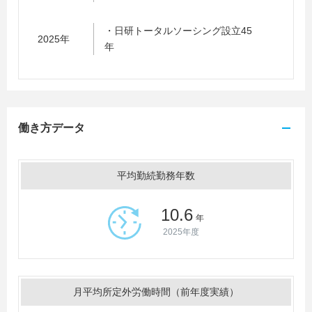
・日研トータルソーシング設立45
2025年
年
働き方データ
平均勤続勤務年数
10.6
年
2025年度
月平均所定外労働時間（前年度実績）