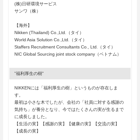
(株)日研環境サービス
サンワ（株）
【海外】
Nikken (Thailand) Co.,Ltd.（タイ）
World Asia Solution Co.,Ltd.（タイ）
Staffers Recruitment Consultants Co., Ltd.（タイ）
NIC Global Sourcing joint stock company（ベトナム）
”福利厚生の樹”
NIKKENには「福利厚生の樹」というものが存在しま
す。
最初は小さな木でしたが、会社の「社員に対する感謝の
気持ち」が養分となり、今ではたくさんの実が生るまで
に成長しました。
【生活の実】【感謝の実】【健康の実】【交流の実】
【成長の実】