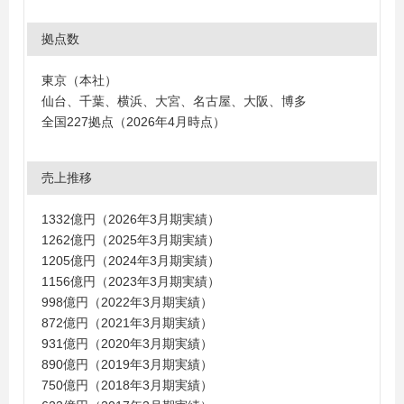
拠点数
東京（本社）
仙台、千葉、横浜、大宮、名古屋、大阪、博多
全国227拠点（2026年4月時点）
売上推移
1332億円（2026年3月期実績）
1262億円（2025年3月期実績）
1205億円（2024年3月期実績）
1156億円（2023年3月期実績）
998億円（2022年3月期実績）
872億円（2021年3月期実績）
931億円（2020年3月期実績）
890億円（2019年3月期実績）
750億円（2018年3月期実績）