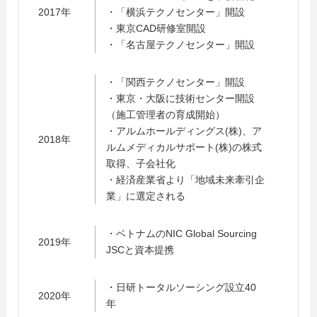
2017年
・「横浜テクノセンター」開設
・東京CAD研修室開設
・「名古屋テクノセンター」開設
・「関西テクノセンター」開設
・東京・大阪に技術センター開設
（施工管理者の育成開始）
・アルムホールディングス(株)、ア
2018年
ルムメディカルサポート(株)の株式
取得、子会社化
・経済産業省より「地域未来牽引企
業」に選定される
・ベトナムのNIC Global Sourcing
2019年
JSCと資本提携
・日研トータルソーシング設立40
2020年
年