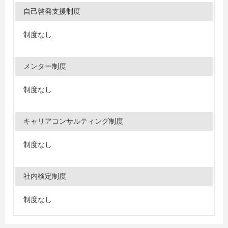
自己啓発支援制度
制度なし
メンター制度
制度なし
キャリアコンサルティング制度
制度なし
社内検定制度
制度なし