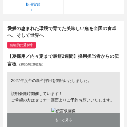
採用実績
愛媛の恵まれた環境で育てた美味しい魚を全国の食卓
へ、そして世界へ
積極的に受付中
【夏採用／内々定まで最短2週間】採用担当者からの伝
言板
（2026/07/28更新）
2027年度卒の新卒採用を開始いたしました。
説明会随時開催しています！
ご希望の方はセミナー画面よりご予約お願いいたします。
もっと見る