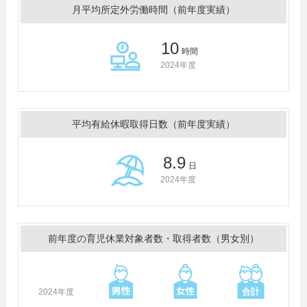
月平均所定外労働時間（前年度実績）
10
時間
2024年度
平均有給休暇取得日数（前年度実績）
8.9
日
2024年度
前年度の育児休業対象者数・取得者数（男女別）
2024年度