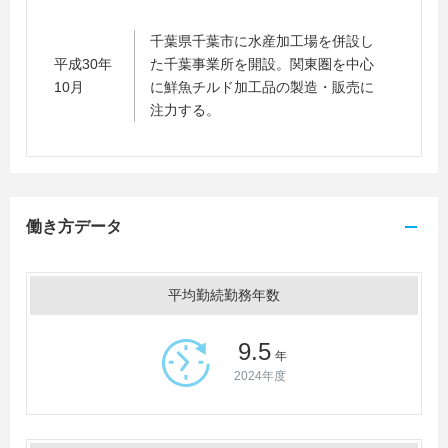
千葉県千葉市に水産加工場を併設し
平成30年
た千葉事業所を開設。関東圏を中心
10月
に鮮魚チルド加工品の製造・販売に
注力する。
働き方データ
平均勤続勤務年数
9.5
年
2024年度