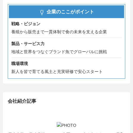
企業のここがポイント
戦略・ビジョン
養殖から販売まで一貫体制で食の未来を支える企業
製品・サービス力
地域と世界をつなぐブランド魚でグローバルに挑戦
職場環境
新人を皆で育てる風土と充実研修で安心スタート
会社紹介記事