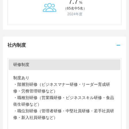
7.7
%
（65名中5名）
2024年度
社内制度
研修制度
制度あり
・階層別研修（ビジネスマナー研修・リーダー育成研
修・労務管理研修など）
・職種別研修（営業職研修・ビジネススキル研修・食品
衛生研修など）
・職位別研修（管理者研修・中堅社員研修・若手社員研
修・新入社員研修など）