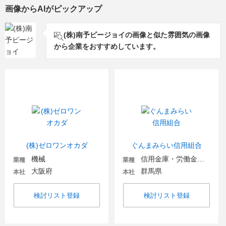
画像からAIがピックアップ
(株)南予ビージョイの画像と似た雰囲気の画像
から企業をおすすめしています。
(株)ゼロワンオカダ
ぐんまみらい信用組合
機械
信用金庫・労働金庫・信用組合
業種
業種
大阪府
群馬県
本社
本社
検討リスト登録
検討リスト登録