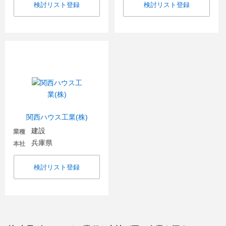
検討リスト登録
検討リスト登録
関西ハウス工業(株)
建設
業種
兵庫県
本社
検討リスト登録