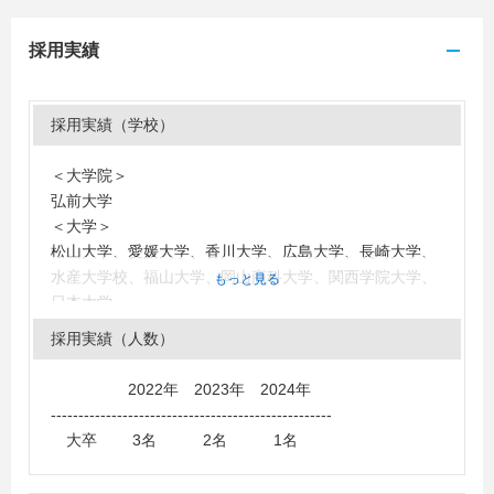
採用実績
採用実績（学校）
＜大学院＞
弘前大学
＜大学＞
松山大学、愛媛大学、香川大学、広島大学、長崎大学、
水産大学校、福山大学、岡山商科大学、関西学院大学、
もっと見る
日本大学
採用実績（人数）
2022年 2023年 2024年
---------------------------------------------------
大卒 3名 2名 1名