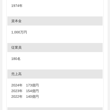
1974年
資本金
1,000万円
従業員
180名
売上高
2024年 173億円
2023年 154億円
2022年 140億円