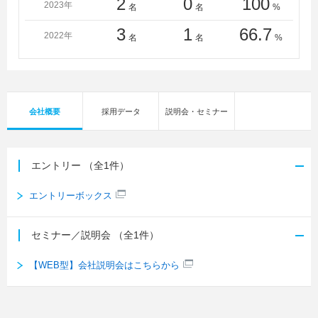
2
0
100
2023年
名
名
%
3
1
66.7
2022年
名
名
%
会社概要
採用データ
説明会・セミナー
エントリー
（全1件）
エントリーボックス
セミナー／説明会
（全1件）
【WEB型】会社説明会はこちらから