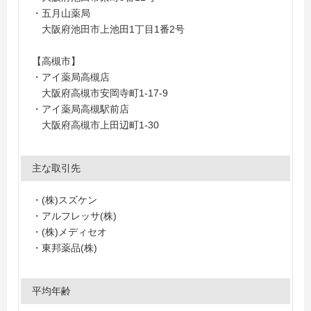
・五月山薬局
大阪府池田市上池田1丁目1番2号
【高槻市】
・アイ薬局高槻店
大阪府高槻市安岡寺町1-17-9
・アイ薬局高槻駅前店
大阪府高槻市上田辺町1-30
主な取引先
・(株)スズケン
・アルフレッサ(株)
・(株)メディセオ
・東邦薬品(株)
平均年齢