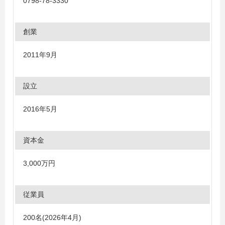
0798-78-3330
創業
2011年9月
設立
2016年5月
資本金
3,000万円
従業員
200名(2026年4月)