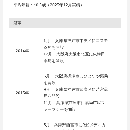
平均年齢：40.3歳（2025年12月実績）
沿革
1月 兵庫県神戸市中央区にコスモ
薬局を開設
2014年
12月 大阪府大阪市北区に東梅田
薬局を開設
5月 大阪府摂津市にひとつや薬局
を開設
9月 兵庫県神戸市須磨区に若宮薬
2015年
局を開設
11月 兵庫県芦屋市に薬局芦屋フ
ァーマシーを開設
5月 兵庫県西宮市に(株)メディカ