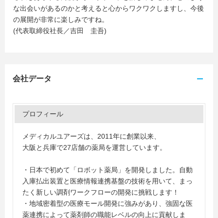
な出会いがあるのかと考えると心からワクワクしますし、今後
の展開が非常に楽しみですね。
(代表取締役社長／吉田 圭吾)
会社データ
プロフィール
メディカルユアーズは、2011年に創業以来、
大阪と兵庫で27店舗の薬局を運営しています。
・日本で初めて「ロボット薬局」を開発しました。自動
入庫払出装置と医療情報連携基盤の技術を用いて、まっ
たく新しい調剤ワークフローの開発に挑戦します！
・地域密着型の医療モール開発に強みがあり、強固な医
薬連携によって薬剤師の職能レベルの向上に貢献しま