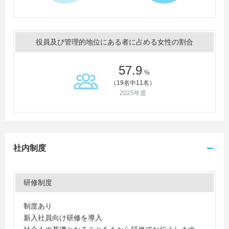
役員及び管理的地位にある者に占める女性の割合
57.9
%
（19名中11名）
2025年度
社内制度
研修制度
制度あり
新入社員向け研修を導入