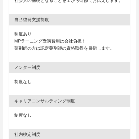
社会人の基礎となることを１から研修でお伝えします。
自己啓発支援制度
制度あり
MPラーニング受講費用は会社負担！
薬剤師の方は認定薬剤師の資格取得を目指します。
メンター制度
制度なし
キャリアコンサルティング制度
制度なし
社内検定制度