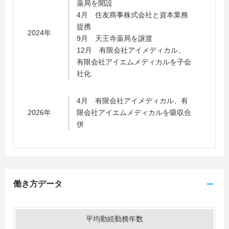
薬局を開設
4月 住友商事株式会社と資本業務
提携
2024年
9月 天王寺薬局を譲渡
12月 有限会社アイメディカル、
有限会社アイエムメディカルを子会
社化
4月 有限会社アイメディカル、有
2026年
限会社アイエムメディカルを吸収合
併
働き方データ
平均勤続勤務年数