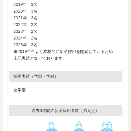
大学、兵庫医療大学、北陸大学、武庫川女子大学、立命
2019年：3名
館大学
2020年：3名
2021年：3名
2022年：2名
2023年：2名
2024年：2名
2025年：3名
※2019年卒より本格的に新卒採用を開始しているため、
上記実績となっております。
採用実績（学部・学科）
薬学部
過去3年間の新卒採用者数（男女別）