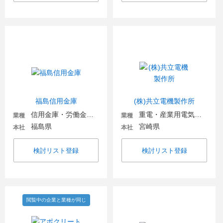
福島信用金庫
(株)共立電機製作所
信用金庫・労働金庫・信用組合
重電・産業用電気機器
業種
業種
福島県
宮崎県
本社
本社
検討リスト登録
検討リスト登録
閲覧中の企業と業種が同じ