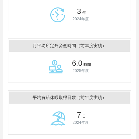
3
年
2024年度
月平均所定外労働時間（前年度実績）
6.0
時間
2025年度
平均有給休暇取得日数（前年度実績）
7
日
2024年度