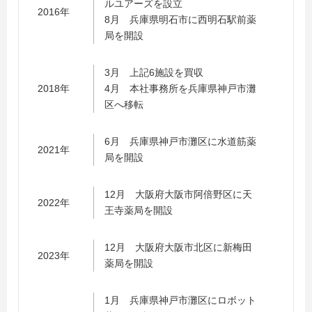
ルユアーズを設立
2016年
8月 兵庫県明石市に西明石駅前薬
局を開設
3月 上記6施設を買収
2018年
4月 本社事務所を兵庫県神戸市灘
区へ移転
6月 兵庫県神戸市灘区に水道筋薬
2021年
局を開設
12月 大阪府大阪市阿倍野区に天
2022年
王寺薬局を開設
12月 大阪府大阪市北区に新梅田
2023年
薬局を開設
1月 兵庫県神戸市灘区にロボット