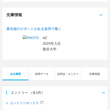
先輩情報
最先端のロボットがある薬局で働く
AZ
2025年入社
龍谷大学
会社概要
採用データ
説明会・セミナー
先輩情報
エントリー
（全1件）
エントリーボックス