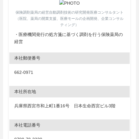
保険調剤薬局の経営自動調剤技術の研究開発医療コンサルタント
（医院、薬局の開業支援、医療モールの企画開発、企業コンサル
ティング）
・医療機関発行の処方箋に基づく調剤を行う保険薬局の
経営
本社郵便番号
662-0971
本社所在地
兵庫県西宮市和上町1番16号 日本生命西宮ビル3階
本社電話番号