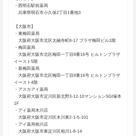
・西明石駅前薬局
兵庫県明石市小久保2丁目1番地3
【大阪市】
・東梅田薬局
大阪府大阪市北区太融寺町8-17 プラザ梅田ビル1階
・梅田薬局
大阪府大阪市北区梅田一丁目8番16号 ヒルトンプラザ
イースト5階
・新梅田薬局
大阪府大阪市北区梅田一丁目8番16号 ヒルトンプラザ
イースト4階
・アスカアイ薬局
大阪府大阪市淀川区新北野3-12-10マンションSGI塚本
1F
・アイ薬局木川店
大阪府大阪市淀川区木川東2-1-5-101
・アイ薬局相川店
大阪府大阪市東淀川区相川1-8-14