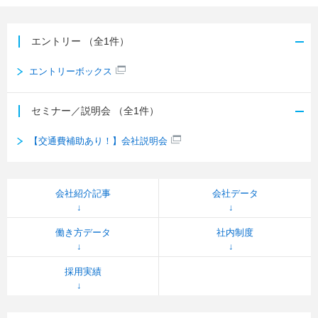
エントリー
（全1件）
エントリーボックス
セミナー／説明会
（全1件）
【交通費補助あり！】会社説明会
会社紹介記事
会社データ
働き方データ
社内制度
採用実績