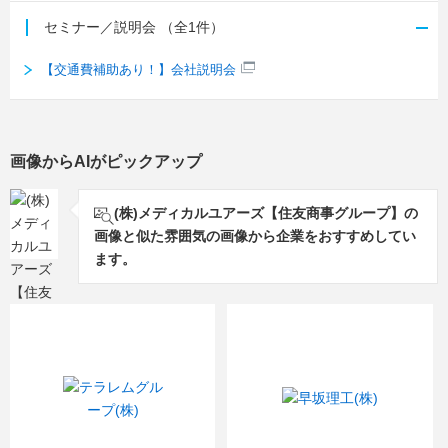
セミナー／説明会
（全1件）
【交通費補助あり！】会社説明会
画像からAIがピックアップ
(株)メディカルユアーズ【住友商事グループ】の
画像と似た雰囲気の画像から企業をおすすめしてい
ます。