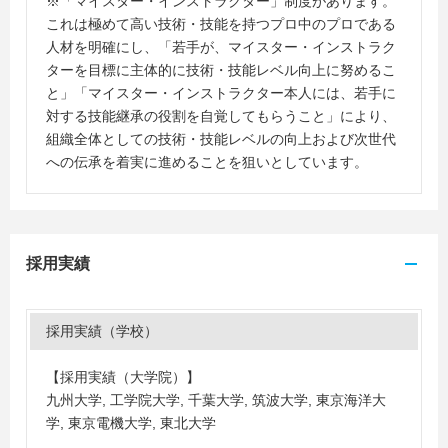
※「マイスター・インストラクター」制度があります。
これは極めて高い技術・技能を持つプロ中のプロである
人材を明確にし、「若手が、マイスター・インストラク
ターを目標に主体的に技術・技能レベル向上に努めるこ
と」「マイスター・インストラクター本人には、若手に
対する技能継承の役割を自覚してもらうこと」により、
組織全体としての技術・技能レベルの向上および次世代
への伝承を着実に進めることを狙いとしています。
採用実績
採用実績（学校）
【採用実績（大学院）】
九州大学, 工学院大学, 千葉大学, 筑波大学, 東京海洋大
学, 東京電機大学, 東北大学