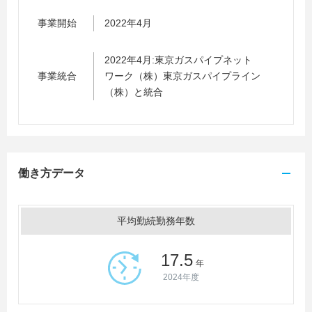
事業開始
2022年4月
2022年4月:東京ガスパイプネット
事業統合
ワーク（株）東京ガスパイプライン
（株）と統合
働き方データ
平均勤続勤務年数
17.5
年
2024年度