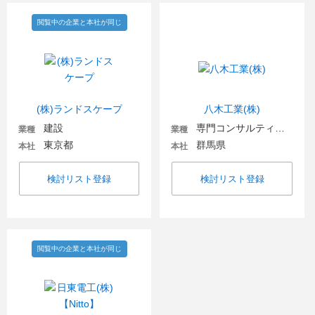
閲覧中の企業と本社が同じ
(株)ランドスケープ
八木工業(株)
建設
専門コンサルティング
業種
業種
東京都
群馬県
本社
本社
検討リスト登録
検討リスト登録
閲覧中の企業と本社が同じ