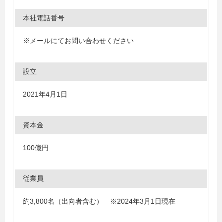
本社電話番号
※メールにてお問い合わせください
設立
2021年4月1日
資本金
100億円
従業員
約3,800名（出向者含む） ※2024年3月1日現在