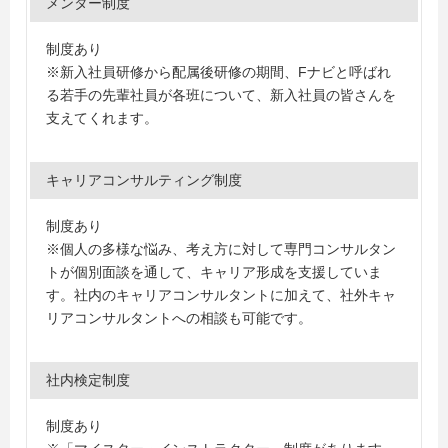
メンター制度
制度あり
※新入社員研修から配属後研修の期間、Fナビと呼ばれ
る若手の先輩社員が各班について、新入社員の皆さんを
支えてくれます。
キャリアコンサルティング制度
制度あり
※個人の多様な悩み、考え方に対して専門コンサルタン
トが個別面談を通して、キャリア形成を支援していま
す。社内のキャリアコンサルタントに加えて、社外キャ
リアコンサルタントへの相談も可能です。
社内検定制度
制度あり