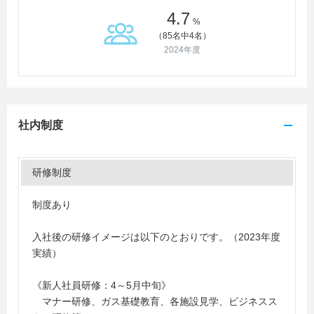
4.7
%
（85名中4名）
2024年度
社内制度
研修制度
制度あり
入社後の研修イメージは以下のとおりです。（2023年度
実績）
《新人社員研修：4～5月中旬》
マナー研修、ガス基礎教育、各施設見学、ビジネスス