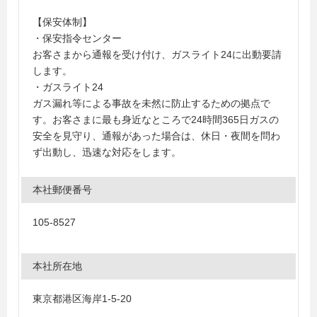
【保安体制】
・保安指令センター
お客さまから通報を受け付け、ガスライト24に出動要請
します。
・ガスライト24
ガス漏れ等による事故を未然に防止するための拠点で
す。お客さまに最も身近なところで24時間365日ガスの
安全を見守り、通報があった場合は、休日・夜間を問わ
ず出動し、迅速な対応をします。
本社郵便番号
105-8527
本社所在地
東京都港区海岸1-5-20