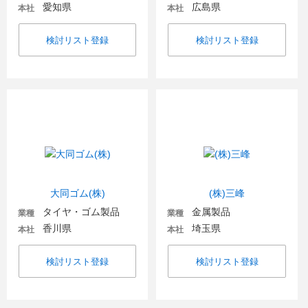
愛知県
広島県
本社
本社
検討リスト登録
検討リスト登録
大同ゴム(株)
(株)三峰
タイヤ・ゴム製品
金属製品
業種
業種
香川県
埼玉県
本社
本社
検討リスト登録
検討リスト登録