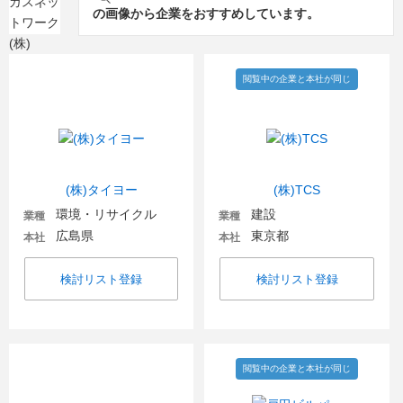
の画像から企業をおすすめしています。
閲覧中の企業と本社が同じ
(株)タイヨー
(株)TCS
環境・リサイクル
建設
業種
業種
広島県
東京都
本社
本社
検討リスト登録
検討リスト登録
閲覧中の企業と本社が同じ