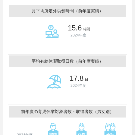
月平均所定外労働時間（前年度実績）
15.6
時間
2024年度
平均有給休暇取得日数（前年度実績）
17.8
日
2024年度
前年度の育児休業対象者数・取得者数（男女別）