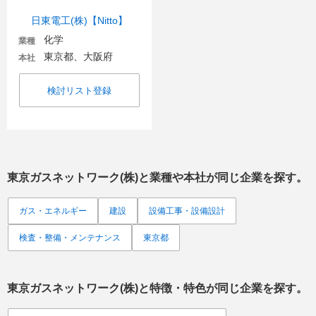
日東電工(株)【Nitto】
化学
業種
東京都、大阪府
本社
検討リスト登録
東京ガスネットワーク(株)
と業種や本社が同じ企業を探す。
ガス・エネルギー
建設
設備工事・設備設計
検査・整備・メンテナンス
東京都
東京ガスネットワーク(株)
と特徴・特色が同じ企業を探す。