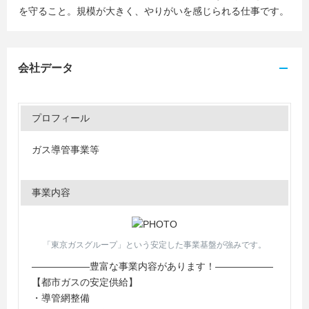
を守ること。規模が大きく、やりがいを感じられる仕事です。
会社データ
プロフィール
ガス導管事業等
事業内容
「東京ガスグループ」という安定した事業基盤が強みです。
――――――豊富な事業内容があります！――――――
【都市ガスの安定供給】
・導管網整備