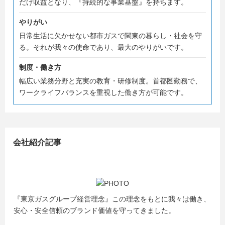
だけ収益となり、『持続的な事業基盤』を持ちます。
やりがい
日常生活に欠かせない都市ガスで関東の暮らし・社会を守
る。それが我々の使命であり、最大のやりがいです。
制度・働き方
幅広い業務分野と充実の教育・研修制度。首都圏勤務で、
ワークライフバランスを重視した働き方が可能です。
会社紹介記事
『東京ガスグループ経営理念』この理念をもとに我々は働き、
安心・安全信頼のブランド価値を守ってきました。