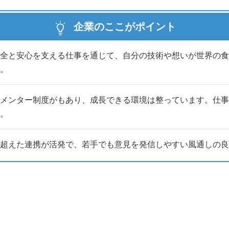
企業のここがポイント
全と安心を支える仕事を通じて、自分の技術や想いが世界の食
。
メンター制度がもあり、成長できる環境は整っています。仕事
。
超えた連携が活発で、若手でも意見を発信しやすい風通しの