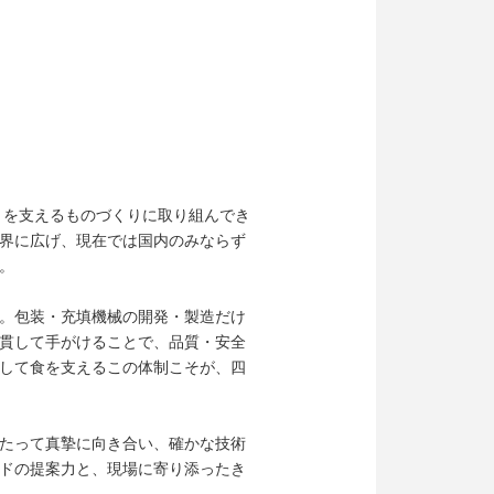
」を支えるものづくりに取り組んでき
界に広げ、現在では国内のみならず
。
。包装・充填機械の開発・製造だけ
貫して手がけることで、品質・安全
して食を支えるこの体制こそが、四
たって真摯に向き合い、確かな技術
ドの提案力と、現場に寄り添ったき