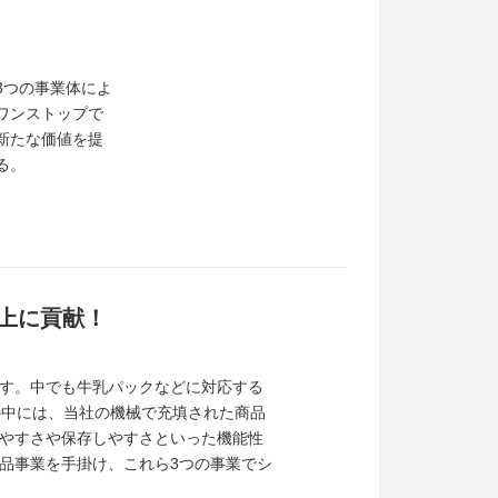
3つの事業体によ
ワンストップで
新たな価値を提
る。
上に貢献！
す。中でも牛乳パックなどに対応する
の中には、当社の機械で充填された商品
やすさや保存しやすさといった機能性
品事業を手掛け、これら3つの事業でシ