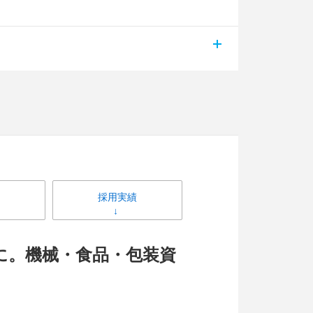
採用実績
に。機械・食品・包装資