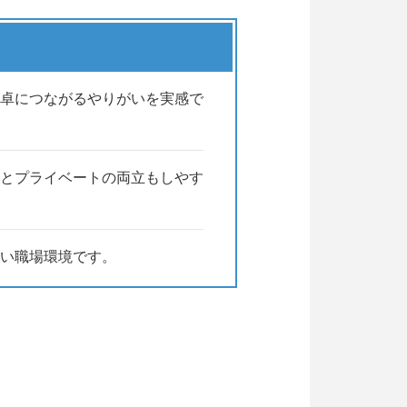
卓につながるやりがいを実感で
とプライベートの両立もしやす
良い職場環境です。