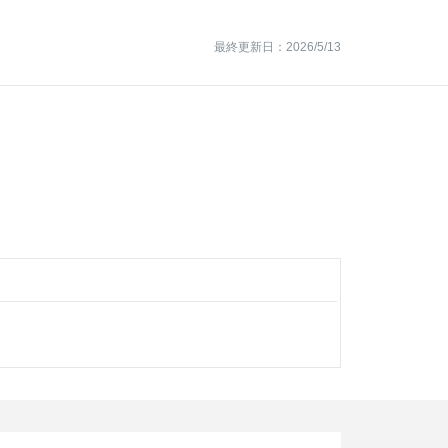
最終更新日：2026/5/13