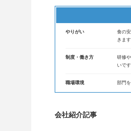
やりがい
食の安
きます
制度・働き方
研修や
いです
職場環境
部門を
会社紹介記事