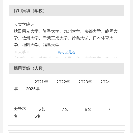
採用実績（学校）
＜大学院＞
秋田県立大学、岩手大学、九州大学、京都大学、静岡大
学、信州大学、千葉工業大学、徳島大学、日本体育大
学、福岡大学、福島大学
＜大学＞
もっと見る
宇都宮大学、神奈川大学、近畿大学、東京農業大学、日
本大学、弘前大学、福岡大学、松山大学、明治大学、龍
採用実績（人数）
谷大学、早稲田大学、石川県立大学、秋田県立大学
2021年 2022年 2023年 2024
年 2025年
-----------------------------------------------------------------------
----
大学卒 5名 7名 6名 7
名 5名