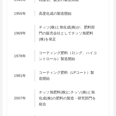
1955年
高度化成の製造開始
チッソ(株)と旭化成(株)が、肥料部
1969年
門の販売会社としてチッソ旭肥料
(株)を発足
コーティング肥料（ロング、ハイコ
1978年
ントロール）製造開始
コーティング肥料（LPコート）製
1981年
造開始
チッソ旭肥料(株)にチッソ(株)と旭
2007年
化成(株)の肥料の製造・研究部門を
統合