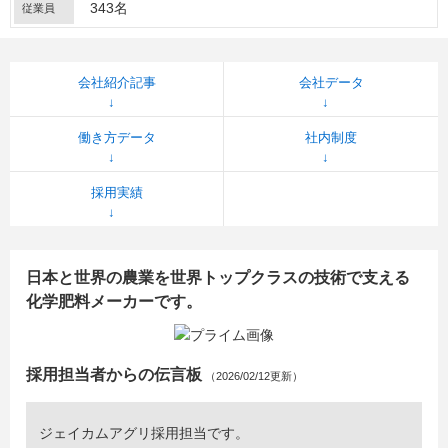
343名
従業員
会社紹介記事
会社データ
働き方データ
社内制度
採用実績
日本と世界の農業を世界トップクラスの技術で支える
化学肥料メーカーです。
採用担当者からの伝言板
（2026/02/12更新）
ジェイカムアグリ採用担当です。