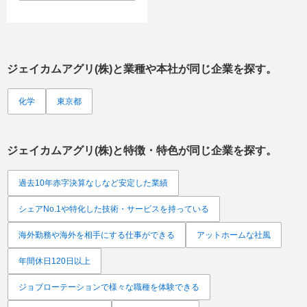
ジェイカムアグリ(株)
と業種や本社が同じ企業を探す。
化学
東京都
ジェイカムアグリ(株)
と特徴・特色が同じ企業を探す。
過去10年赤字決算なしなど安定した業績
シェアNo.1や特化した技術・サービスを持っている
海外勤務や海外を相手にする仕事ができる
アットホームな社風
年間休日120日以上
ジョブローテーションで様々な職種を体験できる