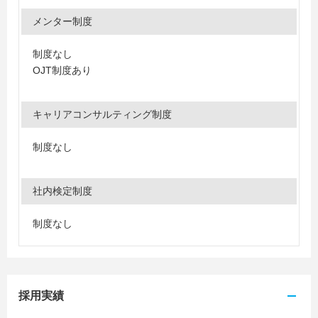
メンター制度
制度なし
OJT制度あり
キャリアコンサルティング制度
制度なし
社内検定制度
制度なし
採用実績