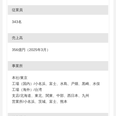
従業員
343名
売上高
356億円（2025年3月）
事業所
本社/東京
工場（国内）/小名浜、富士、水島、戸畑、黒崎、水俣
工場（海外）/台湾
支店/北海道、東北、関東、中部、西日本、九州
営業所/小名浜、茨城、富士、熊本