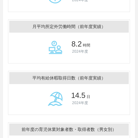
2024年度
月平均所定外労働時間（前年度実績）
8.2
時間
2024年度
平均有給休暇取得日数（前年度実績）
14.5
日
2024年度
前年度の育児休業対象者数・取得者数（男女別）