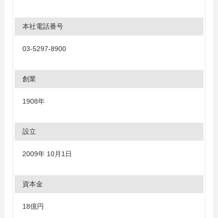
本社電話番号
03-5297-8900
創業
1908年
設立
2009年 10月1日
資本金
18億円