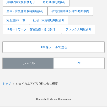
資格取得支援制度あり
時短勤務制度あり
産休・育児休暇取得実績あり
平均残業時間が月20時間以内
完全週休2日制
社宅・家賃補助制度あり
リモートワーク・在宅勤務（週に数日）
フレックス制度あり
URLをメールで送る
モバイル
PC
トップ
ジェイカムアグリ(株)の会社概要
Copyright © Mynavi Corporation