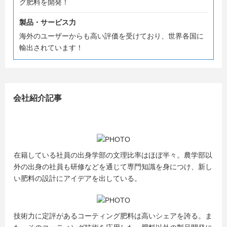
グ肥料を開発！
製品・サービス力
海外のユーザーからも高い評価を受けており、世界各国に
輸出されています！
会社紹介記事
在籍している社員の出身学部の文理比率はほぼ半々。農学部以
外の出身の社員も研修などを通じて専門知識を身につけ、新し
い肥料の設計にアイデアを出している。
技術力に定評があるコーティング肥料は高いシェアを誇る。ま