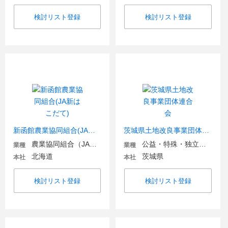
検討リスト登録
検討リスト登録
新函館農業協同組合(JA新はこだて)
茨城県土地改良事業団体連合会
農業協同組合（JA金融機関含む）
公益・特殊・独立行政法人
業種
業種
北海道
茨城県
本社
本社
検討リスト登録
検討リスト登録