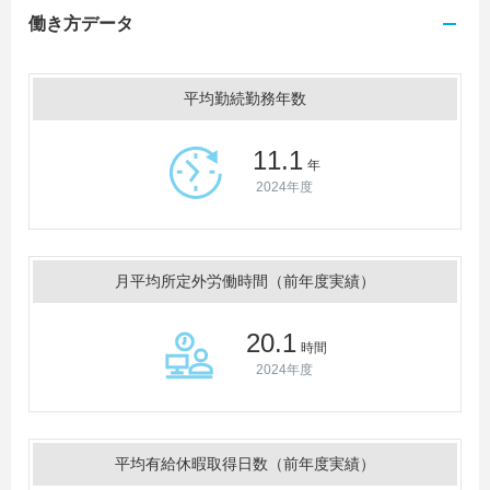
働き方データ
平均勤続勤務年数
11.1
年
2024年度
月平均所定外労働時間（前年度実績）
20.1
時間
2024年度
平均有給休暇取得日数（前年度実績）