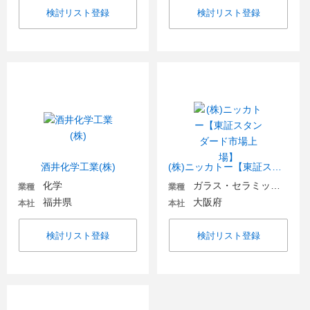
検討リスト登録
検討リスト登録
酒井化学工業(株)
(株)ニッカトー【東証スタンダード市場上場】
化学
ガラス・セラミックス
業種
業種
福井県
大阪府
本社
本社
検討リスト登録
検討リスト登録