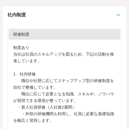
社内制度
研修制度
制度あり
当社は社員のスキルアップを図るため、下記の活動を推
進しています。
1．社内研修
職位や社歴に応じてステップアップ型の研修制度を
自社で整備しています。
職位に応じて必要となる知識、スキルや、ノウハウ
が習得できる環境が整っています。
・新入社員研修（入社後2週間）
：外部の研修機関も利用し、社員に必要な基礎知識
を幅広く習得します。