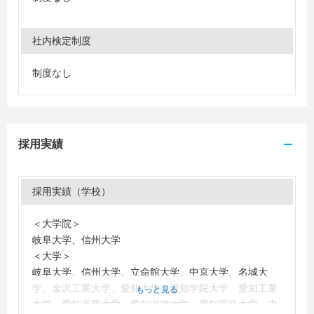
社内検定制度
制度なし
採用実績
採用実績（学校）
＜大学院＞
岐阜大学、信州大学
＜大学＞
岐阜大学、信州大学、立命館大学、中京大学、名城大
学、金沢工業大学、愛知大学、愛知学院大学、愛知工業
もっと見る
大学、愛知産業大学、愛知淑徳大学、愛知医科大学、中