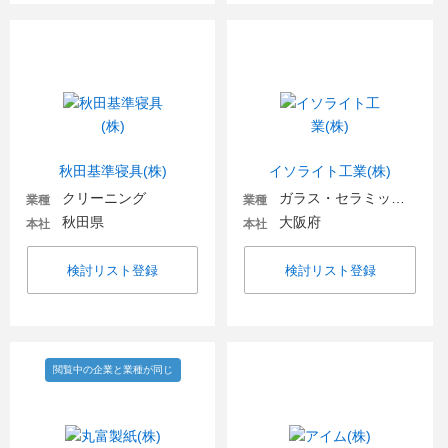
秋田基準寝具(株)
イソライト工業(株)
クリーニング
ガラス・セラミックス
業種
業種
秋田県
大阪府
本社
本社
検討リスト登録
検討リスト登録
閲覧中の企業と業種が同じ