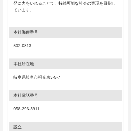
発に力をいれることで、持続可能な社会の実現を目指し
ています。
本社郵便番号
502-0813
本社所在地
岐阜県岐阜市福光東3-5-7
本社電話番号
058-296-3911
設立