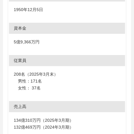
1950年12月5日
資本金
5億9,366万円
従業員
208名（2025年3月末）
男性：171名
女性： 37名
売上高
134億310万円（2025年3月期）
132億469万円（2024年3月期）