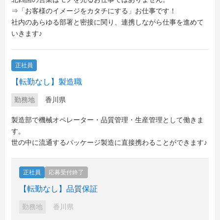
⇒「お客様のイメージをカタチにする」お仕事です！
社内のあらゆる部署と密接に関り、連携しながら仕事を進めて
いきます♪
正社員
【転勤なし】製造職
勤務地
香川県
製造部で機械オペレーター・品質管理・生産管理として働きま
す。
世の中に流通するパッケージ製造に直接携わることができます♪
正社員
応募受付終了
【転勤なし】品質保証
勤務地
香川県