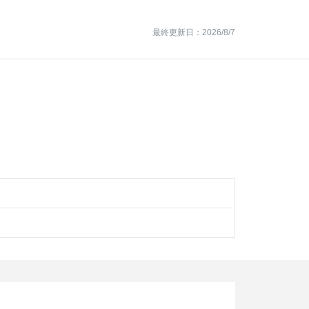
最終更新日：2026/8/7