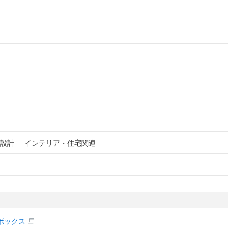
設計
インテリア・住宅関連
ボックス