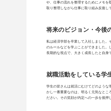
や、仕事の流れを整理するためにメモを
取り整理しながら仕事に取り組み反復し
将来のビジョン・今後
私は経済学部を卒業して入社しました。
のルールなどを学ぶことができました。
長期的な視点で、大きく成長したと自身
就職活動をしている学
学生の皆さんは就活にむけてどのような
かし一番重要なのは、明るく元気なとこ
ださい。その笑顔が内定への一歩を後押