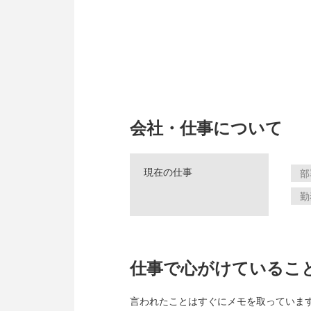
会社・仕事について
現在の仕事
部
勤
仕事で心がけているこ
言われたことはすぐにメモを取っていま