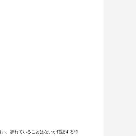
行い、忘れていることはないか確認する時