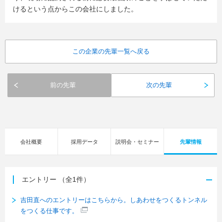
けるという点からこの会社にしました。
この企業の先輩一覧へ戻る
前の先輩
次の先輩
会社概要
採用データ
説明会・セミナー
先輩情報
エントリー
（全1件）
吉田直へのエントリーはこちらから。しあわせをつくるトンネル
をつくる仕事です。