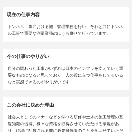
現在の仕事内容
トンネル工事における施工管理業務を行い、それと共にトンネ
ル工事で重要な測量業務のほうも併せて行っています。
今の仕事のやりがい
自分の関わった工事がいずれは日本のインフラを支えていく重
要なものになると思っており、人の役に立つ仕事をしてるいる
なと実感できるのがやりがいです
この会社に決めた理由
社会人としてのマナーなどを学べる研修や土木の施工管理の基
礎知識の習得、様々な資格を取得させていただける環境があ
り、現場に配属される前に必要最低限のことを学ばせていただ