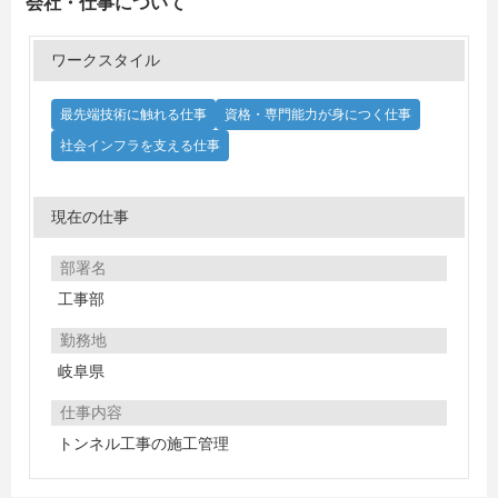
会社・仕事について
ワークスタイル
最先端技術に触れる仕事
資格・専門能力が身につく仕事
社会インフラを支える仕事
現在の仕事
部署名
工事部
勤務地
岐阜県
仕事内容
トンネル工事の施工管理