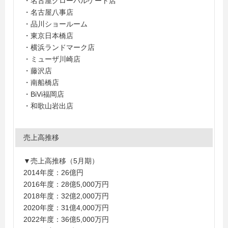
・名古屋グローバルゲート店
・名古屋八事店
・品川ショールーム
・東京日本橋店
・横浜ランドマーク店
・ミューザ川崎店
・藤沢店
・南船橋店
・BiVi福岡店
・和歌山岩出店
売上高推移
▼売上高推移（5月期）
2014年度：26億円
2016年度：28億5,000万円
2018年度：32億2,000万円
2020年度：31億4,000万円
2022年度：36億5,000万円