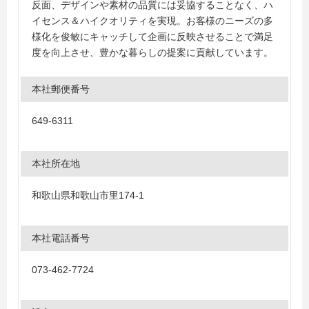
反面、デザインや素材の品質には妥協することなく、ハ
イセンス＆ハイクオリティを実現。お客様のニーズの多
様化を俊敏にキャッチして企画に反映させることで満足
度を向上させ、豊かな暮らしの提案に貢献しています。
本社郵便番号
649-6311
本社所在地
和歌山県和歌山市里174-1
本社電話番号
073-462-7724