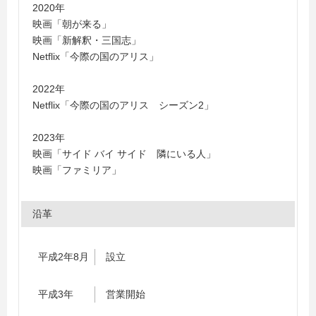
2020年
映画「朝が来る」
映画「新解釈・三国志」
Netflix「今際の国のアリス」
2022年
Netflix「今際の国のアリス シーズン2」
2023年
映画「サイド バイ サイド 隣にいる人」
映画「ファミリア」
沿革
平成2年8月
設立
平成3年
営業開始