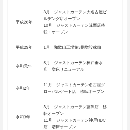
3月 ジャストカーテン大名古屋ビ
ルヂング店オープン
平成28年
10月 ジャストカーテン箕面店移
転・オープン
平成29年
1月 和歌山工場第3期増設稼働
5月 ジャストカーテン神戸垂水
令和元年
店 増床リニューアル
11月 ジャストカーテン名古屋グ
令和2年
ローバルゲート店 移転オープン
3月 ジャストカーテン藤沢店 移
転オープン
令和3年
11月 ジャストカーテン神戸HDC
店 増床オープン