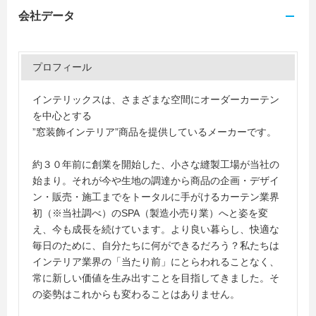
会社データ
プロフィール
インテリックスは、さまざまな空間にオーダーカーテン
を中心とする
”窓装飾インテリア”商品を提供しているメーカーです。
約３０年前に創業を開始した、小さな縫製工場が当社の
始まり。それが今や生地の調達から商品の企画・デザイ
ン・販売・施工までをトータルに手がけるカーテン業界
初（※当社調べ）のSPA（製造小売り業）へと姿を変
え、今も成長を続けています。より良い暮らし、快適な
毎日のために、自分たちに何ができるだろう？私たちは
インテリア業界の「当たり前」にとらわれることなく、
常に新しい価値を生み出すことを目指してきました。そ
の姿勢はこれからも変わることはありません。