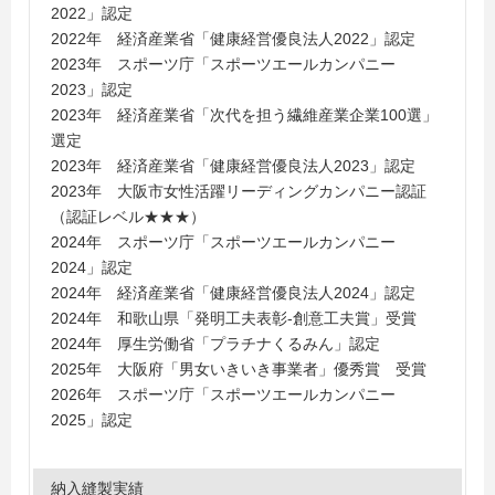
2022」認定
2022年 経済産業省「健康経営優良法人2022」認定
2023年 スポーツ庁「スポーツエールカンパニー
2023」認定
2023年 経済産業省「次代を担う繊維産業企業100選」
選定
2023年 経済産業省「健康経営優良法人2023」認定
2023年 大阪市女性活躍リーディングカンパニー認証
（認証レベル★★★）
2024年 スポーツ庁「スポーツエールカンパニー
2024」認定
2024年 経済産業省「健康経営優良法人2024」認定
2024年 和歌山県「発明工夫表彰-創意工夫賞」受賞
2024年 厚生労働省「プラチナくるみん」認定
2025年 大阪府「男女いきいき事業者」優秀賞 受賞
2026年 スポーツ庁「スポーツエールカンパニー
2025」認定
納入縫製実績