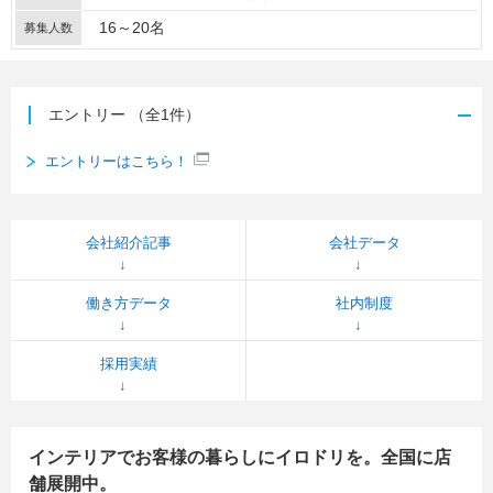
16～20名
募集人数
エントリー
（全1件）
エントリーはこちら！
会社紹介記事
会社データ
働き方データ
社内制度
採用実績
インテリアでお客様の暮らしにイロドリを。全国に店
舗展開中。