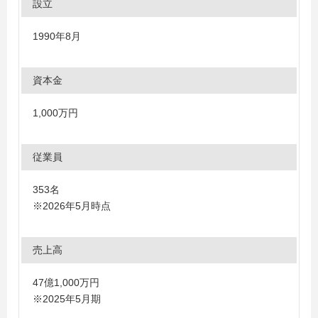
設立
1990年8月
資本金
1,000万円
従業員
353名
※2026年5月時点
売上高
47億1,000万円
※2025年5月期