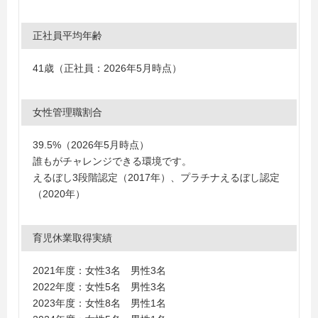
正社員平均年齢
41歳（正社員：2026年5月時点）
女性管理職割合
39.5%（2026年5月時点）
誰もがチャレンジできる環境です。
えるぼし3段階認定（2017年）、プラチナえるぼし認定
（2020年）
育児休業取得実績
2021年度：女性3名 男性3名
2022年度：女性5名 男性3名
2023年度：女性8名 男性1名