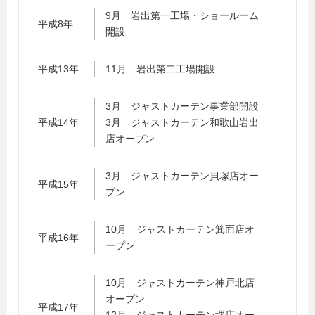
9月 岩出第一工場・ショールーム
平成8年
開設
平成13年
11月 岩出第二工場開設
3月 ジャストカーテン事業部開設
平成14年
3月 ジャストカーテン和歌山岩出
店オープン
3月 ジャストカーテン貝塚店オー
平成15年
プン
10月 ジャストカーテン箕面店オ
平成16年
ープン
10月 ジャストカーテン神戸北店
オープン
平成17年