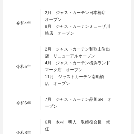
2月 ジャストカーテン日本橋店
オープン
令和4年
8月 ジャストカーテンミューザ川
崎店 オープン
2月 ジャストカーテン和歌山岩出
店 リニューアルオープン
4月 ジャストカーテン横浜ランド
令和5年
マーク店 オープン
11月 ジャストカーテン南船橋
店 オープン
7月 ジャストカーテン品川SR オ
令和6年
ープン
6月 木村 明人 取締役会長 就
任
令和8年