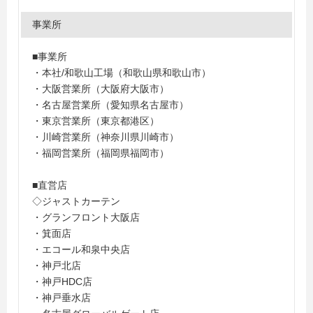
事業所
■事業所
・本社/和歌山工場（和歌山県和歌山市）
・大阪営業所（大阪府大阪市）
・名古屋営業所（愛知県名古屋市）
・東京営業所（東京都港区）
・川崎営業所（神奈川県川崎市）
・福岡営業所（福岡県福岡市）
■直営店
◇ジャストカーテン
・グランフロント大阪店
・箕面店
・エコール和泉中央店
・神戸北店
・神戸HDC店
・神戸垂水店