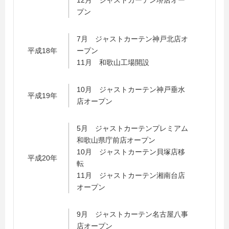
12月 ジャストカーテン堺店オー
プン
7月 ジャストカーテン神戸北店オ
平成18年
ープン
11月 和歌山工場開設
10月 ジャストカーテン神戸垂水
平成19年
店オープン
5月 ジャストカーテンプレミアム
和歌山県庁前店オープン
10月 ジャストカーテン貝塚店移
平成20年
転
11月 ジャストカーテン湘南台店
オープン
9月 ジャストカーテン名古屋八事
店オープン