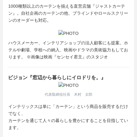
1000種類以上のカーテンを揃える直営店舗『ジャストカーテ
ン』。自社企画のカーテンの他、ブラインドやロールスクリー
ンのオーダーも対応。
ハウスメーカー、インテリアショップの法人顧客にも提案。ホ
テルや劇場、学校への納入、映画やドラマの美術協力もしてお
ります。 ※画像は映画『センセイ君主』のスタジオ
ビジョン『窓辺から暮らしにイロドリを。』
代表取締役社長 木村 太郎
インテリックスは単に「カーテン」という商品を販売するだけ
でなく、
カーテンを通じて人々の暮らしを豊かにすることを目指してい
ます。