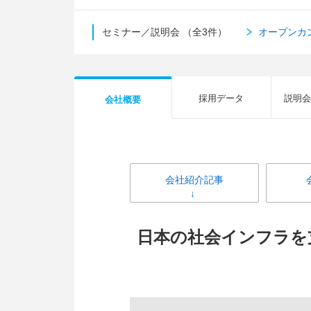
セミナー／説明会
（全3件）
オープンカ
採用データ
説明会
会社概要
会社紹介記事
日本の社会インフラを