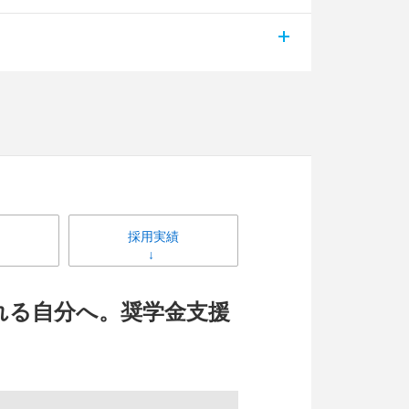
採用実績
れる自分へ。奨学金支援