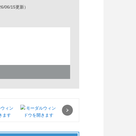
6/06/15更新）
Next