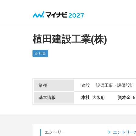
植田建設工業(株)
正社員
業種
建設
設備工事・設備設計
基本情報
本社
大阪府
資本金
5
エントリー
エントリー