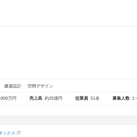
建築設計
空間デザイン
,000万円
売上高
約25億円
従業員
51名
募集人数
1
ボックス