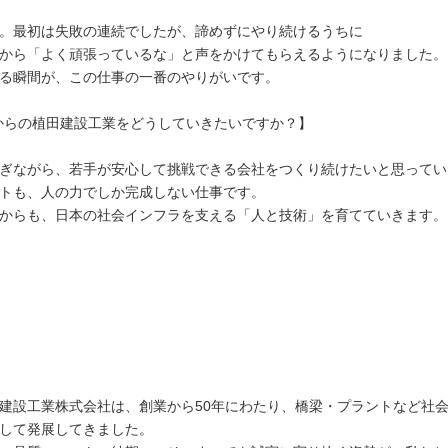
。最初は失敗の連続でしたが、諦めずにやり続けるうちに
から「よく頑張っているな」と声をかけてもらえるようになりました。
る瞬間が、この仕事の一番のやりがいです。
からの植田建設工業をどうしていきたいですか？】
ぎながら、若手が安心して挑戦できる会社をつくり続けたいと思ってい
トも、人の力でしか完成しない仕事です。
からも、日本の社会インフラを支える「人と技術」を育てていきます。
建設工業株式会社は、創業から50年にわたり、橋梁・プラントなど社
して発展してきました。