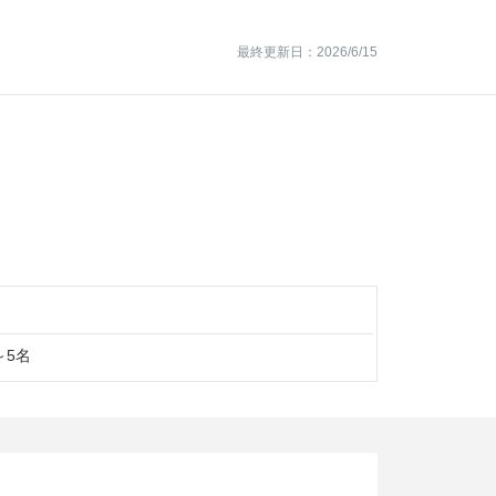
最終更新日：2026/6/15
～5名