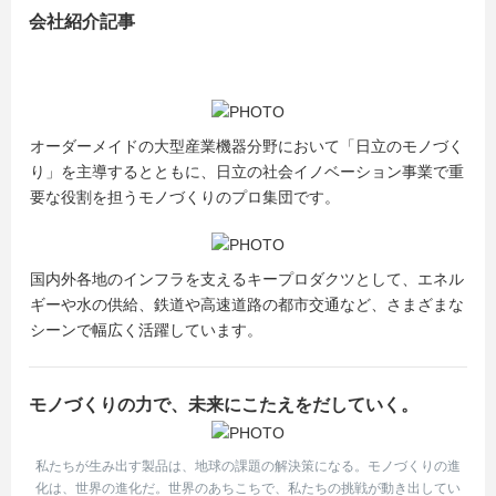
会社紹介記事
オーダーメイドの大型産業機器分野において「日立のモノづく
り」を主導するとともに、日立の社会イノベーション事業で重
要な役割を担うモノづくりのプロ集団です。
国内外各地のインフラを支えるキープロダクツとして、エネル
ギーや水の供給、鉄道や高速道路の都市交通など、さまざまな
シーンで幅広く活躍しています。
モノづくりの力で、未来にこたえをだしていく。
私たちが生み出す製品は、地球の課題の解決策になる。モノづくりの進
化は、世界の進化だ。世界のあちこちで、私たちの挑戦が動き出してい