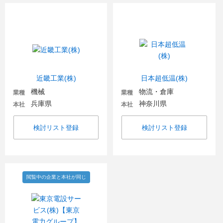
近畿工業(株)
日本超低温(株)
機械
物流・倉庫
業種
業種
兵庫県
神奈川県
本社
本社
検討リスト登録
検討リスト登録
閲覧中の企業と本社が同じ