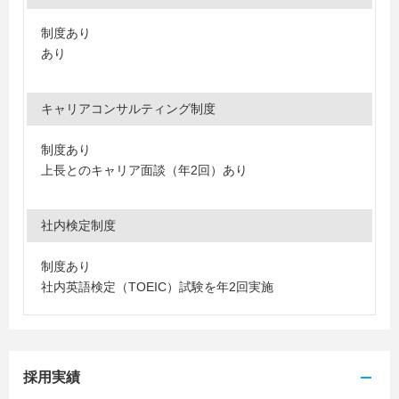
制度あり
あり
キャリアコンサルティング制度
制度あり
上長とのキャリア面談（年2回）あり
社内検定制度
制度あり
社内英語検定（TOEIC）試験を年2回実施
採用実績