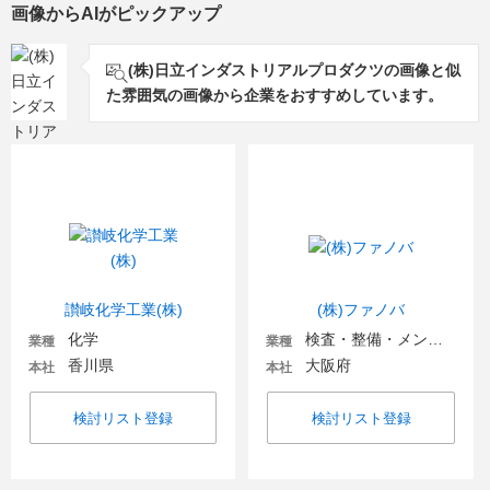
画像からAIがピックアップ
(株)日立インダストリアルプロダクツの画像と似
た雰囲気の画像から企業をおすすめしています。
讃岐化学工業(株)
(株)ファノバ
化学
検査・整備・メンテナンス
業種
業種
香川県
大阪府
本社
本社
検討リスト登録
検討リスト登録