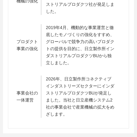
機械の強化
ストリアルプロダクツ社が発足しま
した。
2019年4月、機動的な事業運営と徹
底したモノづくりの強化をすすめ、
プロダクト
グローバルで競争力の高いプロダク
事業の強化
トの提供を目的に、日立製作所イン
ダストリアルプロダクツBUから独
立しました。
2026年、日立製作所コネクティブ
インダストリーズセクターにインダ
事業会社の
ストリアルプロダクツBUが発足し
一体運営
ました。当社と日立産機システム2
社の事業会社で産業機械の拡大をめ
ざします。