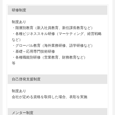
研修制度
制度あり
・階層別教育（新入社員教育、新任課長教育など）
・各種ビジネススキル研修（マーケティング、経営戦略
など）
・グローバル教育（海外業務研修、語学研修など）
・基礎～応用専門技術研修
・各種職能別研修（営業教育、財務教育など）
等
自己啓発支援制度
制度あり
会社が定める資格を取得した場合、表彰を実施
メンター制度