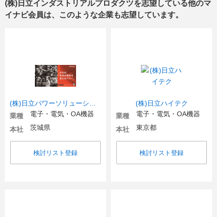
(株)日立インダストリアルプロダクツ
を志望している他のマ
イナビ会員は、このような企業も志望しています。
(株)日立パワーソリューションズ
(株)日立ハイテク
電子・電気・OA機器
電子・電気・OA機器
業種
業種
茨城県
東京都
本社
本社
検討リスト登録
検討リスト登録