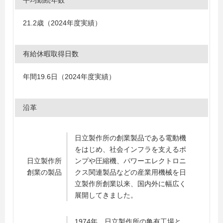
平均勤続年数
21.2歳（2024年度実績）
有給休暇取得日数
年間19.6日（2024年度実績）
沿革
日立製作所の創業製品である電動機
をはじめ、社会インフラを支えるポ
日立製作所
ンプや圧縮機、パワーエレクトロニ
創業の製品
クス関連製品などの産業用機械を日
立製作所創業以来、国内外に幅広く
展開してきました。
1974年、日立製作所の亀有工場と