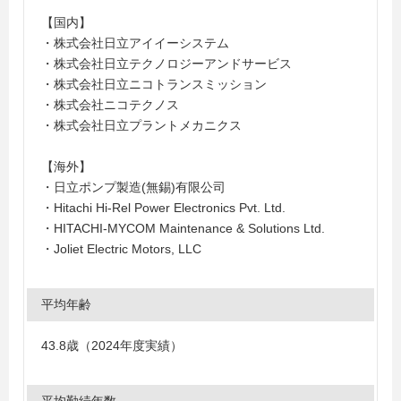
【国内】
・株式会社日立アイイーシステム
・株式会社日立テクノロジーアンドサービス
・株式会社日立ニコトランスミッション
・株式会社ニコテクノス
・株式会社日立プラントメカニクス
【海外】
・日立ポンプ製造(無錫)有限公司
・Hitachi Hi-Rel Power Electronics Pvt. Ltd.
・HITACHI-MYCOM Maintenance & Solutions Ltd.
・Joliet Electric Motors, LLC
平均年齢
43.8歳（2024年度実績）