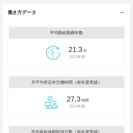
働き方データ
平均勤続勤務年数
21.3
年
2023年度
月平均所定外労働時間（前年度実績）
27.3
時間
2023年度
平均有給休暇取得日数（前年度実績）