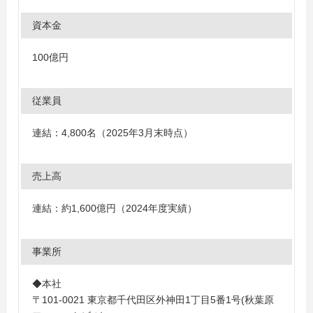
資本金
100億円
従業員
連結：4,800名（2025年3月末時点）
売上高
連結：約1,600億円（2024年度実績）
事業所
◆本社
〒101-0021 東京都千代田区外神田1丁目5番1号(秋葉原