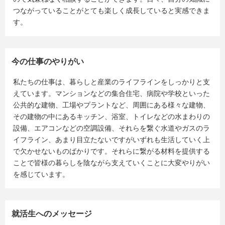
つながっていることがとても楽しく成長していると実感できま
す。
今の仕事のやりがい
私たちの仕事は、暮らしと産業のライフラインをしっかりと支
えています。マンションなどの集合住宅、病院や学校といった
公共的な建物、工場やプラントなど、周囲にある様々な建物、
その建物の中にあるキッチン、浴室、トイレなどの水まわりの
設備、エアコンなどの空調設備、それらを繋ぐ水道やガスのラ
イフライン、あまり目立たないですがいずれも生活していく上
で欠かせないものばかりです。それらに繋がる材料を提供する
ことで皆様の暮らしを陰ながら支えていくことに大変やりがい
を感じています。
就活生へのメッセージ