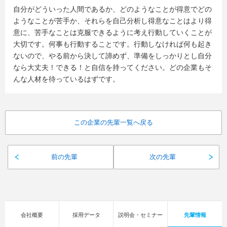
自分がどういった人間であるか、どのようなことが得意でどの
ようなことが苦手か、それらを自己分析し得意なことはより得
意に、苦手なことは克服できるように考え行動していくことが
大切です。何事も行動することです。行動しなければ何も起き
ないので、やる前から決して諦めず、準備をしっかりとし自分
なら大丈夫！できる！と自信を持ってください。どの企業もそ
んな人材を待っているはずです。
この企業の先輩一覧へ戻る
前の先輩
次の先輩
会社概要
採用データ
説明会・セミナー
先輩情報