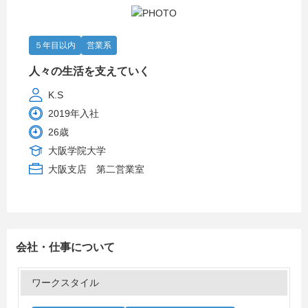
５年目以内
営業系
人々の生活を支えていく
K.S
2019年入社
26歳
大阪学院大学
大阪支店 第二営業室
会社・仕事について
ワークスタイル