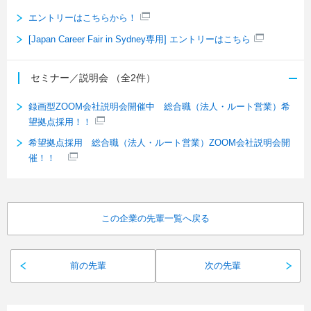
エントリーはこちらから！
[Japan Career Fair in Sydney専用] エントリーはこちら
セミナー／説明会
（全2件）
録画型ZOOM会社説明会開催中 総合職（法人・ルート営業）希
望拠点採用！！
希望拠点採用 総合職（法人・ルート営業）ZOOM会社説明会開
催！！
この企業の先輩一覧へ戻る
前の先輩
次の先輩