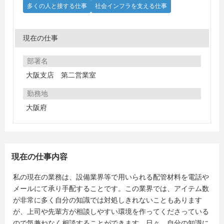
多くの人と接する仕事
社会インフラを支える仕事
現在の仕事
部署名
大阪支店 第二営業室
勤務地
大阪府
現在の仕事内容
私の現在の業務は、設備業界等で用いられる配管材料を電話や
メールにて承り手配することです。この業界では、アイテム数
が非常に多く自分の知識では対処しきれないこともあります
が、上司や先輩方が相談しやすい環境を作ってくださっている
ので気兼ねなく相談することができます。日々、自分の知識に