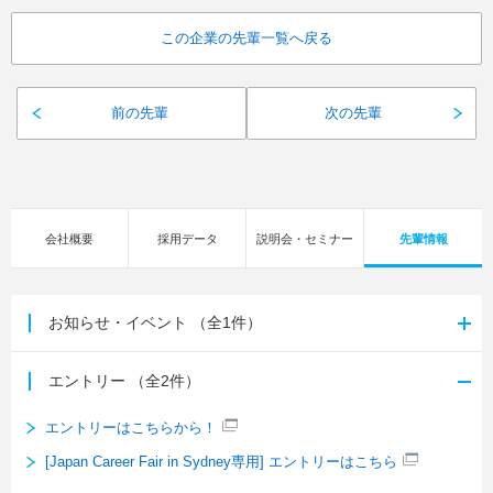
この企業の先輩一覧へ戻る
前の先輩
次の先輩
会社概要
採用データ
説明会・セミナー
先輩情報
お知らせ・イベント
（全1件）
エントリー
（全2件）
エントリーはこちらから！
[Japan Career Fair in Sydney専用] エントリーはこちら