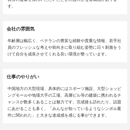
す。
会社の雰囲気
年齢層は幅広く、ベテランの豊富な経験や貴重な情報、若手社
員のフレッシュな考えや前向きに取り組む姿勢に日々刺激をう
けて自分を成長させてくれる良い環境が整っています。
仕事のやりがい
中国地方の大型現場、具体的にはスポーツ施設、大型ショッピ
ングモールや地場大手の工場、高層ビル等の建築に携われるチ
ャンスが数多くあることは魅力です。完成後も訪れたり、話題
にあがることも多く、「みんなが知っているようなシンボル案
件に関われた」と大きな達成感を感じる事ができます。