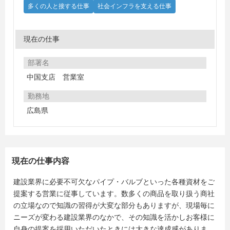
多くの人と接する仕事
社会インフラを支える仕事
現在の仕事
部署名
中国支店 営業室
勤務地
広島県
現在の仕事内容
建設業界に必要不可欠なパイプ・バルブといった各種資材をご
提案する営業に従事しています。数多くの商品を取り扱う商社
の立場なので知識の習得が大変な部分もありますが、現場毎に
ニーズが変わる建設業界のなかで、その知識を活かしお客様に
自身の提案を採用いただいたときには大きな達成感がありま