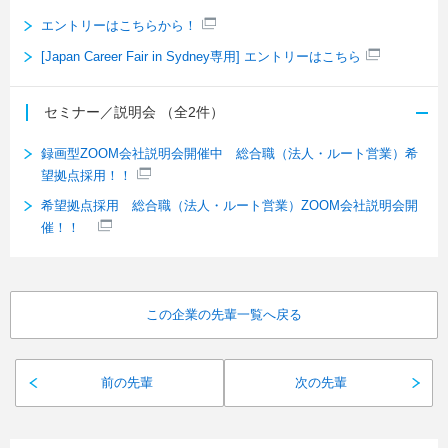
エントリーはこちらから！
[Japan Career Fair in Sydney専用] エントリーはこちら
セミナー／説明会
（全2件）
録画型ZOOM会社説明会開催中 総合職（法人・ルート営業）希
望拠点採用！！
希望拠点採用 総合職（法人・ルート営業）ZOOM会社説明会開
催！！
この企業の先輩一覧へ戻る
前の先輩
次の先輩