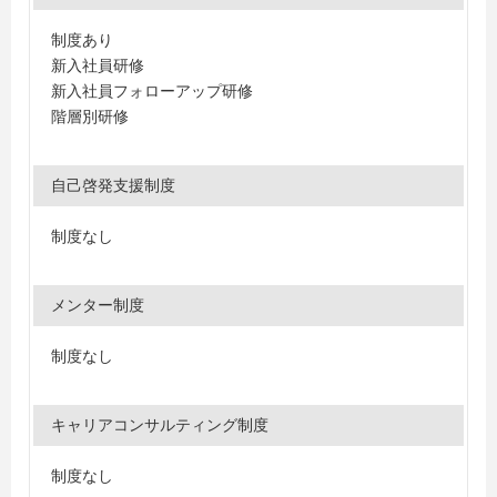
制度あり
新入社員研修
新入社員フォローアップ研修
階層別研修
自己啓発支援制度
制度なし
メンター制度
制度なし
キャリアコンサルティング制度
制度なし