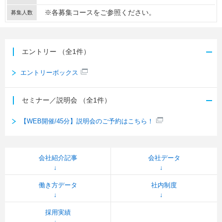
※各募集コースをご参照ください。
募集人数
エントリー
（全1件）
エントリーボックス
セミナー／説明会
（全1件）
【WEB開催/45分】説明会のご予約はこちら！
会社紹介記事
会社データ
働き方データ
社内制度
採用実績