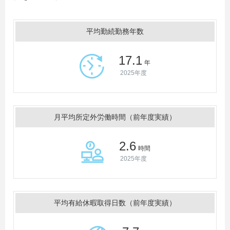
平均勤続勤務年数
17.1
年
2025年度
月平均所定外労働時間（前年度実績）
2.6
時間
2025年度
平均有給休暇取得日数（前年度実績）