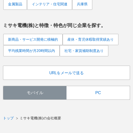
金属製品
インテリア・住宅関連
兵庫県
ミサキ電機(株)
と特徴・特色が同じ企業を探す。
新商品・サービス開発に積極的
産休・育児休暇取得実績あり
平均残業時間が月20時間以内
社宅・家賃補助制度あり
URLをメールで送る
モバイル
PC
トップ
ミサキ電機(株)の会社概要