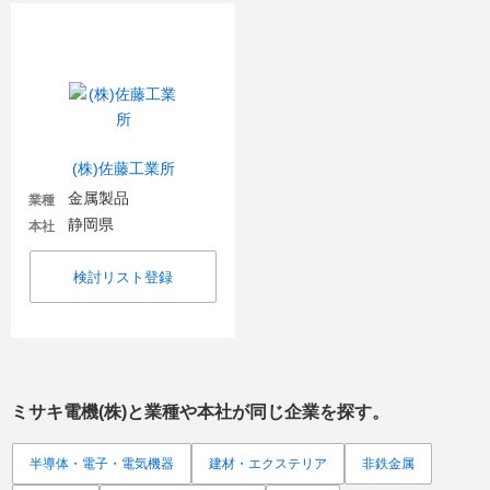
(株)佐藤工業所
金属製品
業種
静岡県
本社
検討リスト登録
ミサキ電機(株)
と業種や本社が同じ企業を探す。
半導体・電子・電気機器
建材・エクステリア
非鉄金属