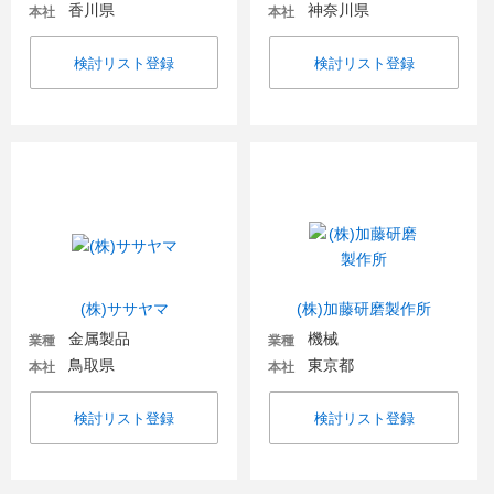
香川県
神奈川県
本社
本社
検討リスト登録
検討リスト登録
(株)ササヤマ
(株)加藤研磨製作所
金属製品
機械
業種
業種
鳥取県
東京都
本社
本社
検討リスト登録
検討リスト登録