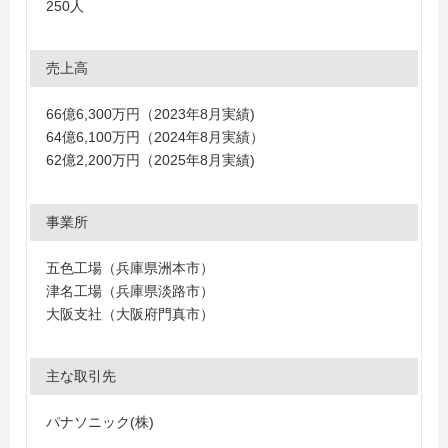
250人
売上高
66億6,300万円（2023年8月実績)
64億6,100万円（2024年8月実績）
62億2,200万円（2025年8月実績)
事業所
五色工場（兵庫県洲本市）
津名工場（兵庫県淡路市）
大阪支社（大阪府門真市）
主な取引先
パナソニック(株)