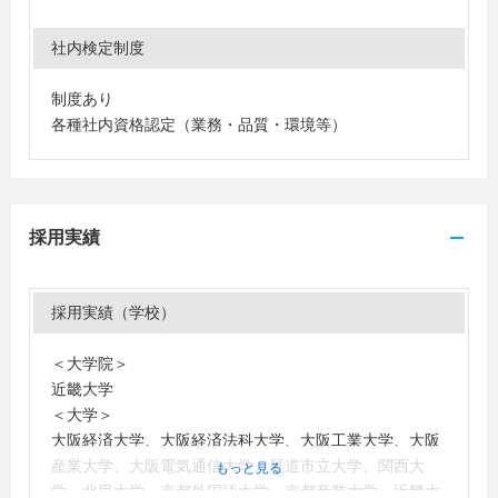
社内検定制度
制度あり
各種社内資格認定（業務・品質・環境等）
採用実績
採用実績（学校）
＜大学院＞
近畿大学
＜大学＞
大阪経済大学、大阪経済法科大学、大阪工業大学、大阪
産業大学、大阪電気通信大学、尾道市立大学、関西大
もっと見る
学、北里大学、京都外国語大学、京都産業大学、近畿大