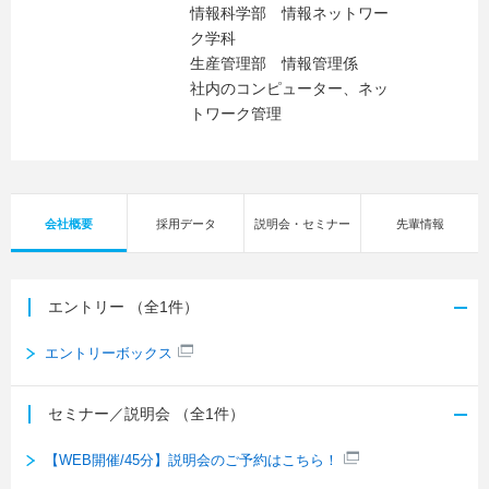
情報科学部 情報ネットワー
ク学科
生産管理部 情報管理係
社内のコンピューター、ネッ
トワーク管理
会社概要
採用データ
説明会・セミナー
先輩情報
エントリー
（全1件）
エントリーボックス
セミナー／説明会
（全1件）
【WEB開催/45分】説明会のご予約はこちら！