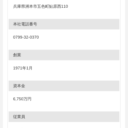
兵庫県洲本市五色町鮎原西110
本社電話番号
0799-32-0370
創業
1971年1月
資本金
6,750万円
従業員