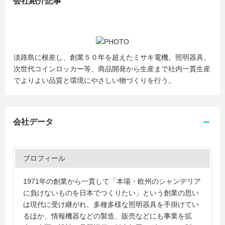
会社紹介記事
淡路島に根差し、創業５０年を超えたミサキ電機。照明器具、
次世代コインロッカー等、商品開発から生産まで社内一貫生産
でよりよい品質と環境にやさしい物づくりを行う。
会社データ
プロフィール
1971年の創業から一貫して「本場・欧州のシャンデリア
に負けないものを日本でつくりたい」という創業の思い
は現代に受け継がれ、多種多様な照明器具を手掛けてい
るほか、情報機器などの製造、販売などにも事業を拡