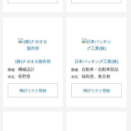
(株)ナガオカ製作所
日本パッキング工業(株)
機械設計
自動車・自動車部品
業種
業種
長野県
福島県、東京都
本社
本社
検討リスト登録
検討リスト登録