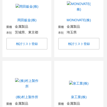
岡田鈑金(株)
MONOVATE(株)
金属製品
金属製品
業種
業種
茨城県、東京都
埼玉県
本社
本社
検討リスト登録
検討リスト登録
(株)村上製作所
泉工業(株)
金属製品
金属製品
業種
業種