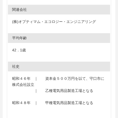
関連会社
(株)オプティマム・エコロジー・エンジニアリング
平均年齢
42．1歳
社史
昭和４６年 ｜ 資本金５００万円を以て、守口市に
株式会社設立
｜ 乙種電気用品製造工場となる
昭和４８年 ｜ 甲種電気用品製造工場となる