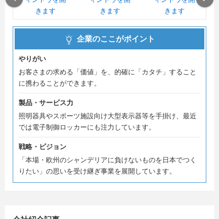
企業のここがポイント
やりがい
お客さまの求める「価値」を、的確に「カタチ」すること
に携わることができます。
製品・サービス力
照明器具やスポーツ施設向け大型表示器等を手掛け、最近
では電子制御ロッカーにも注力しています。
戦略・ビジョン
「本場・欧州のシャンデリアに負けないものを日本でつく
りたい」の思いを受け継ぎ事業を展開しています。