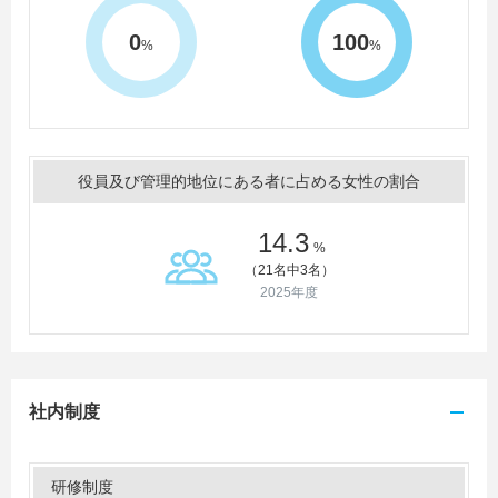
0
100
%
%
役員及び管理的地位にある者に占める女性の割合
14.3
%
（21名中3名）
2025年度
社内制度
研修制度