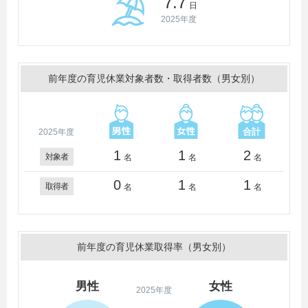
7.7
日
2025年度
前年度の育児休業対象者数・取得者数（男女別）
2025年度
1
1
2
対象者
名
名
名
0
1
1
取得者
名
名
名
前年度の育児休業取得率（男女別）
男性
女性
2025年度