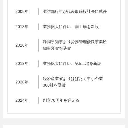
2008年
諏訪部行生が代表取締役社長に就任
2013年
業務拡大に伴い、南工場を新設
静岡県知事より労務管理優良事業所
2018年
知事褒賞を受賞
2019年
業務拡大に伴い、第5工場を新設
経済産業省よりはばたく中小企業
2020年
300社を受賞
2024年
創立70周年を迎える