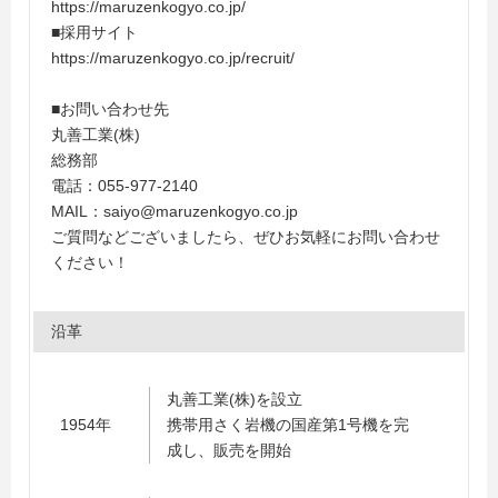
https://maruzenkogyo.co.jp/
■採用サイト
https://maruzenkogyo.co.jp/recruit/
■お問い合わせ先
丸善工業(株)
総務部
電話：055-977-2140
MAIL：saiyo@maruzenkogyo.co.jp
ご質問などございましたら、ぜひお気軽にお問い合わせ
ください！
沿革
丸善工業(株)を設立
1954年
携帯用さく岩機の国産第1号機を完
成し、販売を開始