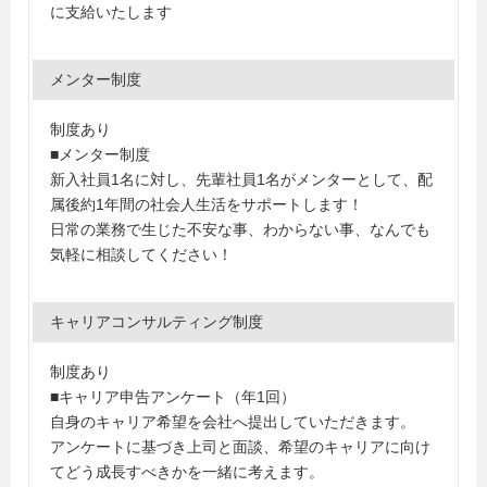
に支給いたします
メンター制度
制度あり
■メンター制度
新入社員1名に対し、先輩社員1名がメンターとして、配
属後約1年間の社会人生活をサポートします！
日常の業務で生じた不安な事、わからない事、なんでも
気軽に相談してください！
キャリアコンサルティング制度
制度あり
■キャリア申告アンケート（年1回）
自身のキャリア希望を会社へ提出していただきます。
アンケートに基づき上司と面談、希望のキャリアに向け
てどう成長すべきかを一緒に考えます。