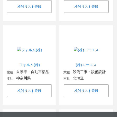
検討リスト登録
検討リスト登録
フォルム(株)
(株)エーエス
自動車・自動車部品
設備工事・設備設計
業種
業種
神奈川県
北海道
本社
本社
検討リスト登録
検討リスト登録