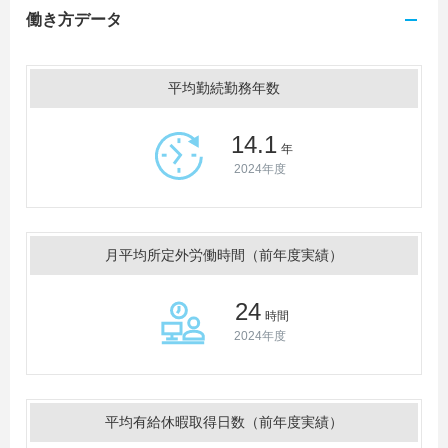
働き方データ
平均勤続勤務年数
14.1
年
2024年度
月平均所定外労働時間（前年度実績）
24
時間
2024年度
平均有給休暇取得日数（前年度実績）