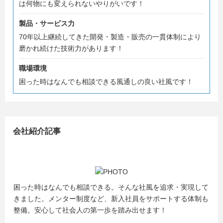
は何物にも変えられないやりがいです！
製品・サービス力
70年以上継続してきた開発・製造・販売の一貫体制により
磨かれ続けた技術力があります！
職場環境
困った時はなんでも相談できる風通しの良い社風です！
会社紹介記事
困った時はなんでも相談できる。そんな社風を追求・実現して
きました。メンター制度など、新入社員をサポートする体制も
整備。安心して社会人の第一歩を踏み出せます！