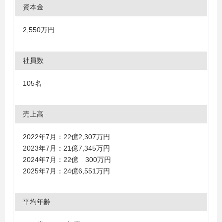
資本金
2,550万円
社員数
105名
売上高
2022年7月：22億2,307万円
2023年7月：21億7,345万円
2024年7月：22億 300万円
2025年7月：24億6,551万円
平均年齢