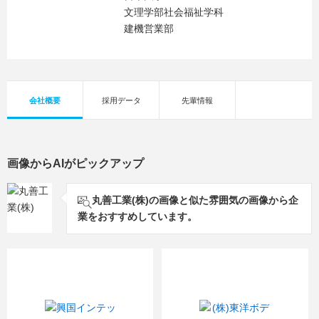
文理学部社会福祉学科
建機営業部
会社概要
採用データ
先輩情報
画像からAIがピックアップ
丸善工業(株)の画像と似た雰囲気の画像から企
業をおすすめしています。