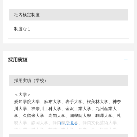
社内検定制度
制度なし
採用実績
採用実績（学校）
＜大学＞
愛知学院大学、麻布大学、岩手大学、桜美林大学、神奈
川大学、神奈川工科大学、金沢工業大学、九州産業大
学、久留米大学、高知大学、國學院大學、駒澤大学、札
幌大学、静岡大学、静岡県立大学、静岡文化芸術大学、
もっと見る
静岡理工科大学、芝浦工業大学、鈴鹿大学、摂南大学、
大東文化大学、玉川大学、千葉工業大学、中部大学、東