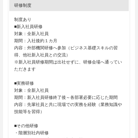
研修制度
制度あり
■新入社員研修
対象：全新入社員
期間：入社後約１カ月
内容：外部機関研修へ参加（ビジネス基礎スキルの習
得、他社新入社員との交流）
※新入社員研修期間は出社せずに、研修会場へ通ってい
ただきます
■実務研修
対象：全新入社員
期間：新入社員研修終了後～各部署必要に応じた期間
内容：先輩社員と共に現場での実務を経験（業務知識や
技能等を習得）
■その他研修
・階層別社内研修