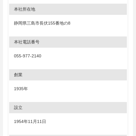
本社所在地
静岡県三島市長伏155番地の8
本社電話番号
055-977-2140
創業
1935年
設立
1954年11月11日