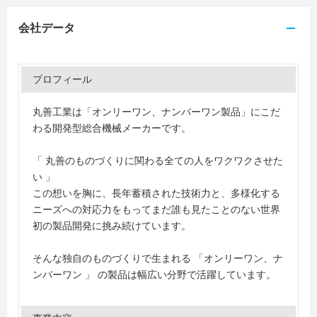
会社データ
プロフィール
丸善工業は「オンリーワン、ナンバーワン製品」にこだ
わる開発型総合機械メーカーです。
「 丸善のものづくりに関わる全ての人をワクワクさせた
い 」
この想いを胸に、長年蓄積された技術力と、多様化する
ニーズへの対応力をもってまだ誰も見たことのない世界
初の製品開発に挑み続けています。
そんな独自のものづくりで生まれる 「オンリーワン、ナ
ンバーワン 」 の製品は幅広い分野で活躍しています。