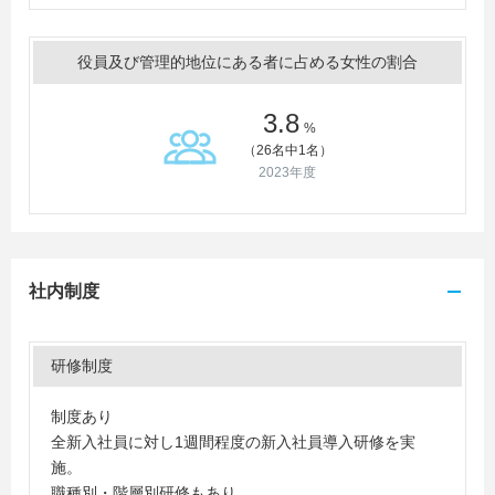
役員及び管理的地位にある者に占める女性の割合
3.8
%
（26名中1名）
2023年度
社内制度
研修制度
制度あり
全新入社員に対し1週間程度の新入社員導入研修を実
施。
職種別・階層別研修もあり。