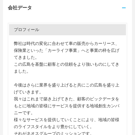
会社データ
プロフィール
弊社は時代の変化に合わせて車の販売からカーリース、
保険業といった「カーライフ事業」へと事業の枠を広げ
てきました。
この広島を基盤に顧客との信頼をより強いものにしてき
ました。
今後はさらに業界を盛り上げると共にこの広島を盛り上
げていきます。
我々はこれまで築き上げてきた、顧客のビックデータを
もとに地域の皆様にサービスを提供する地域創生カンパ
ニーです。
様々なサービスを提供していくことにより、地域の皆様
のライフスタイルをより豊かにしていく。
それがネオスグループのミッションです。