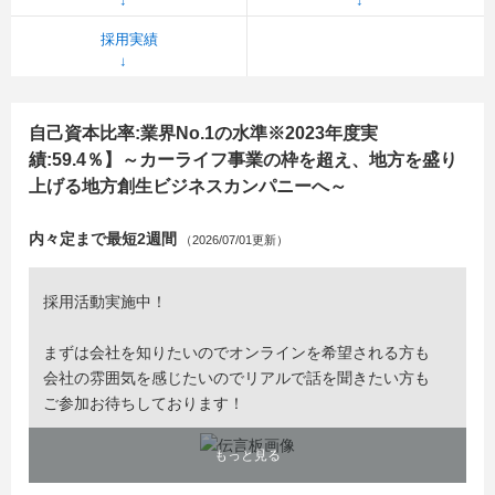
採用実績
自己資本比率:業界No.1の水準※2023年度実
績:59.4％】～カーライフ事業の枠を超え、地方を盛り
上げる地方創生ビジネスカンパニーへ～
内々定まで最短2週間
（2026/07/01更新）
採用活動実施中！
まずは会社を知りたいのでオンラインを希望される方も
会社の雰囲気を感じたいのでリアルで話を聞きたい方も
ご参加お待ちしております！
もっと見る