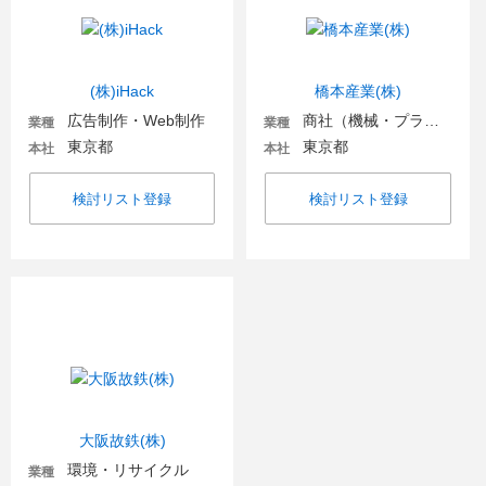
(株)iHack
橋本産業(株)
広告制作・Web制作
商社（機械・プラント・環境）
業種
業種
東京都
東京都
本社
本社
検討リスト登録
検討リスト登録
大阪故鉄(株)
環境・リサイクル
業種