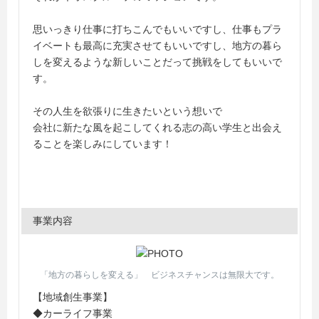
思いっきり仕事に打ちこんでもいいですし、仕事もプラ
イベートも最高に充実させてもいいですし、地方の暮ら
しを変えるような新しいことだって挑戦をしてもいいで
す。
その人生を欲張りに生きたいという想いで
会社に新たな風を起こしてくれる志の高い学生と出会え
ることを楽しみにしています！
事業内容
「地方の暮らしを変える」 ビジネスチャンスは無限大です。
【地域創生事業】
◆カーライフ事業