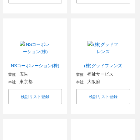
NSコーポレーション(株)
(株)グッドフレンズ
広告
福祉サービス
業種
業種
東京都
大阪府
本社
本社
検討リスト登録
検討リスト登録