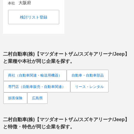
大阪府
本社
検討リスト登録
二村自動車(株)【マツダオートザム/スズキアリーナ/Jeep】
と業種や本社が同じ企業を探す。
商社（自動車関連・輸送用機器）
自動車・自動車部品
専門店（自動車販売・自動車関連）
リース・レンタル
損害保険
広島県
二村自動車(株)【マツダオートザム/スズキアリーナ/Jeep】
と特徴・特色が同じ企業を探す。