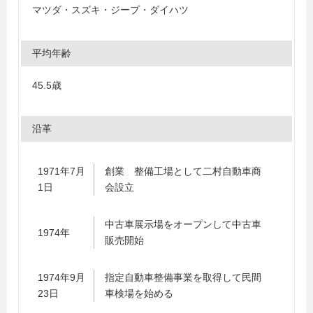
マツダ・スズキ・ジープ・ダイハツ
平均年齢
45.5歳
沿革
1971年7月
創業 整備工場として二村自動車商
1日
会設立
中古車展示場をオープンして中古車
1974年
販売開始
1974年9月
指定自動車整備事業を取得して民間
23日
車検場を始める