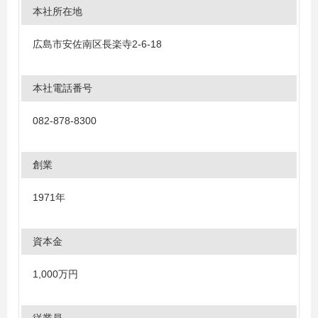
本社所在地
広島市安佐南区長楽寺2-6-18
本社電話番号
082-878-8300
創業
1971年
資本金
1,000万円