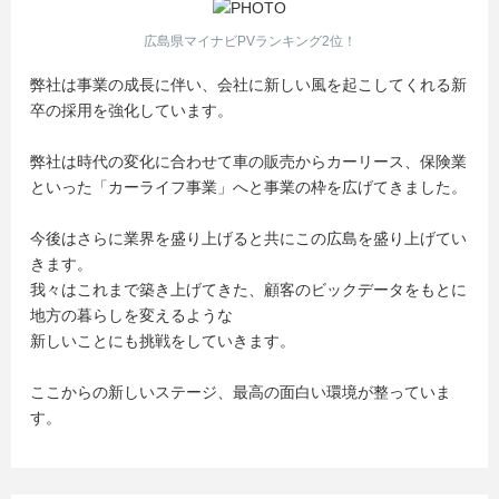
広島県マイナビPVランキング2位！
弊社は事業の成長に伴い、会社に新しい風を起こしてくれる新
卒の採用を強化しています。
弊社は時代の変化に合わせて車の販売からカーリース、保険業
といった「カーライフ事業」へと事業の枠を広げてきました。
今後はさらに業界を盛り上げると共にこの広島を盛り上げてい
きます。
我々はこれまで築き上げてきた、顧客のビックデータをもとに
地方の暮らしを変えるような
新しいことにも挑戦をしていきます。
ここからの新しいステージ、最高の面白い環境が整っていま
す。