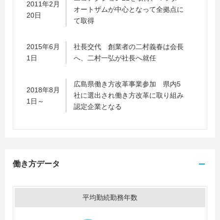
2011年2月
オートザムが中心となって全拠点に
20日
て取得
2015年6月
社長交代 創業者の二村義春は会長
1日
へ、二村一弘が社長へ就任
広島県働き方改革事業参加 県内5
2018年8月
社に選出され働き方改革に取り組み
1日～
認定企業となる
働き方データ
平均勤続勤務年数