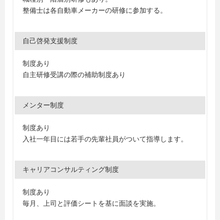
整備士は各自動車メーカーの研修に参加する。
自己啓発支援制度
制度あり
自主研修受講の際の補助制度あり
メンター制度
制度あり
入社一年目には若手の先輩社員がついて指導します。
キャリアコンサルティング制度
制度あり
毎月、上司と評価シートを基に面談を実施。