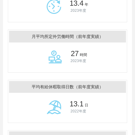
13.4
年
2023年度
月平均所定外労働時間（前年度実績）
27
時間
2023年度
平均有給休暇取得日数（前年度実績）
13.1
日
2022年度