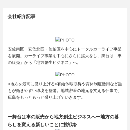
会社紹介記事
安佐南区・安佐北区・佐伯区を中心にトータルカーライフ事業
を展開。カーライフ事業を中心にさらに拡大をし、舞台は「車
の販売」から「地方創生ビジネス」へ。
<地方を最高に盛り上げる>有給休暇取得や育休制度活用など誰
もが働きやすい環境を整備。地域密着の地元を支える仕事で、
広島をもっともっと盛り上げていきます。
ー舞台は車の販売から地方創生ビジネスへー地方の暮
らしを変える新しいことに挑戦を