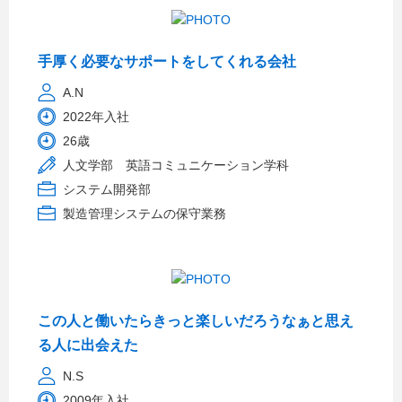
手厚く必要なサポートをしてくれる会社
A.N
2022年入社
26歳
人文学部 英語コミュニケーション学科
システム開発部
製造管理システムの保守業務
この人と働いたらきっと楽しいだろうなぁと思え
る人に出会えた
N.S
2009年入社