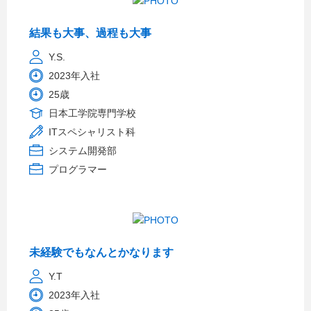
結果も大事、過程も大事
Y.S.
2023年入社
25歳
日本工学院専門学校
ITスペシャリスト科
システム開発部
プログラマー
未経験でもなんとかなります
Y.T
2023年入社