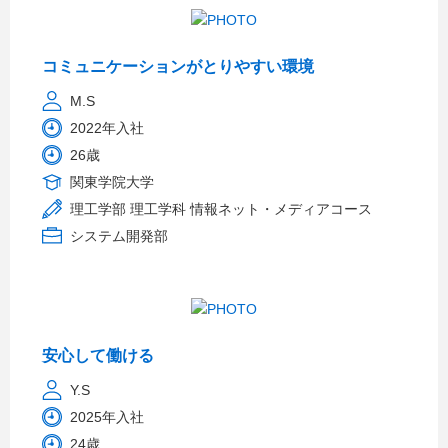
コミュニケーションがとりやすい環境
M.S
2022年入社
26歳
関東学院大学
理工学部 理工学科 情報ネット・メディアコース
システム開発部
安心して働ける
Y.S
2025年入社
24歳