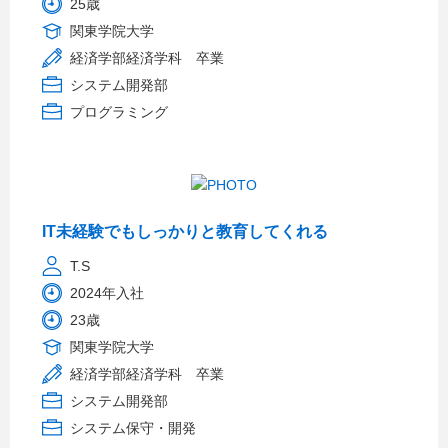
25歳
関東学院大学
経済学部経済学科 卒業
システム開発部
プログラミング
IT未経験でもしっかりと教育してくれる
T.S
2024年入社
23歳
関東学院大学
経済学部経済学科 卒業
システム開発部
システム保守・開発