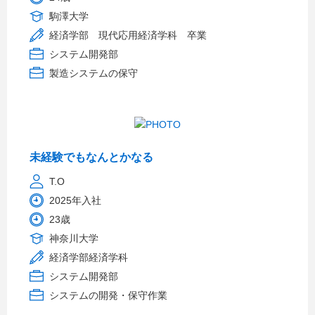
駒澤大学
経済学部 現代応用経済学科 卒業
システム開発部
製造システムの保守
未経験でもなんとかなる
T.O
2025年入社
23歳
神奈川大学
経済学部経済学科
システム開発部
システムの開発・保守作業