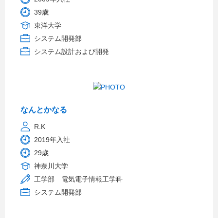
39歳
東洋大学
システム開発部
システム設計および開発
なんとかなる
R.K
2019年入社
29歳
神奈川大学
工学部 電気電子情報工学科
システム開発部