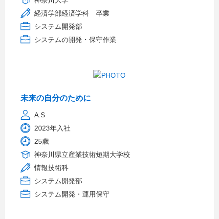
神奈川大学
経済学部経済学科 卒業
システム開発部
システムの開発・保守作業
未来の自分のために
A.S
2023年入社
25歳
神奈川県立産業技術短期大学校
情報技術科
システム開発部
システム開発・運用保守