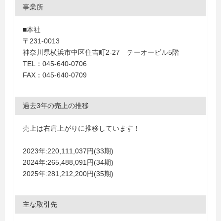
事業所
■本社
〒231-0013
神奈川県横浜市中区住吉町2-27 テーオービル5階
TEL：045-640-0706
FAX：045-640-0709
過去3年の売上の推移
売上は右肩上がりに推移しています！
2023年:220,111,037円(33期)
2024年:265,488,091円(34期)
2025年:281,212,200円(35期)
主な取引先