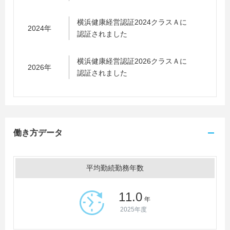
横浜健康経営認証2024クラスＡに
2024年
認証されました
横浜健康経営認証2026クラスＡに
2026年
認証されました
働き方データ
平均勤続勤務年数
11.0
年
2025年度