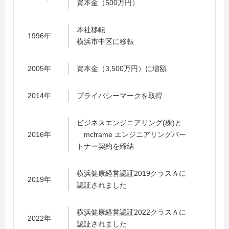
資本金（500万円）
本社移転
1996年
横浜市中区に移転
2005年
資本金（3,500万円）に増額
2014年
プライバシーマークを取得
ビジネスエンジニアリング(株)と
2016年
mcframe エンジニアリングパー
トナー契約を締結
横浜健康経営認証2019クラスＡに
2019年
認証されました
横浜健康経営認証2022クラスＡに
2022年
認証されました