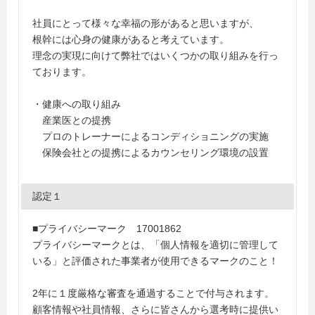
社員にとって様々な幸福の形があると思いますが、
根幹には心身の健康があると考えています。
理念の実現に向けて弊社ではいくつかの取り組みを行っ
ております。
・健康への取り組み
産業医との提携
プロのトレーナーによるコンディショニングの実施
保険会社との提携によるカウンセリング環境の設置
認定１
■プライバシーマーク 17001862
プライバシーマークとは、「個人情報を適切に管理して
いる」と評価された事業者が使用できるマークのこと！
2年に１度厳格な審査を通過することで付与されます。
顧客情報や社員情報、さらに皆さんから選考時に提供い