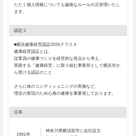
ただく個人情報についても厳格なルールの元管理いたし
ます。
認定２
■横浜健康経営認証2026クラスＡ
健康経営認証とは、
従業員の健康づくりを経営的な視点から考え、
実践する「健康経営」に取り組む事業所として横浜市か
ら受ける認証のこと
さらに体のコンディショニングの実施など、
理念の実現のため心身の健康を重要視しております。
沿革
神奈川県横須賀市に会社設立
1991年