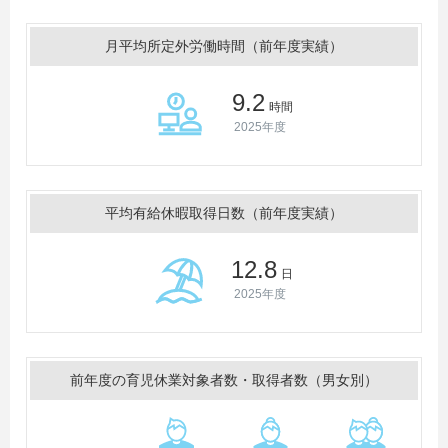
月平均所定外労働時間（前年度実績）
9.2
時間
2025年度
平均有給休暇取得日数（前年度実績）
12.8
日
2025年度
前年度の育児休業対象者数・取得者数（男女別）