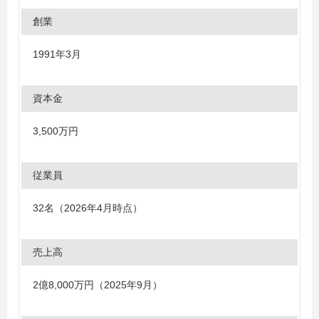
創業
1991年3月
資本金
3,500万円
従業員
32名（2026年4月時点）
売上高
2億8,000万円（2025年9月）