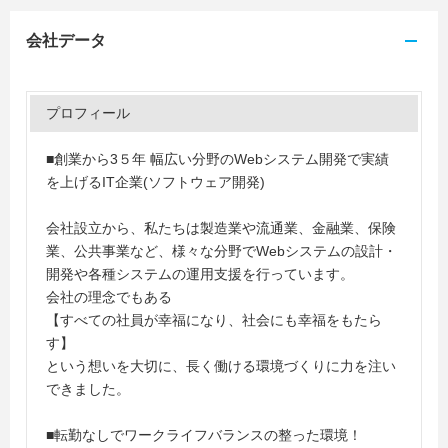
会社データ
プロフィール
■創業から3５年 幅広い分野のWebシステム開発で実績
を上げるIT企業(ソフトウェア開発)
会社設立から、私たちは製造業や流通業、金融業、保険
業、公共事業など、様々な分野でWebシステムの設計・
開発や各種システムの運用支援を行っています。
会社の理念でもある
【すべての社員が幸福になり、社会にも幸福をもたら
す】
という想いを大切に、長く働ける環境づくりに力を注い
できました。
■転勤なしでワークライフバランスの整った環境！