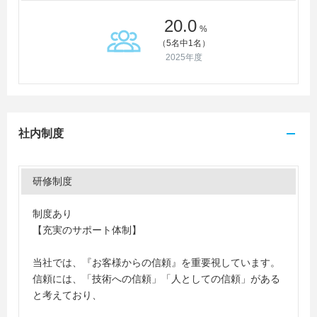
20.0
%
（5名中1名）
2025年度
社内制度
研修制度
制度あり
【充実のサポート体制】
当社では、『お客様からの信頼』を重要視しています。
信頼には、「技術への信頼」「人としての信頼」がある
と考えており、