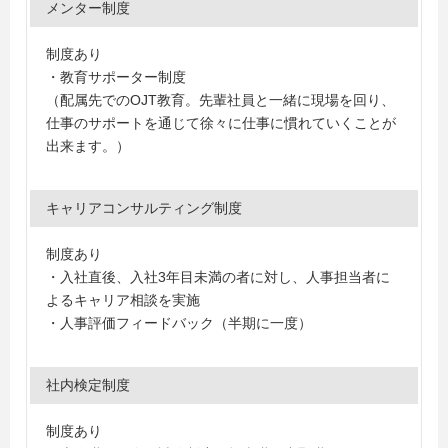
メンター制度
制度あり
・教育サポーター制度
（配属先でのOJT教育。先輩社員と一緒に現場を回り、
仕事のサポートを通じて徐々に仕事に慣れていくことが
出来ます。）
キャリアコンサルティング制度
制度あり
・入社直後、入社3年目未満の者に対し、人事担当者に
よるキャリア相談を実施
・人事評価フィードバック（半期に一度）
社内検定制度
制度あり