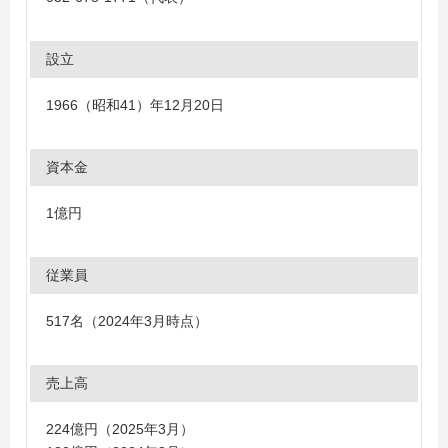
設立
1966（昭和41）年12月20日
資本金
1億円
従業員
517名（2024年3月時点）
売上高
224億円（2025年3月）