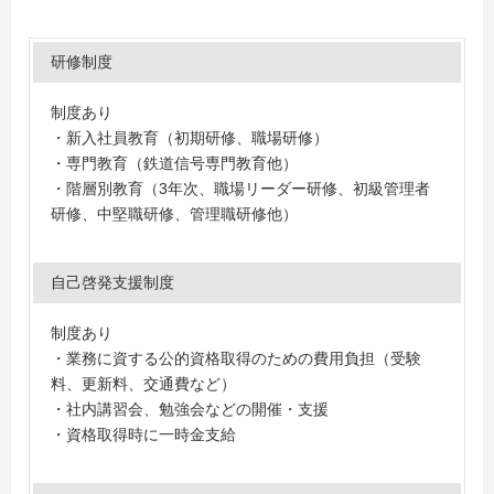
研修制度
制度あり
・新入社員教育（初期研修、職場研修）
・専門教育（鉄道信号専門教育他）
・階層別教育（3年次、職場リーダー研修、初級管理者
研修、中堅職研修、管理職研修他）
自己啓発支援制度
制度あり
・業務に資する公的資格取得のための費用負担（受験
料、更新料、交通費など）
・社内講習会、勉強会などの開催・支援
・資格取得時に一時金支給