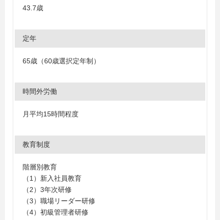
43.7歳
定年
65歳（60歳選択定年制）
時間外労働
月平均15時間程度
教育制度
階層別教育
（1）新入社員教育
（2）3年次研修
（3）職場リーダー研修
（4）初級管理者研修