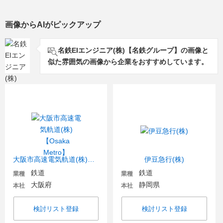
画像からAIがピックアップ
名鉄EIエンジニア(株)【名鉄グループ】の画像と
似た雰囲気の画像から企業をおすすめしています。
大阪市高速電気軌道(株)【Osaka Metro】
伊豆急行(株)
鉄道
鉄道
業種
業種
大阪府
静岡県
本社
本社
検討リスト登録
検討リスト登録