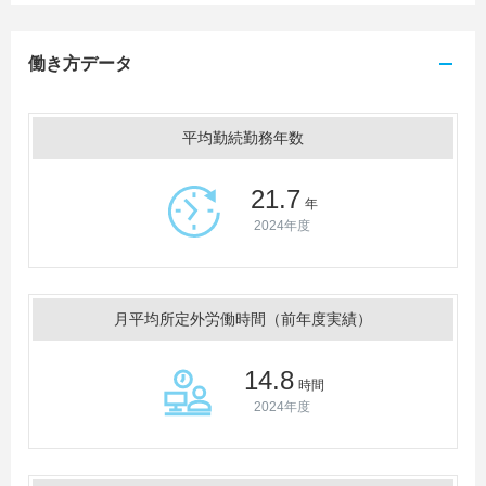
働き方データ
平均勤続勤務年数
21.7
年
2024年度
月平均所定外労働時間（前年度実績）
14.8
時間
2024年度