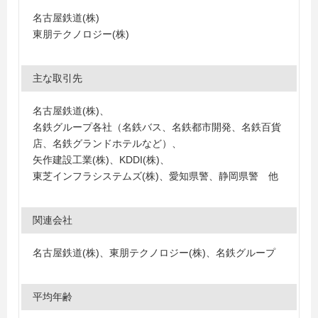
名古屋鉄道(株)
東朋テクノロジー(株)
主な取引先
名古屋鉄道(株)、
名鉄グループ各社（名鉄バス、名鉄都市開発、名鉄百貨
店、名鉄グランドホテルなど）、
矢作建設工業(株)、KDDI(株)、
東芝インフラシステムズ(株)、愛知県警、静岡県警 他
関連会社
名古屋鉄道(株)、東朋テクノロジー(株)、名鉄グループ
平均年齢