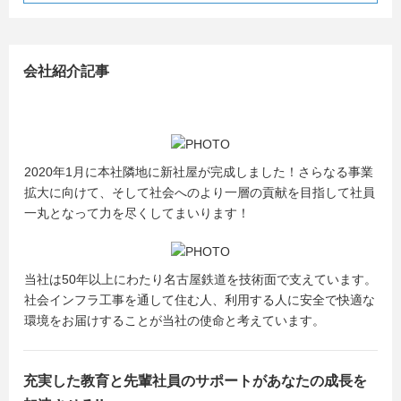
会社紹介記事
2020年1月に本社隣地に新社屋が完成しました！さらなる事業
拡大に向けて、そして社会へのより一層の貢献を目指して社員
一丸となって力を尽くしてまいります！
当社は50年以上にわたり名古屋鉄道を技術面で支えています。
社会インフラ工事を通して住む人、利用する人に安全で快適な
環境をお届けすることが当社の使命と考えています。
充実した教育と先輩社員のサポートがあなたの成長を