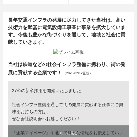
長年交通インフラの発展に尽力してきた当社は、高い
技術力を武器に電気設備工事業に事業を拡大していま
す。今後も豊かな街づくりを通して、地域と社会に貢
献していきます。
当社は鉄道などの社会インフラ整備に携わり、街の発
展に貢献する企業です！
（2026/02/12更新）
27卒の新卒採用を開始いたしました。
社会インフラ整備を通して街の発展に貢献する仕事にご興
味をお持ちの方は、
ぜひ会社説明会へお越しください！
『企業マイページ』を通じて様々な情報をお伝えしていま
もっと見る