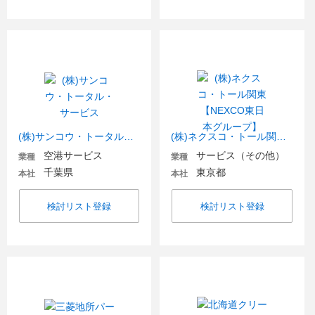
(株)サンコウ・トータル・サービス
(株)ネクスコ・トール関東【NEXCO東日本グループ】
空港サービス
サービス（その他）
業種
業種
千葉県
東京都
本社
本社
検討リスト登録
検討リスト登録