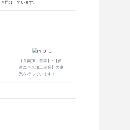
をお届けしています。
【食肉加工事業】×【畜
産エキス加工事業】の事
業を行っています！