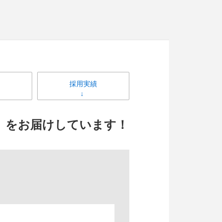
採用実績
i』をお届けしています！