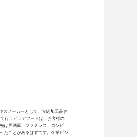
エキスメーカーとして、食肉加工品お
社で行うピュアフードは、お客様の
先は居酒屋、ファミレス、コンビ
ったことがあるはずです。企業ビジ