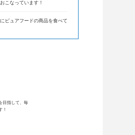
おこなっています！
にピュアフードの商品を食べて
を目指して、毎
す！