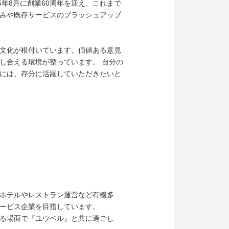
年8月に創業60周年を迎え、これまで
みや既存サービスのブラッシュアップ
文化が根付いています。価値ある意見
し合える環境が整っています。 自分の
には、存分に活躍していただきたいと
ホテルやレストラン運営など有機多
ービス企業を目指しています。
る場面で『ユウベル』と共に過ごし