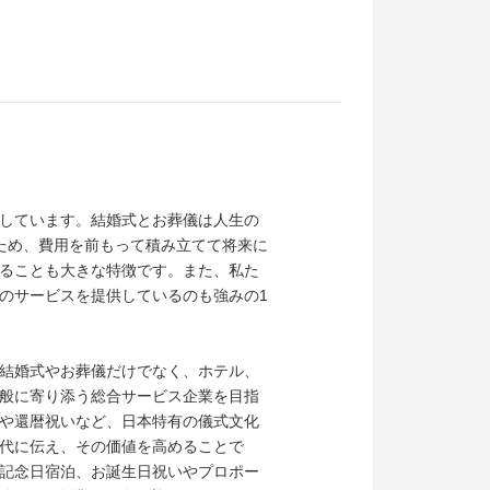
しています。結婚式とお葬儀は人生の
ため、費用を前もって積み立てて将来に
ることも大きな特徴です。また、私た
のサービスを提供しているのも強みの1
結婚式やお葬儀だけでなく、ホテル、
般に寄り添う総合サービス企業を目指
や還暦祝いなど、日本特有の儀式文化
代に伝え、その価値を高めることで
記念日宿泊、お誕生日祝いやプロポー