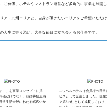
、ご葬儀、ホテルやレストラン運営など多角的に事業を展開し
リア・九州エリアと、自身が働きたいエリアをご希望いただけ
の人生に寄り添い、大事な節目に立ち会えるお仕事です。
ょ。」を事業コンセプトに掲
ユウベルホテルは会員様の日常
葬儀だけでなく、冠婚葬祭互助
ビスとして誕生しました。現在
日常生活全般にわたる幅広いサ
ぐ第3の柱として成長しており