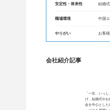
安定性・将来性
結婚式
職場環境
中国エ
やりがい
お客様
会社紹介記事
「一生、いっし
げ、結婚式やお
会を中心とした