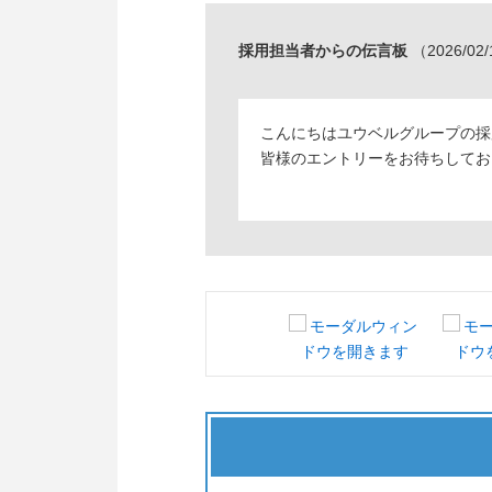
採用担当者からの伝言板
（2026/02
こんにちはユウベルグループの採
皆様のエントリーをお待ちしてお