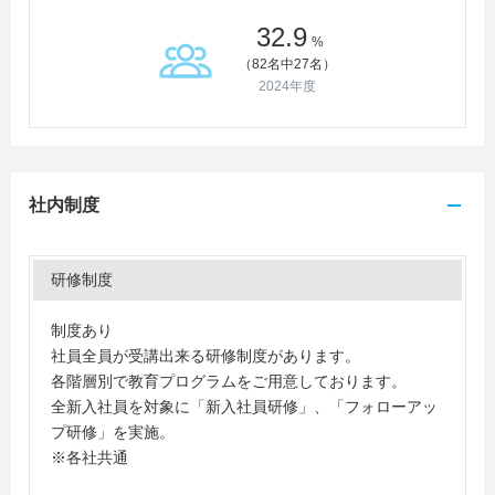
32.9
%
（82名中27名）
2024年度
社内制度
研修制度
制度あり
社員全員が受講出来る研修制度があります。
各階層別で教育プログラムをご用意しております。
全新入社員を対象に「新入社員研修」、「フォローアッ
プ研修」を実施。
※各社共通