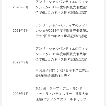
アンリ・シャルパンティエのフィナ
2020年9月
ンシェが2017年度年間販売個数第1
位で6回目のギネス世界記録に認定
アンリ・シャルパンティエのフィナ
2021年9月
ンシェが2018年度年間販売個数第1
位で7回目のギネス世界記録に認定
アンリ・シャルパンティエのフィナ
ンシェが2019年度年間販売個数第1
位で8回目のギネス世界記録に認定
2022年9月
※お菓子部門におけるギネス世界記
録8年連続認定は世界初
第18回「クープ・デュ・モンド・
2023年1月
ドゥ・ラ・パティスリー」世界大会
優勝(パティシエのワールドカップ)