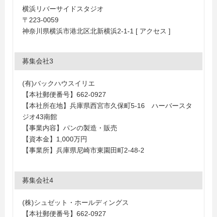
横浜リバーサイドスタジオ
〒223-0059
神奈川県横浜市港北区北新横浜2-1-1 [ アクセス ]
募集会社3
(有)バックハウスイリエ
【本社郵便番号】662-0927
【本社所在地】兵庫県西宮市久保町5-16 ハーバースタ
ジオ43南館
【事業内容】パンの製造・販売
【資本金】1,000万円
【事業所】兵庫県尼崎市東園田町2-48-2
募集会社4
(株)シュゼット・ホールディングス
【本社郵便番号】662-0927