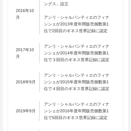
ングス」設立
2016年10
月
アンリ・シャルパンティエのフィナ
ンシェが2013年度年間販売個数第1
位で2回目のギネス世界記録に認定
アンリ・シャルパンティエのフィナ
2017年10
ンシェが2014年度年間販売個数第1
月
位で３回目のギネス世界記録に認定
アンリ・シャルパンティエのフィナ
2018年9月
ンシェが2015年度年間販売個数第1
位で４回目のギネス世界記録に認定
アンリ・シャルパンティエのフィナ
2019年9月
ンシェが2016年度年間販売個数第1
位で5回目のギネス世界記録に認定