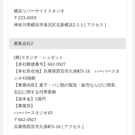
横浜リバーサイドスタジオ
〒223-0059
神奈川県横浜市港北区北新横浜2-1-1 [ アクセス ]
募集会社2
(株)スタジオ・シュゼット
【本社郵便番号】662-0927
【本社所在地】兵庫県西宮市久保町5-16 ハーバースタ
ジオ43南館
【事業内容】菓子・パン類の製造・販売ならびに喫茶、
左記に関する付帯業務
【資本金】1億円
【事業所】
ハーバースタジオ43
〒662-0927
兵庫県西宮市久保町5-16 [ アクセス ]