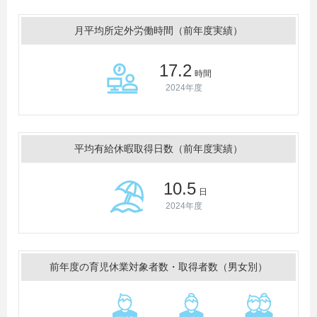
月平均所定外労働時間（前年度実績）
17.2
時間
2024年度
平均有給休暇取得日数（前年度実績）
10.5
日
2024年度
前年度の育児休業対象者数・取得者数（男女別）