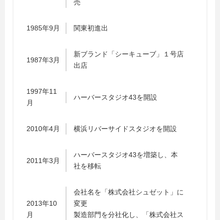
売
1985年9月
関東初進出
新ブランド「シーキューブ」１号店
1987年3月
出店
1997年11
ハーバースタジオ43を開設
月
2010年4月
横浜リバーサイドスタジオを開設
ハーバースタジオ43を増築し、本
2011年3月
社を移転
会社名を「株式会社シュゼット」に
2013年10
変更
月
製造部門を分社化し、「株式会社ス