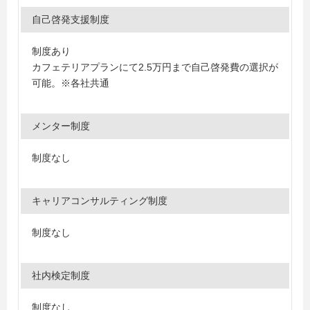
自己啓発支援制度
制度あり
カフェテリアプランにて2.5万円まで自己啓発費の選択が
可能。※各社共通
メンター制度
制度なし
キャリアコンサルティング制度
制度なし
社内検定制度
制度なし