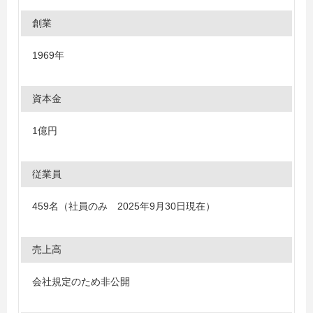
創業
1969年
資本金
1億円
従業員
459名（社員のみ 2025年9月30日現在）
売上高
会社規定のため非公開