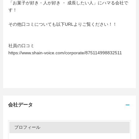
「お菓子が好き・人が好き ・ 成長したい人」にハマる会社で
す！
その他口コミについても以下URLよりご覧ください！！
社員の口コミ
https://www.shain-voice.com/corporate/875114998832511
会社データ
プロフィール