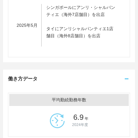
シンガポールにアンリ・シャルパン
ティエ（海外7店舗目）を出店
2025年5月
タイにアンリシャルパンティエ1店
舗目（海外8店舗目）を出店
働き方データ
平均勤続勤務年数
6.9
年
2024年度