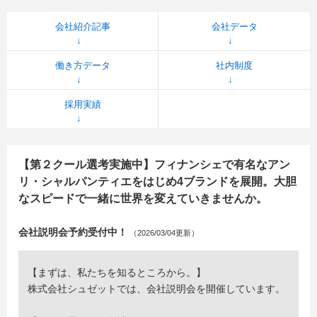
会社紹介記事
会社データ
働き方データ
社内制度
採用実績
【第２クール選考実施中】フィナンシェで有名なアン
リ・シャルパンティエをはじめ4ブランドを展開。大胆
なスピードで一緒に世界を変えていきませんか。
会社説明会予約受付中！
（2026/03/04更新）
【まずは、私たちを知るところから。】
株式会社シュゼットでは、会社説明会を開催しています。