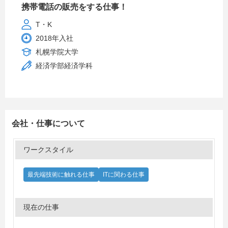
携帯電話の販売をする仕事！
T・K
2018年入社
札幌学院大学
経済学部経済学科
会社・仕事について
ワークスタイル
最先端技術に触れる仕事
ITに関わる仕事
現在の仕事