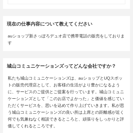
現在の仕事内容について教えてください
auショップ新さっぽろデュオ店で携帯電話の販売をしておりま
す
城山コミュニケーションズってどんな会社ですか？
私たち城山コミュニケーションズは、auショップとUQスポッ
トの販売代理店として、お客様の生活がより豊かになるよう
に、サービスのご提供とご提案を行っています。城山コミュニ
ケーションズとして「このお店でよかった」と価値を感じてい
ただくサービスを、思いを込めて作り上げていきます。私が思
う城山コミュニケーションズの良い所は上席との距離感が近く
何でも気兼ねなく相談できるところと、頑張りをしっかりと評
価してくれるところです。