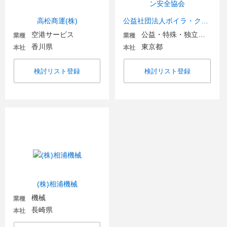
高松商運(株)
公益社団法人ボイラ・クレーン安全協会
空港サービス
公益・特殊・独立行政法人
業種
業種
香川県
東京都
本社
本社
検討リスト登録
検討リスト登録
(株)相浦機械
機械
業種
長崎県
本社