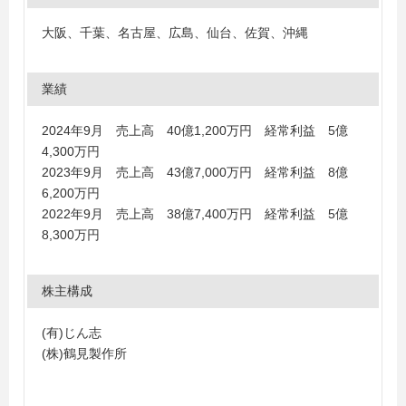
大阪、千葉、名古屋、広島、仙台、佐賀、沖縄
業績
2024年9月 売上高 40億1,200万円 経常利益 5億
4,300万円
2023年9月 売上高 43億7,000万円 経常利益 8億
6,200万円
2022年9月 売上高 38億7,400万円 経常利益 5億
8,300万円
株主構成
(有)じん志
(株)鶴見製作所