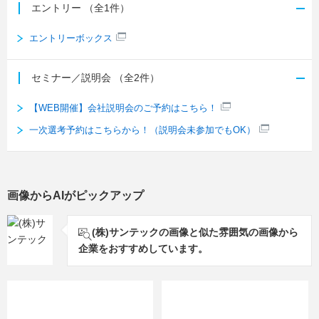
エントリー
（全1件）
エントリーボックス
セミナー／説明会
（全2件）
【WEB開催】会社説明会のご予約はこちら！
一次選考予約はこちらから！（説明会未参加でもOK）
画像からAIがピックアップ
(株)サンテックの画像と似た雰囲気の画像から
企業をおすすめしています。