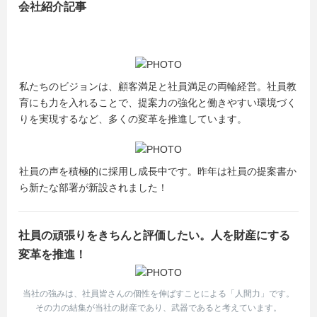
会社紹介記事
私たちのビジョンは、顧客満足と社員満足の両輪経営。社員教
育にも力を入れることで、提案力の強化と働きやすい環境づく
りを実現するなど、多くの変革を推進しています。
社員の声を積極的に採用し成長中です。昨年は社員の提案書か
ら新たな部署が新設されました！
社員の頑張りをきちんと評価したい。人を財産にする
変革を推進！
当社の強みは、社員皆さんの個性を伸ばすことによる「人間力」です。
その力の結集が当社の財産であり、武器であると考えています。