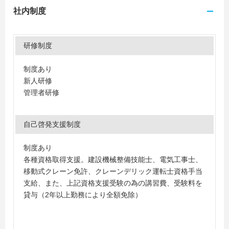
社内制度
研修制度
制度あり
新人研修
管理者研修
自己啓発支援制度
制度あり
各種資格取得支援。建設機械整備技能士、電気工事士、
移動式クレーン免許、クレーンデリック運転士資格手当
支給、また、上記資格支援受験の為の講習費、受験料を
貸与（2年以上勤務により全額免除）