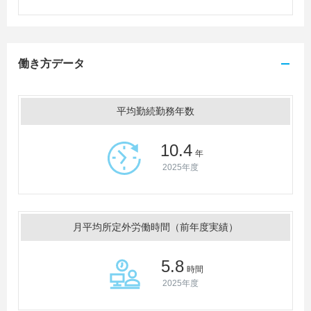
働き方データ
平均勤続勤務年数
10.4
年
2025年度
月平均所定外労働時間（前年度実績）
5.8
時間
2025年度