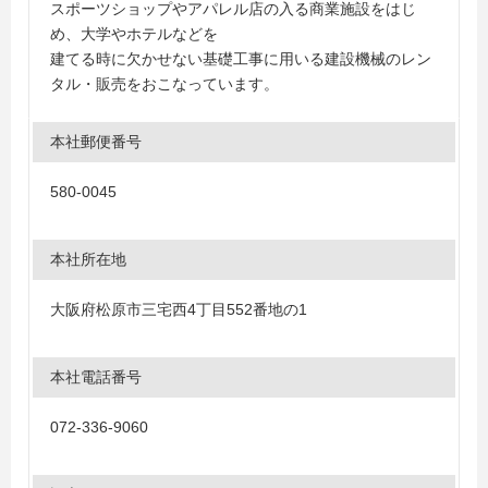
スポーツショップやアパレル店の入る商業施設をはじ
め、大学やホテルなどを
建てる時に欠かせない基礎工事に用いる建設機械のレン
タル・販売をおこなっています。
本社郵便番号
580-0045
本社所在地
大阪府松原市三宅西4丁目552番地の1
本社電話番号
072-336-9060