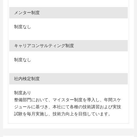
メンター制度
制度なし
キャリアコンサルティング制度
制度なし
社内検定制度
制度あり
整備部門において、マイスター制度を導入し、年間スケ
ジュールに基づき、本社にて各種の技術講習および実技
試験を毎月実施し、技術力向上を目指しています。