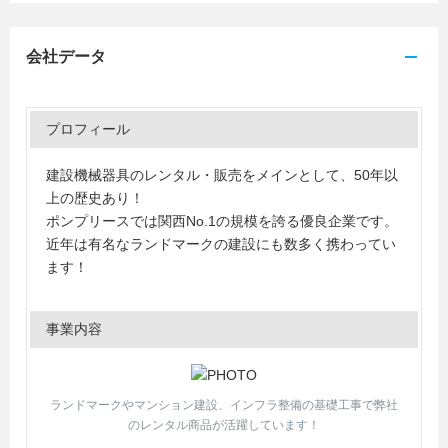
会社データ
プロフィール
建設機械器具のレンタル・販売をメインとして、50年以
上の歴史あり！
ポンプリースでは関西No.1の規模を誇る優良企業です。
近年は有名なランドマークの建設にも数多く携わってい
ます！
事業内容
ランドマークやマンション建設、インフラ整備の基礎工事で弊社
のレンタル商品が活躍しています！