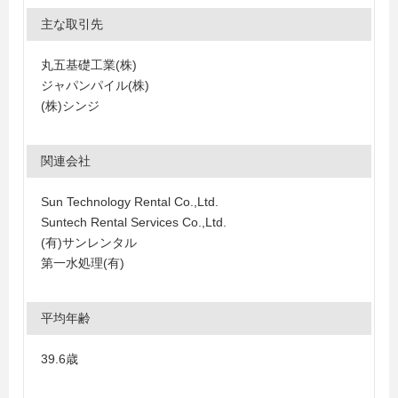
主な取引先
丸五基礎工業(株)
ジャパンパイル(株)
(株)シンジ
関連会社
Sun Technology Rental Co.,Ltd.
Suntech Rental Services Co.,Ltd.
(有)サンレンタル
第一水処理(有)
平均年齢
39.6歳