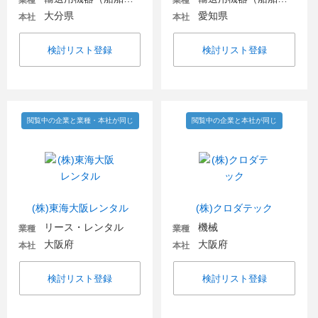
業種
業種
大分県
愛知県
本社
本社
検討リスト登録
検討リスト登録
閲覧中の企業と業種・本社が同じ
閲覧中の企業と本社が同じ
(株)東海大阪レンタル
(株)クロダテック
リース・レンタル
機械
業種
業種
大阪府
大阪府
本社
本社
検討リスト登録
検討リスト登録