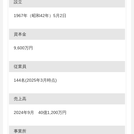
設立
1967年（昭和42年）5月2日
資本金
9,600万円
従業員
144名(2025年3月時点)
売上高
2024年9月 40億1,200万円
事業所