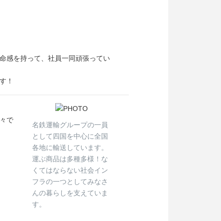
命感を持って、社員一同頑張ってい
す！
々で
名鉄運輸グループの一員
として四国を中心に全国
各地に輸送しています。
運ぶ商品は多種多様！な
くてはならない社会イン
フラの一つとしてみなさ
んの暮らしを支えていま
す。