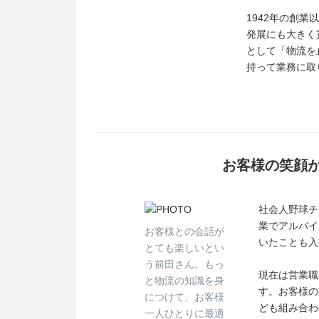
1942年の創
発展にも大きく
として「物流を
持って業務に取
お客様の笑顔
社会人野球チ
業でアルバイ
お客様との会話が
いたことも入
とても楽しいとい
う前田さん。もっ
現在は営業職
と物流の知識を身
す。お客様の
につけて、お客様
ども組み合わ
一人ひとりに最適