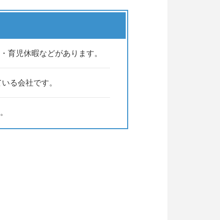
・育児休暇などがあります。
ている会社です。
。