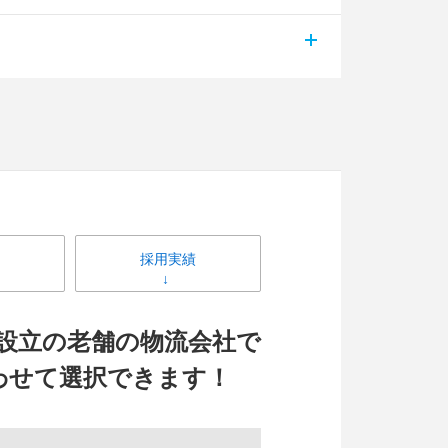
採用実績
年設立の老舗の物流会社で
わせて選択できます！