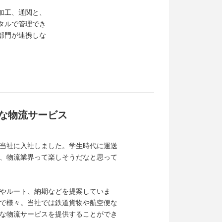
加工、通関と、
タルで管理でき
部門が連携しな
な物流サービス
当社に入社しました。学生時代に運送
、物流業界って楽しそうだなと思って
やルート、納期などを提案していま
で様々。当社では鉄道貨物や航空便な
な物流サービスを提供することができ