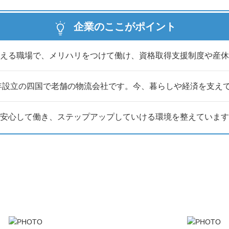
企業のここがポイント
える職場で、メリハリをつけて働け、資格取得支援制度や産休
3年設立の四国で老舗の物流会社です。今、暮らしや経済を支え
安心して働き、ステップアップしていける環境を整えています