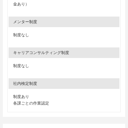
金あり）
メンター制度
制度なし
キャリアコンサルティング制度
制度なし
社内検定制度
制度あり
各課ごとの作業認定