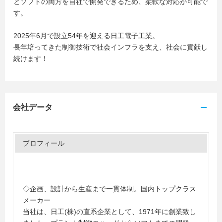
とソフトの両方を自社で開発できるため、柔軟な対応が可能で
す。
2025年6月で設立54年を迎える日工電子工業。
長年培ってきた制御技術で社会インフラを支え、社会に貢献し
続けます！
会社データ
プロフィール
◇企画、設計から生産まで一貫体制。国内トップクラス
メーカー
当社は、日工(株)の直系企業として、1971年に創業致し