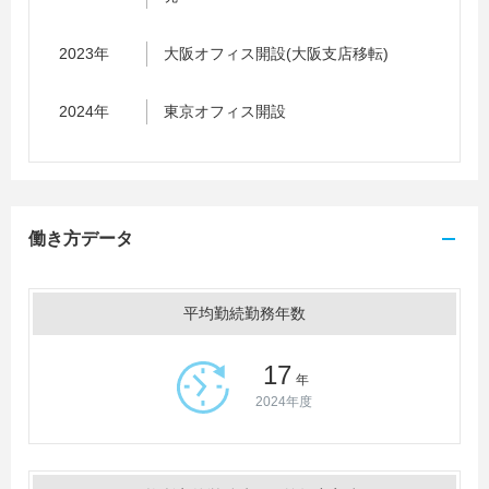
2023年
大阪オフィス開設(大阪支店移転)
2024年
東京オフィス開設
働き方データ
平均勤続勤務年数
17
年
2024年度