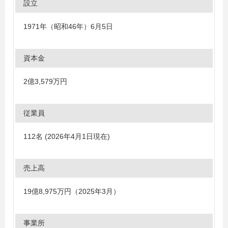
設立
1971年（昭和46年）6月5日
資本金
2億3,579万円
従業員
112名 (2026年4月1日現在)
売上高
19億8,975万円（2025年3月）
事業所