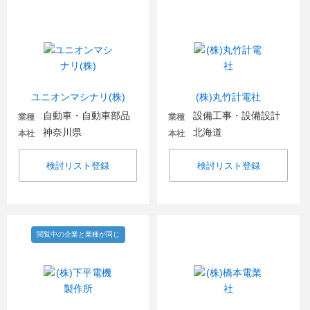
ユニオンマシナリ(株)
(株)丸竹計電社
自動車・自動車部品
設備工事・設備設計
業種
業種
神奈川県
北海道
本社
本社
検討リスト登録
検討リスト登録
閲覧中の企業と業種が同じ