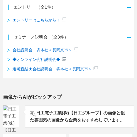
エントリー
（全1件）
エントリーはこちらから！
セミナー／説明会
（全3件）
会社説明会 @本社＜長岡京市＞
◆オンライン会社説明会◆
選考直結★会社説明会 @本社＜長岡京市＞
画像からAIがピックアップ
日工電子工業(株)【日工グループ】の画像と似
た雰囲気の画像から企業をおすすめしています。