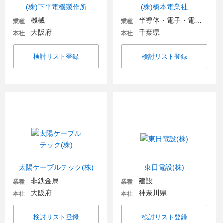
(株)下平電機製作所
(株)橋本電業社
機械
半導体・電子・電気機器
業種
業種
大阪府
千葉県
本社
本社
検討リスト登録
検討リスト登録
太陽ケーブルテック(株)
東日電設(株)
非鉄金属
建設
業種
業種
大阪府
神奈川県
本社
本社
検討リスト登録
検討リスト登録