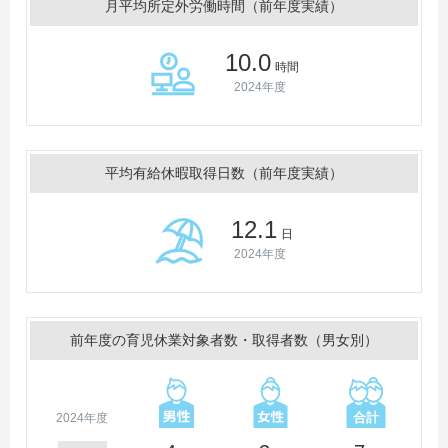
月平均所定外労働時間（前年度実績）
10.0
時間
2024年度
平均有給休暇取得日数（前年度実績）
12.1
日
2024年度
前年度の育児休業対象者数・取得者数（男女別）
2024年度