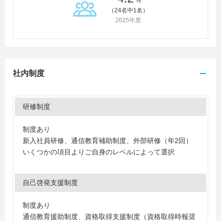
%
（24名中1名）
2025年度
社内制度
研修制度
制度あり
新入社員研修、通信教育補助制度、外部研修（年2回）
いくつかの項目よりご自身のレベルによって選択
自己啓発支援制度
制度あり
通信教育援助制度、資格取得支援制度（資格取得時報奨