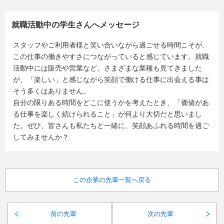
就職活動中の学生さんへメッセージ
スタッフやご利用者様と笑い合いながら過ごせる時間こそが、
この仕事の働きやすさにつながっていると感じています。就職
活動中には販売や営業など、さまざまな業種も見てきました
が、「楽しい」と感じながら笑顔で働ける仕事に出会える事は
そう多くはありません。
自分の限りある時間をどこに使うかを考えたとき、「価値があ
る仕事を楽しく続けられること」が何より大切だと思いまし
た。ぜひ、皆さんも私たちと一緒に、笑顔あふれる時間を過ご
してみませんか？
この企業の先輩一覧へ戻る
前の先輩
次の先輩