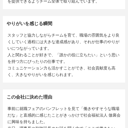
を提供できるようチーム全体で取り組んでいます。
やりがいを感じる瞬間
スタッフと協力しながらチームを育て、職場の雰囲気をより良
くしていく過程には大きな達成感があり、それが仕事のやりが
いにつながっています。
人と関わることが好きで、「誰かの役に立ちたい」という思い
を持つ方にぴったりの仕事です。
コミュニケーション力も活かすことができ、社会貢献度も高
く、大きなやりがいを感じられます。
この会社に決めた理由
事前に就職フェアのパンフレットを見て「働きやすそうな職場
だな」と直感的に感じたことがきっかけで社会福祉法人 倣襄会
に興味を持ちました。