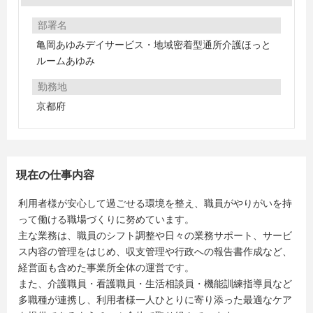
部署名
亀岡あゆみデイサービス・地域密着型通所介護ほっと
ルームあゆみ
勤務地
京都府
現在の仕事内容
利用者様が安心して過ごせる環境を整え、職員がやりがいを持
って働ける職場づくりに努めています。
主な業務は、職員のシフト調整や日々の業務サポート、サービ
ス内容の管理をはじめ、収支管理や行政への報告書作成など、
経営面も含めた事業所全体の運営です。
また、介護職員・看護職員・生活相談員・機能訓練指導員など
多職種が連携し、利用者様一人ひとりに寄り添った最適なケア