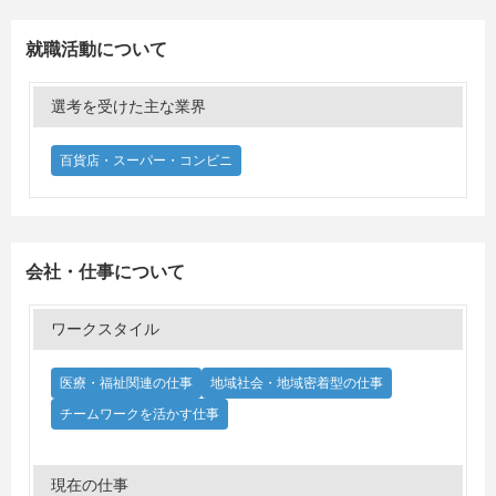
就職活動について
選考を受けた主な業界
百貨店・スーパー・コンビニ
会社・仕事について
ワークスタイル
医療・福祉関連の仕事
地域社会・地域密着型の仕事
チームワークを活かす仕事
現在の仕事