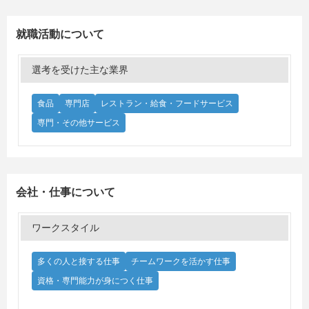
就職活動について
選考を受けた主な業界
食品
専門店
レストラン・給食・フードサービス
専門・その他サービス
会社・仕事について
ワークスタイル
多くの人と接する仕事
チームワークを活かす仕事
資格・専門能力が身につく仕事