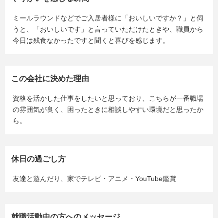
ミールラウンドなどでご入居者様に「おいしいですか？」と伺
うと、「おいしいです」と言っていただけたときや、職員から
今日は残食なかったですと聞くと喜びを感じます。
この会社に決めた理由
資格を活かした仕事をしたいと思っており、こちらが一番職場
の雰囲気が良く、困ったときに相談しやすい環境だと思ったか
ら。
休日の過ごし方
友達と遊んだり、家でテレビ・アニメ・YouTube鑑賞
就職活動中の方へのメッセージ