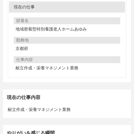
現在の仕事
部署名
地域密着型特別養護老人ホームあゆみ
勤務地
京都府
仕事内容
献立作成・栄養マネジメント業務
現在の仕事内容
献立作成・栄養マネジメント業務
やりがいを感じる瞬間