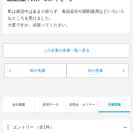
私は就活中はあまり絞らず、食品会社や調剤薬局などいろいろ
なところを受けました。
大変ですが、頑張ってください。
この企業の先輩一覧へ戻る
前の先輩
次の先輩
会社概要
採用データ
説明会・セミナー
先輩情報
エントリー
（全1件）