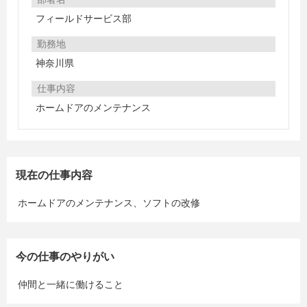
フィールドサービス部
勤務地
神奈川県
仕事内容
ホームドアのメンテナンス
現在の仕事内容
ホームドアのメンテナンス、ソフトの改修
今の仕事のやりがい
仲間と一緒に働けること