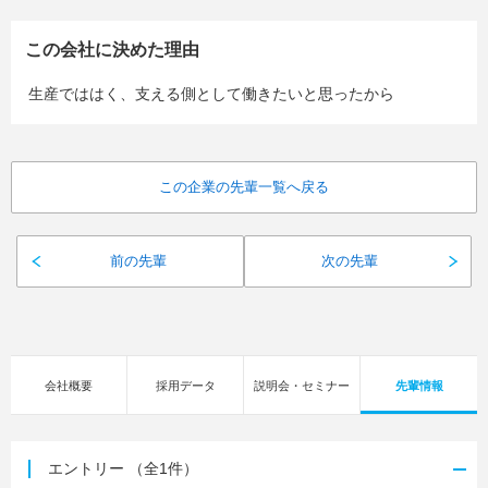
この会社に決めた理由
生産でははく、支える側として働きたいと思ったから
この企業の先輩一覧へ戻る
前の先輩
次の先輩
会社概要
採用データ
説明会・セミナー
先輩情報
エントリー
（全1件）