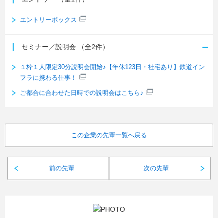
エントリーボックス
セミナー／説明会
（全2件）
１枠１人限定30分説明会開始♪【年休123日・社宅あり】鉄道イン
フラに携わる仕事！
ご都合に合わせた日時での説明会はこちら♪
この企業の先輩一覧へ戻る
前の先輩
次の先輩