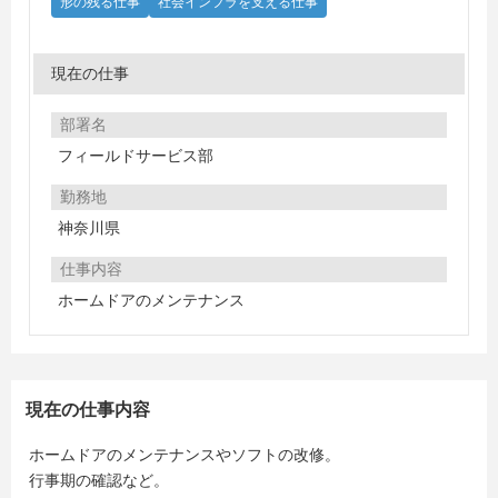
形の残る仕事
社会インフラを支える仕事
現在の仕事
部署名
フィールドサービス部
勤務地
神奈川県
仕事内容
ホームドアのメンテナンス
現在の仕事内容
ホームドアのメンテナンスやソフトの改修。
行事期の確認など。