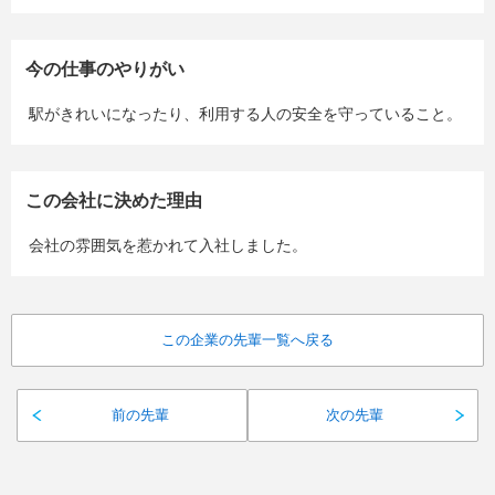
今の仕事のやりがい
駅がきれいになったり、利用する人の安全を守っていること。
この会社に決めた理由
会社の雰囲気を惹かれて入社しました。
この企業の先輩一覧へ戻る
前の先輩
次の先輩