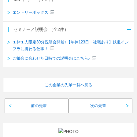
エントリーボックス
セミナー／説明会
（全2件）
１枠１人限定30分説明会開始♪【年休123日・社宅あり】鉄道イン
フラに携わる仕事！
ご都合に合わせた日時での説明会はこちら♪
この企業の先輩一覧へ戻る
前の先輩
次の先輩