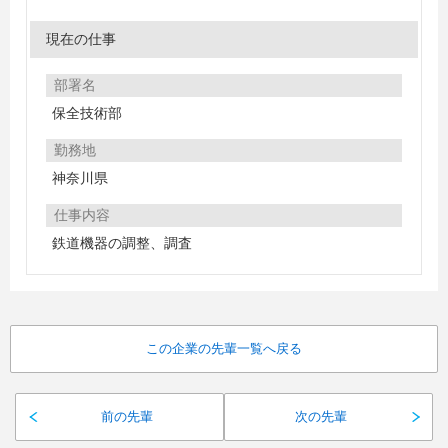
現在の仕事
部署名
保全技術部
勤務地
神奈川県
仕事内容
鉄道機器の調整、調査
この企業の先輩一覧へ戻る
前の先輩
次の先輩