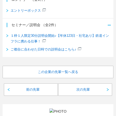
エントリーボックス
セミナー／説明会
（全2件）
１枠１人限定30分説明会開始♪【年休123日・社宅あり】鉄道イン
フラに携わる仕事！
ご都合に合わせた日時での説明会はこちら♪
この企業の先輩一覧へ戻る
前の先輩
次の先輩