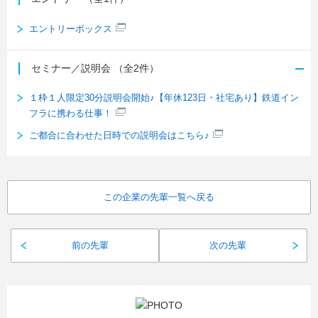
エントリーボックス
セミナー／説明会
（全2件）
１枠１人限定30分説明会開始♪【年休123日・社宅あり】鉄道イン
フラに携わる仕事！
ご都合に合わせた日時での説明会はこちら♪
この企業の先輩一覧へ戻る
前の先輩
次の先輩