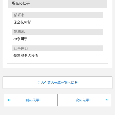
現在の仕事
部署名
保全技術部
勤務地
神奈川県
仕事内容
鉄道機器の検査
この企業の先輩一覧へ戻る
前の先輩
次の先輩