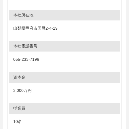
本社所在地
山梨県甲府市国母2-4-19
本社電話番号
055-233-7196
資本金
3,000万円
従業員
10名