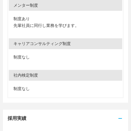
メンター制度
制度あり
先輩社員に同行し業務を学びます。
キャリアコンサルティング制度
制度なし
社内検定制度
制度なし
採用実績