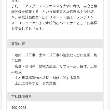
ます。
また、「アフターメンテナンスを大切に考え、安心と信
頼関係を構築する」という創業者の経営理念を受け継
ぎ、事業計画提案・設計サポート・施工・メンテナン
ス・リニューアルまで永続的なパートナーとしてお客様
を支援しております。
事業内容
・建築一式工事、土木一式工事の請負ならびに企画、施
工監理
・店舗・住宅等、建物の建設、リフォーム、解体、土地
の造成
・土木建築構造物の維持・補修に関する事業
・上記に付帯する一切の業務
本社郵便番号
400-0043