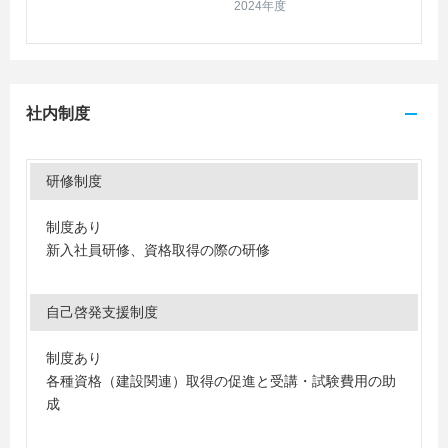
2024年度
社内制度
研修制度
制度あり
新入社員研修、資格取得の際の研修
自己啓発支援制度
制度あり
各種資格（建設関連）取得の促進と受講・試験費用の助
成