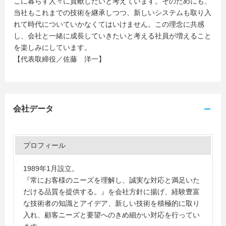
こに暮らす人々に貢献したいと考えています。そのためにも、
当社もこれまでの技術を継承しつつ、新しいシステムも取り入
れて時代についていかなくてはいけません。この理念に共感
し、会社と一緒に成長していきたいと考える社員が増えること
を楽しみにしています。
【代表取締役／佐藤 洋一】
会社データ
プロフィール
1989年1月設立。
『常にお客様のニーズを理解し、誠実な対応と満足いた
だける品質を提供する。』を会社方針に揚げ、経験豊富
な技術者の知識とアイデア、新しい技術を積極的に取り
入れ、顧客ニーズと要望へのきめ細かい対応を行ってい