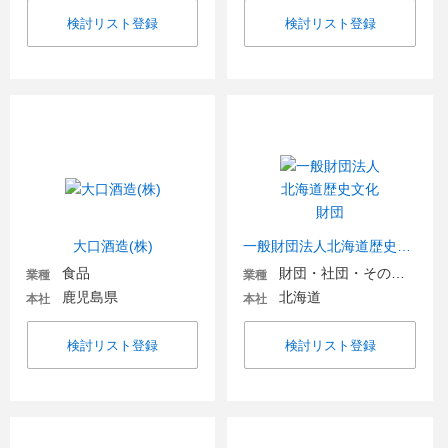
検討リスト登録
検討リスト登録
大口酒造(株)
一般財団法人北海道歴史文化財団
食品
財団・社団・その他団体
業種
業種
鹿児島県
北海道
本社
本社
検討リスト登録
検討リスト登録