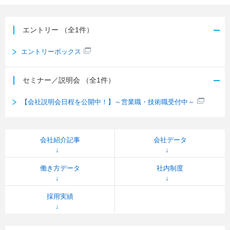
エントリー
（全1件）
エントリーボックス
セミナー／説明会
（全1件）
【会社説明会日程を公開中！】～営業職・技術職受付中～
会社紹介記事
会社データ
働き方データ
社内制度
採用実績