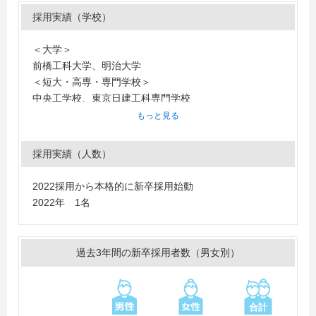
採用実績（学校）
＜大学＞
前橋工科大学、明治大学
＜短大・高専・専門学校＞
中央工学校、東京日建工科専門学校
もっと見る
採用実績（人数）
2022採用から本格的に新卒採用始動
2022年 1名
過去3年間の新卒採用者数（男女別）