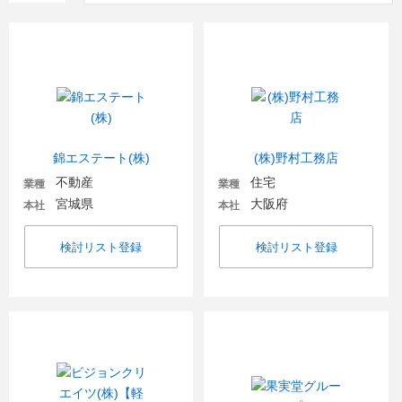
錦エステート(株)
(株)野村工務店
不動産
住宅
業種
業種
宮城県
大阪府
本社
本社
検討リスト登録
検討リスト登録