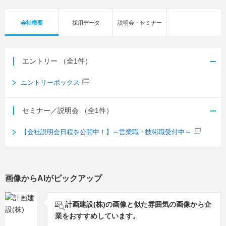
会社概要
採用データ
説明会・セミナー
エントリー
（全1件）
エントリーボックス
セミナー／説明会
（全1件）
【会社説明会日程を公開中！】～営業職・技術職受付中～
画像からAIがピックアップ
計画建設(株)の画像と似た雰囲気の画像から企
業をおすすめしています。