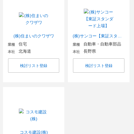
(株)住まいのクワザワ
(株)サンコー【東証スタンダード上場】
住宅
自動車・自動車部品
業種
業種
北海道
長野県
本社
本社
検討リスト登録
検討リスト登録
コスモ建設(株)