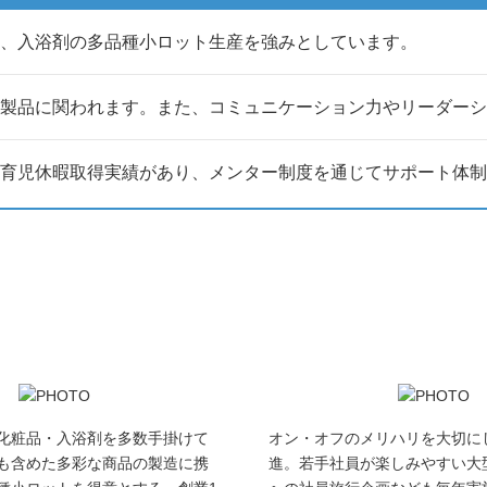
、入浴剤の多品種小ロット生産を強みとしています。
製品に関われます。また、コミュニケーション力やリーダーシ
育児休暇取得実績があり、メンター制度を通じてサポート体
化粧品・入浴剤を多数手掛けて
オン・オフのメリハリを大切に
も含めた多彩な商品の製造に携
進。若手社員が楽しみやすい大