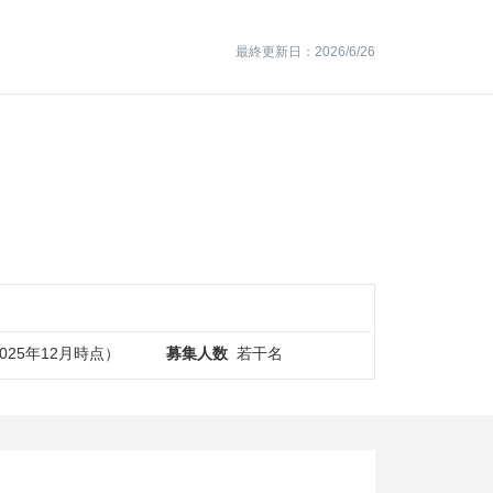
最終更新日：2026/6/26
2025年12月時点）
募集人数
若干名