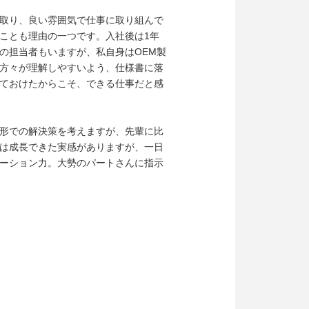
取り、良い雰囲気で仕事に取り組んで
ことも理由の一つです。入社後は1年
の担当者もいますが、私自身はOEM製
方々が理解しやすいよう、仕様書に落
ておけたからこそ、できる仕事だと感
形での解決策を考えますが、先輩に比
は成長できた実感がありますが、一日
ーション力。大勢のパートさんに指示