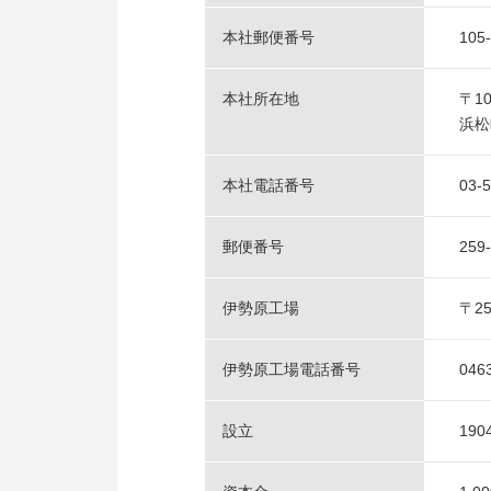
本社郵便番号
105
本社所在地
〒1
浜松
本社電話番号
03-
郵便番号
259
伊勢原工場
〒2
伊勢原工場電話番号
046
設立
190