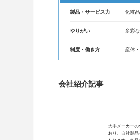
製品・サービス力
化粧品
やりがい
多彩な
制度・働き方
産休・
会社紹介記事
大手メーカーの
おり、自社製品