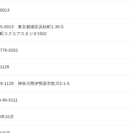
-0013
05-0013 東京都港区浜松町1-30-5
町スクエアスタジオ1502
5776-0261
-1128
59-1128 神奈川県伊勢原市歌川2-1-5
3-90-5111
4年10月