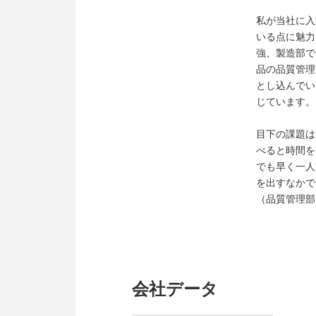
私が当社に入
いる点に魅力
強、製造部で
品の品質管理
とし込んでい
じています。
目下の課題は
べると時間を
でも早く一人
を出すなかで
（品質管理部
会社データ