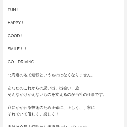
FUN！
HAPPY！
GOOD！
SMILE！！
GO DRIVING.
北海道の地で運転というものはなくなりません。
あなたのこれからの思い出、出会い、旅
そんなかけがえないものを支えるのが当社の仕事です。
命にかかわる技術のため正確に、正しく、丁寧に
それでいて優しく、楽しく！