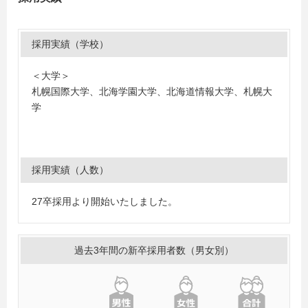
採用実績（学校）
＜大学＞
札幌国際大学、北海学園大学、北海道情報大学、札幌大
学
採用実績（人数）
27卒採用より開始いたしました。
過去3年間の新卒採用者数（男女別）