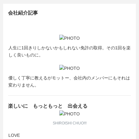
会社紹介記事
人生に1回きりしかないかもしれない免許の取得。その1回を楽
しく良いものに。
優しく丁寧に教えるがモットー、会社内のメンバーにもそれは
変わりません。
楽しいに もっともっと 出会える
SHIROISHI CHUO!!!
LOVE