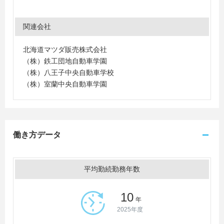
関連会社
北海道マツダ販売株式会社
（株）鉄工団地自動車学園
（株）八王子中央自動車学校
（株）室蘭中央自動車学園
働き方データ
平均勤続勤務年数
10
年
2025年度