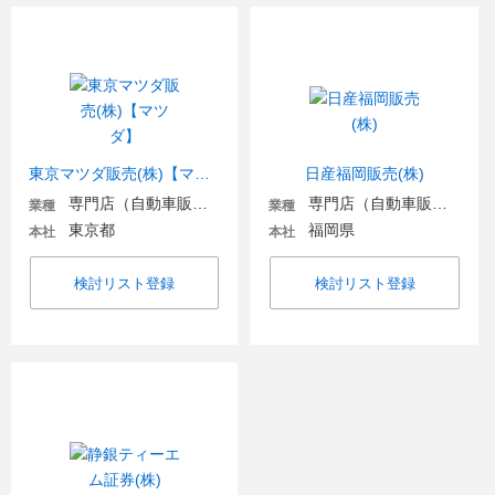
東京マツダ販売(株)【マツダ】
日産福岡販売(株)
専門店（自動車販売・自動車関連）
専門店（自動車販売・自動車関連）
業種
業種
東京都
福岡県
本社
本社
検討リスト登録
検討リスト登録