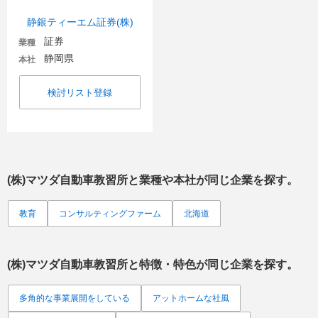
静銀ティーエム証券(株)
証券
業種
静岡県
本社
検討リスト登録
(株)マツダ自動車教習所
と業種や本社が同じ企業を探す。
教育
コンサルティングファーム
北海道
(株)マツダ自動車教習所
と特徴・特色が同じ企業を探す。
多角的な事業展開をしている
アットホームな社風