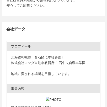
当社は全員未経験から指導員になっています。
安心してご応募ください。
会社データ
プロフィール
北海道札幌市 白石区に本社を置く
株式会社マツダ自動車教習所 白石中央自動車学園
地域に愛される場所を目指しています。
事業内容