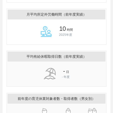
月平均所定外労働時間（前年度実績）
10
時間
2025年度
平均有給休暇取得日数（前年度実績）
-
日
-
年度
前年度の育児休業対象者数・取得者数（男女別）