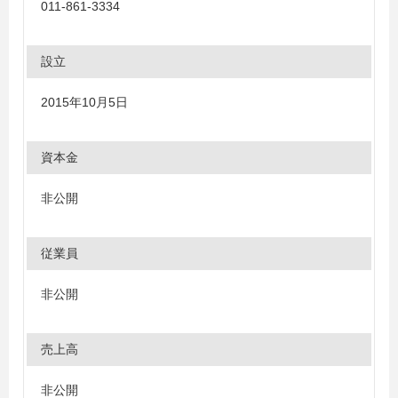
011-861-3334
設立
2015年10月5日
資本金
非公開
従業員
非公開
売上高
非公開