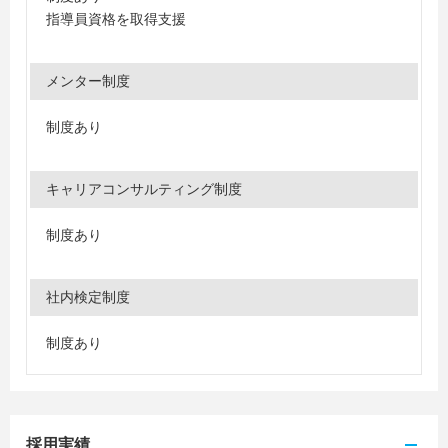
指導員資格を取得支援
メンター制度
制度あり
キャリアコンサルティング制度
制度あり
社内検定制度
制度あり
採用実績