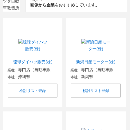
画像から企業をおすすめしています。
琉球ダイハツ販売(株)
新潟日産モーター(株)
専門店（自動車販売・自動車関連）
専門店（自動車販売・自動車関連）
業種
業種
沖縄県
新潟県
本社
本社
検討リスト登録
検討リスト登録